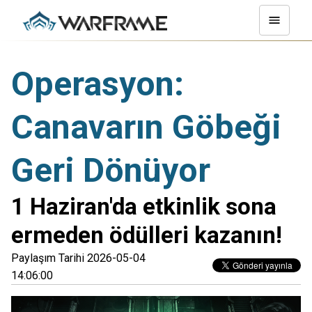
Operasyon:
Canavarın Göbeği
Geri Dönüyor
1 Haziran'da etkinlik sona
ermeden ödülleri kazanın!
Paylaşım Tarihi 2026-05-04
14:06:00