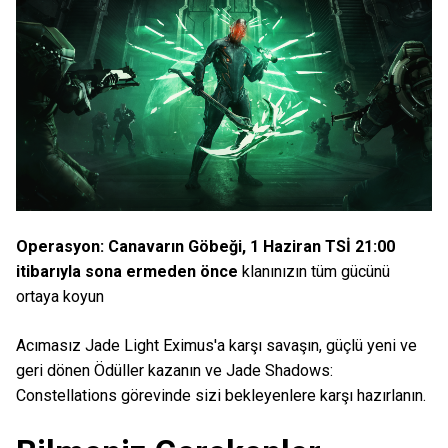
Operasyon: Canavarın Göbeği, 1 Haziran TSİ 21:00
itibarıyla sona ermeden önce
klanınızın tüm gücünü
ortaya koyun
Acımasız Jade Light Eximus'a karşı savaşın, güçlü yeni ve
geri dönen Ödüller kazanın ve Jade Shadows:
Constellations görevinde sizi bekleyenlere karşı hazırlanın.