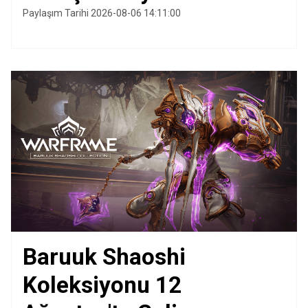
Paylaşım Tarihi 2026-08-06 14:11:00
Baruuk Shaoshi
Koleksiyonu 12