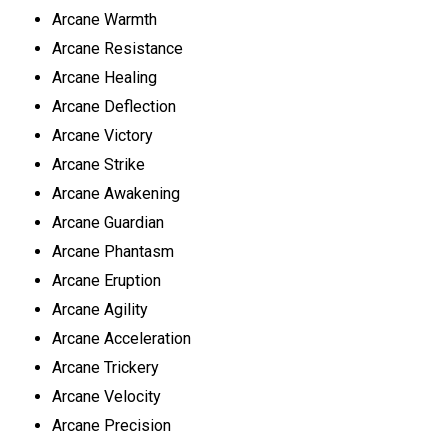
Arcane Warmth
Arcane Resistance
Arcane Healing
Arcane Deflection
Arcane Victory
Arcane Strike
Arcane Awakening
Arcane Guardian
Arcane Phantasm
Arcane Eruption
Arcane Agility
Arcane Acceleration
Arcane Trickery
Arcane Velocity
Arcane Precision