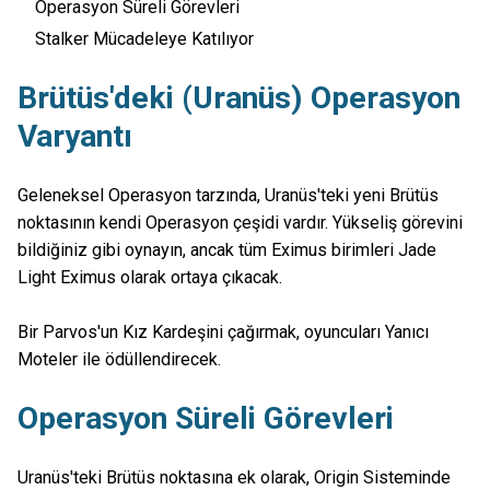
Operasyon Süreli Görevleri
Stalker Mücadeleye Katılıyor
Brütüs'deki (Uranüs) Operasyon
Varyantı
Geleneksel Operasyon tarzında, Uranüs'teki yeni Brütüs
noktasının kendi Operasyon çeşidi vardır. Yükseliş görevini
bildiğiniz gibi oynayın, ancak tüm Eximus birimleri Jade
Light Eximus olarak ortaya çıkacak.
Bir Parvos'un Kız Kardeşini çağırmak, oyuncuları Yanıcı
Moteler ile ödüllendirecek.
Operasyon Süreli Görevleri
Uranüs'teki Brütüs noktasına ek olarak, Origin Sisteminde