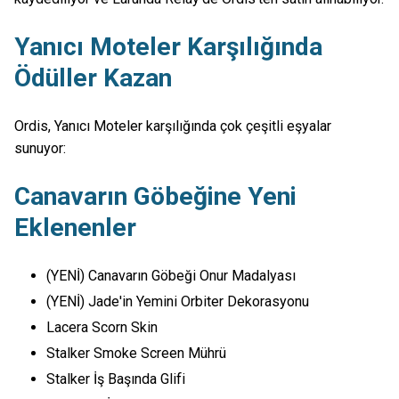
Yanıcı Moteler Karşılığında
Ödüller Kazan
Ordis, Yanıcı Moteler karşılığında çok çeşitli eşyalar
sunuyor:
Canavarın Göbeğine Yeni
Eklenenler
(YENİ) Canavarın Göbeği Onur Madalyası
(YENİ) Jade'in Yemini Orbiter Dekorasyonu
Lacera Scorn Skin
Stalker Smoke Screen Mührü
Stalker İş Başında Glifi