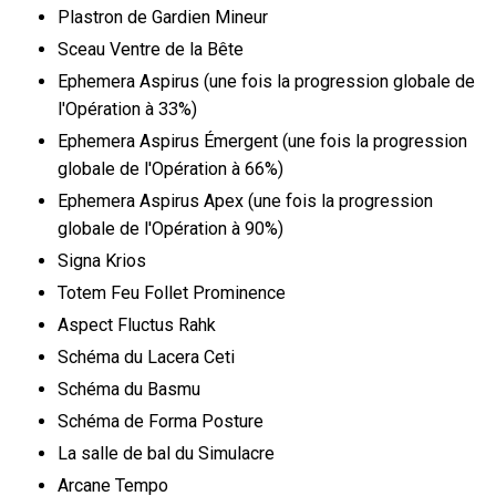
Plastron de Gardien Mineur
Sceau Ventre de la Bête
Ephemera Aspirus (une fois la progression globale de
l'Opération à 33%)
Ephemera Aspirus Émergent (une fois la progression
globale de l'Opération à 66%)
Ephemera Aspirus Apex (une fois la progression
globale de l'Opération à 90%)
Signa Krios
Totem Feu Follet Prominence
Aspect Fluctus Rahk
Schéma du Lacera Ceti
Schéma du Basmu
Schéma de Forma Posture
La salle de bal du Simulacre
Arcane Tempo