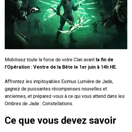
Mobilisez toute la force de votre Clan avant
la fin de
l'Opération : Ventre de la Bête le 1er juin à 14h HE.
Affrontez les impitoyables Eximus Lumière de Jade,
gagnez de puissantes récompenses nouvelles et
anciennes, et préparez-vous à ce qui vous attend dans les
Ombres de Jade : Constellations.
Ce que vous devez savoir