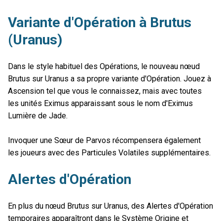
Variante d'Opération à Brutus
(Uranus)
Dans le style habituel des Opérations, le nouveau nœud
Brutus sur Uranus a sa propre variante d'Opération. Jouez à
Ascension tel que vous le connaissez, mais avec toutes
les unités Eximus apparaissant sous le nom d'Eximus
Lumière de Jade.
Invoquer une Sœur de Parvos récompensera également
les joueurs avec des Particules Volatiles supplémentaires.
Alertes d'Opération
En plus du nœud Brutus sur Uranus, des Alertes d'Opération
temporaires apparaîtront dans le Système Origine et