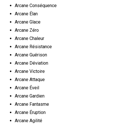
Arcane Conséquence
Arcane Élan
Arcane Glace
Arcane Zéro
Arcane Chaleur
Arcane Résistance
Arcane Guérison
Arcane Déviation
Arcane Victoire
Arcane Attaque
Arcane Éveil
Arcane Gardien
Arcane Fantasme
Arcane Éruption
Arcane Agilité