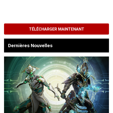
TÉLÉCHARGER MAINTENANT
Dernières Nouvelles