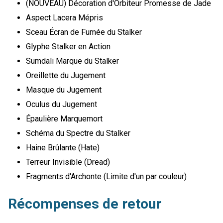
(NOUVEAU) Décoration d'Orbiteur Promesse de Jade
Aspect Lacera Mépris
Sceau Écran de Fumée du Stalker
Glyphe Stalker en Action
Sumdali Marque du Stalker
Oreillette du Jugement
Masque du Jugement
Oculus du Jugement
Épaulière Marquemort
Schéma du Spectre du Stalker
Haine Brûlante (Hate)
Terreur Invisible (Dread)
Fragments d'Archonte (Limite d'un par couleur)
Récompenses de retour