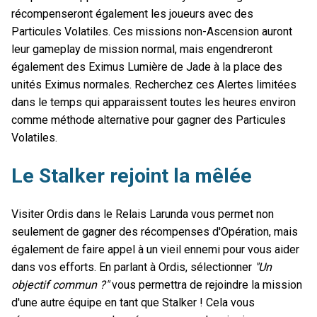
récompenseront également les joueurs avec des
Particules Volatiles. Ces missions non-Ascension auront
leur gameplay de mission normal, mais engendreront
également des Eximus Lumière de Jade à la place des
unités Eximus normales. Recherchez ces Alertes limitées
dans le temps qui apparaissent toutes les heures environ
comme méthode alternative pour gagner des Particules
Volatiles.
Le Stalker rejoint la mêlée
Visiter Ordis dans le Relais Larunda vous permet non
seulement de gagner des récompenses d'Opération, mais
également de faire appel à un vieil ennemi pour vous aider
dans vos efforts. En parlant à Ordis, sélectionner
"Un
objectif commun ?"
vous permettra de rejoindre la mission
d'une autre équipe en tant que Stalker ! Cela vous