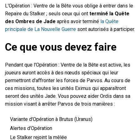
L'Opération : Ventre de la Bête vous oblige à entrer dans le
Repaire du Stalker ; seuls ceux qui ont
terminé la Quête
des Ombres de Jade
après avoir terminé
la Quête
principale de La Nouvelle Guerre
sont autorisés à participer.
Ce que vous devez faire
Pendant que l'Opération : Ventre de la Bête est active, les
joueurs auront accès à des nœuds spéciaux qui leur
permettront d'affronter les forces de Parvos. Au cours de
ces missions, toutes les unités Eximus qui apparaîtront
seront des unités Jade. Vous pouvez aider Ordis dans sa
mission visant à arrêter Parvos de trois manières :
Variante d'Opération à Brutus (Uranus)
Alertes d'Opération
Le Stalker rejoint la mêlée