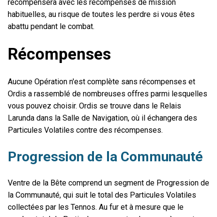
récompensera avec les récompenses de mission
habituelles, au risque de toutes les perdre si vous êtes
abattu pendant le combat.
Récompenses
Aucune Opération n'est complète sans récompenses et
Ordis a rassemblé de nombreuses offres parmi lesquelles
vous pouvez choisir. Ordis se trouve dans le Relais
Larunda dans la Salle de Navigation, où il échangera des
Particules Volatiles contre des récompenses.
Progression de la Communauté
Ventre de la Bête comprend un segment de Progression de
la Communauté, qui suit le total des Particules Volatiles
collectées par les Tennos. Au fur et à mesure que le