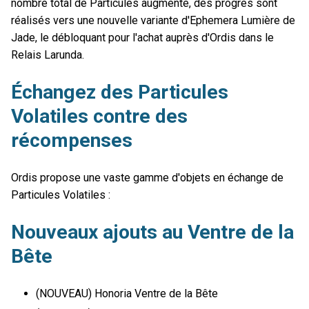
nombre total de Particules augmente, des progrès sont
réalisés vers une nouvelle variante d'Ephemera Lumière de
Jade, le débloquant pour l'achat auprès d'Ordis dans le
Relais Larunda.
Échangez des Particules
Volatiles contre des
récompenses
Ordis propose une vaste gamme d'objets en échange de
Particules Volatiles :
Nouveaux ajouts au Ventre de la
Bête
(NOUVEAU) Honoria Ventre de la Bête