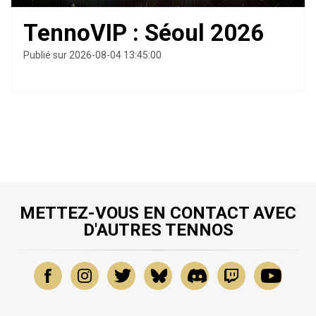
TennoVIP : Séoul 2026
Publié sur 2026-08-04 13:45:00
METTEZ-VOUS EN CONTACT AVEC
D'AUTRES TENNOS