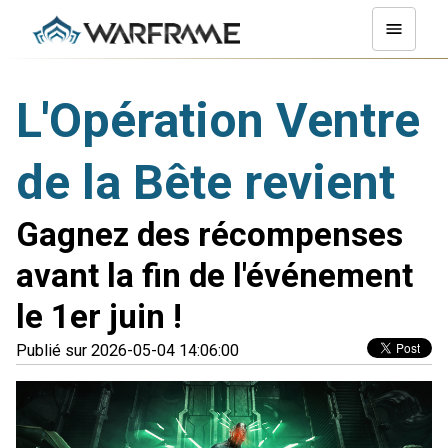
L'Opération Ventre
de la Bête revient
Gagnez des récompenses
avant la fin de l'événement
le 1er juin !
Publié sur 2026-05-04 14:06:00