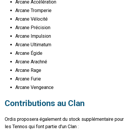
Arcane Accélération
Arcane Tromperie
Arcane Vélocité
Arcane Précision
Arcane Impulsion
Arcane Ultimatum
Arcane Égide
Arcane Arachné
Arcane Rage
Arcane Furie
Arcane Vengeance
Contributions au Clan
Ordis proposera également du stock supplémentaire pour
les Tennos qui font partie d'un Clan :