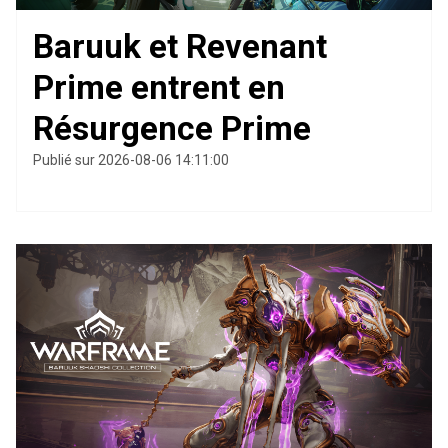
Baruuk et Revenant
Prime entrent en
Résurgence Prime
Publié sur 2026-08-06 14:11:00