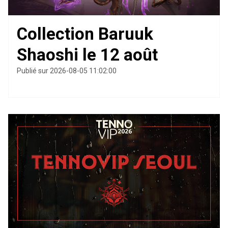
Collection Baruuk
Shaoshi le 12 août
Publié sur 2026-08-05 11:02:00