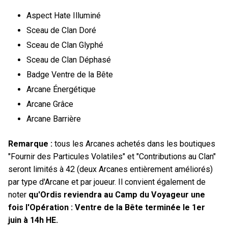
Aspect Hate Illuminé
Sceau de Clan Doré
Sceau de Clan Glyphé
Sceau de Clan Déphasé
Badge Ventre de la Bête
Arcane Énergétique
Arcane Grâce
Arcane Barrière
Remarque :
tous les Arcanes achetés dans les boutiques
"Fournir des Particules Volatiles" et "Contributions au Clan"
seront limités à 42 (deux Arcanes entièrement améliorés)
par type d'Arcane et par joueur. Il convient également de
noter
qu'Ordis reviendra au Camp du Voyageur une
fois l'Opération : Ventre de la Bête terminée le 1er
juin à 14h HE.