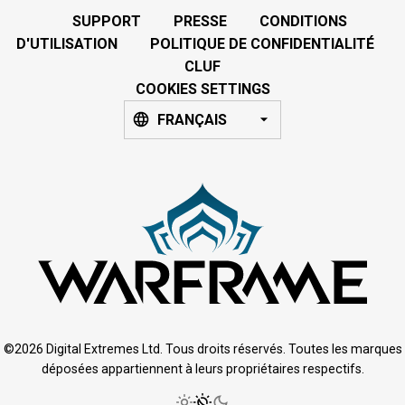
SUPPORT
PRESSE
CONDITIONS
D'UTILISATION
POLITIQUE DE CONFIDENTIALITÉ
CLUF
COOKIES SETTINGS
FRANÇAIS
©2026 Digital Extremes Ltd. Tous droits réservés. Toutes les marques
déposées appartiennent à leurs propriétaires respectifs.