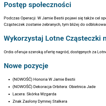
Postęp społeczności
Podczas Operacji: W Jamie Bestii pojawi się także cel s
Cząsteczek zostanie zebranych, tym bliżej do odblokowa
Wykorzystaj Lotne Cząsteczki 
Ordis oferuje szeroką ofertę nagród, dostępnych za Lotn
Nowe pozycje
(NOWOŚĆ) Honoria W Jamie Bestii
(NOWOŚĆ) Dekoracja Orbitera: Obietnica Jade
Lacera: Skórka Wzgarda
Znak Zasłony Dymnej Stalkera