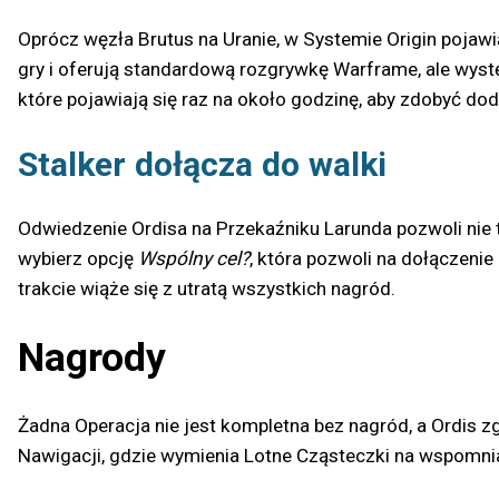
Oprócz węzła Brutus na Uranie, w Systemie Origin pojawi
gry i oferują standardową rozgrywkę Warframe, ale wyst
które pojawiają się raz na około godzinę, aby zdobyć do
Stalker dołącza do walki
Odwiedzenie Ordisa na Przekaźniku Larunda pozwoli nie
wybierz opcję
Wspólny cel?
, która pozwoli na dołączenie
trakcie wiąże się z utratą wszystkich nagród.
Nagrody
Żadna Operacja nie jest kompletna bez nagród, a Ordis 
Nawigacji, gdzie wymienia Lotne Cząsteczki na wspomni