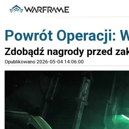
Powrót Operacji: 
Zdobądź nagrody przed za
Opublikowano 2026-05-04 14:06:00