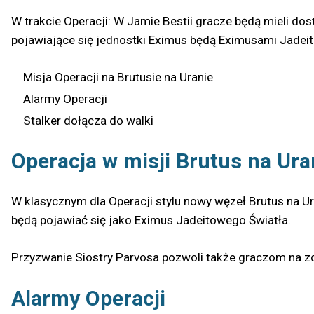
W trakcie Operacji: W Jamie Bestii gracze będą mieli do
pojawiające się jednostki Eximus będą Eximusami Jadeit
Misja Operacji na Brutusie na Uranie
Alarmy Operacji
Stalker dołącza do walki
Operacja w misji Brutus na Ura
W klasycznym dla Operacji stylu nowy węzeł Brutus na Ura
będą pojawiać się jako Eximus Jadeitowego Światła.
Przyzwanie Siostry Parvosa pozwoli także graczom na 
Alarmy Operacji