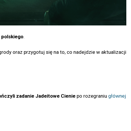
 polskiego
.
dy oraz przygotuj się na to, co nadejdzie w aktualizacji
ńczyli zadanie Jadeitowe Cienie
po rozegraniu
głównej