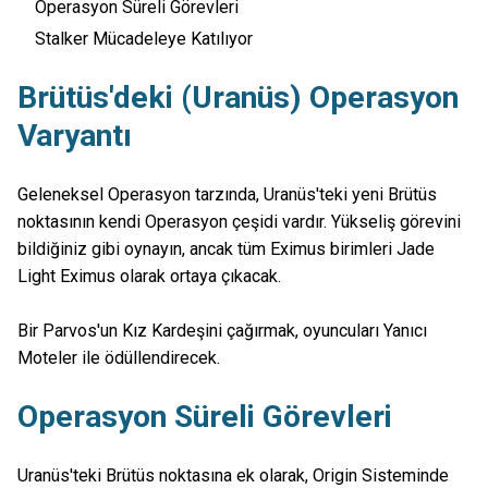
Operasyon Süreli Görevleri
Stalker Mücadeleye Katılıyor
Brütüs'deki (Uranüs) Operasyon
Varyantı
Geleneksel Operasyon tarzında, Uranüs'teki yeni Brütüs
noktasının kendi Operasyon çeşidi vardır. Yükseliş görevini
bildiğiniz gibi oynayın, ancak tüm Eximus birimleri Jade
Light Eximus olarak ortaya çıkacak.
Bir Parvos'un Kız Kardeşini çağırmak, oyuncuları Yanıcı
Moteler ile ödüllendirecek.
Operasyon Süreli Görevleri
Uranüs'teki Brütüs noktasına ek olarak, Origin Sisteminde