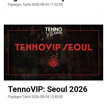
Paylaşım Tarihi 2026-08-05 11:02:00
TennoVIP: Seoul 2026
Paylaşım Tarihi 2026-08-04 13:45:00