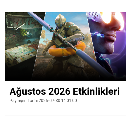
Ağustos 2026 Etkinlikleri
Paylaşım Tarihi 2026-07-30 14:01:00