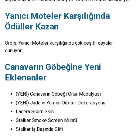
Yanıcı Moteler Karşılığında
Ödüller Kazan
Ordis, Yanıcı Moteler karşılığında çok çeşitli eşyalar
sunuyor:
Canavarın Göbeğine Yeni
Eklenenler
(YENİ) Canavarın Göbeği Onur Madalyası
(YENİ) Jade'in Yemini Orbiter Dekorasyonu
Lacera Scorn Skin
Stalker Smoke Screen Mührü
Stalker İş Başında Glifi