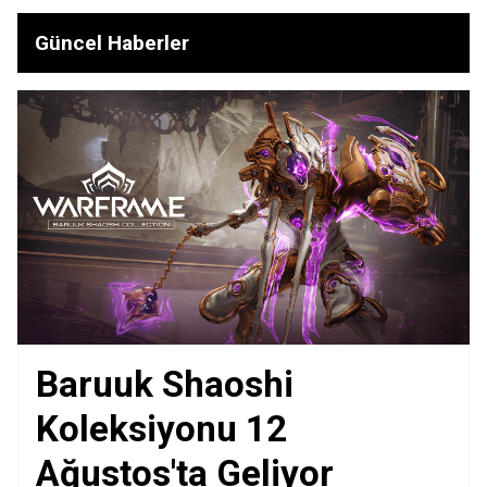
Güncel Haberler
Baruuk Shaoshi
Koleksiyonu 12
Ağustos'ta Geliyor