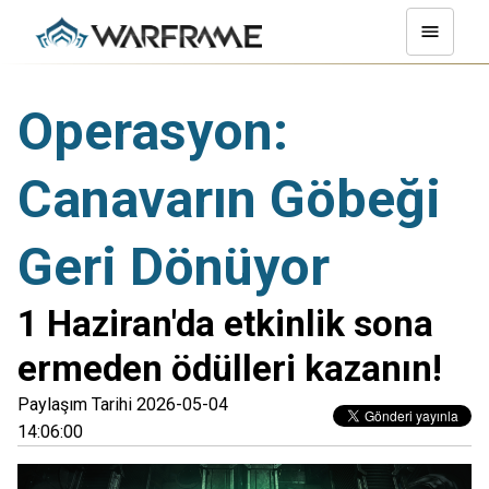
Operasyon:
Canavarın Göbeği
Geri Dönüyor
1 Haziran'da etkinlik sona
ermeden ödülleri kazanın!
Paylaşım Tarihi 2026-05-04
14:06:00