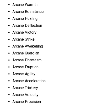
Arcane Warmth
Arcane Resistance
Arcane Healing
Arcane Deflection
Arcane Victory
Arcane Strike
Arcane Awakening
Arcane Guardian
Arcane Phantasm
Arcane Eruption
Arcane Agility
Arcane Acceleration
Arcane Trickery
Arcane Velocity
Arcane Precision