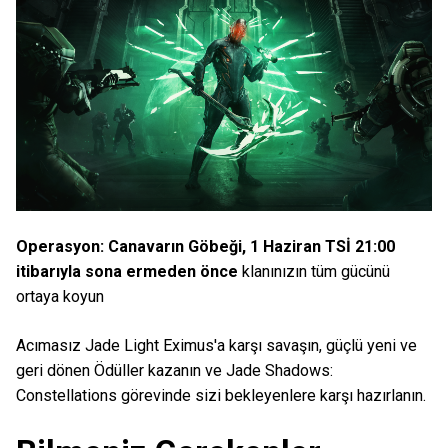
Operasyon: Canavarın Göbeği, 1 Haziran TSİ 21:00
itibarıyla sona ermeden önce
klanınızın tüm gücünü
ortaya koyun
Acımasız Jade Light Eximus'a karşı savaşın, güçlü yeni ve
geri dönen Ödüller kazanın ve Jade Shadows:
Constellations görevinde sizi bekleyenlere karşı hazırlanın.