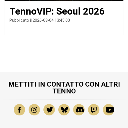
TennoVIP: Seoul 2026
Pubblicato il 2026-08-04 13:45:00
METTITI IN CONTATTO CON ALTRI
TENNO