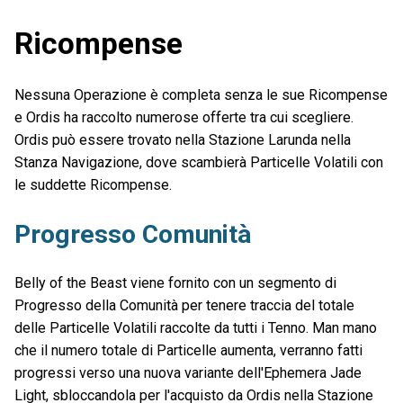
Ricompense
Nessuna Operazione è completa senza le sue Ricompense
e Ordis ha raccolto numerose offerte tra cui scegliere.
Ordis può essere trovato nella Stazione Larunda nella
Stanza Navigazione, dove scambierà Particelle Volatili con
le suddette Ricompense.
Progresso Comunità
Belly of the Beast viene fornito con un segmento di
Progresso della Comunità per tenere traccia del totale
delle Particelle Volatili raccolte da tutti i Tenno. Man mano
che il numero totale di Particelle aumenta, verranno fatti
progressi verso una nuova variante dell'Ephemera Jade
Light, sbloccandola per l'acquisto da Ordis nella Stazione