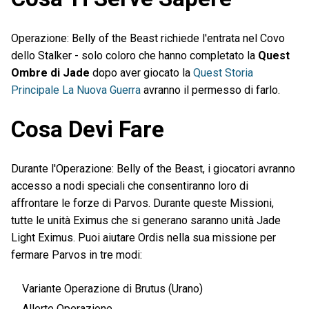
Operazione: Belly of the Beast richiede l'entrata nel Covo
dello Stalker - solo coloro che hanno completato la
Quest
Ombre di Jade
dopo aver giocato la
Quest Storia
Principale La Nuova Guerra
avranno il permesso di farlo.
Cosa Devi Fare
Durante l'Operazione: Belly of the Beast, i giocatori avranno
accesso a nodi speciali che consentiranno loro di
affrontare le forze di Parvos. Durante queste Missioni,
tutte le unità Eximus che si generano saranno unità Jade
Light Eximus. Puoi aiutare Ordis nella sua missione per
fermare Parvos in tre modi:
Variante Operazione di Brutus (Urano)
Allerte Operazione