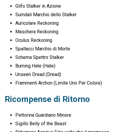
Glifo Stalker in Azione
Sumdali Marchio dello Stalker
Auricolare Reckoning
Maschera Reckoning
Oculus Reckoning
Spallacci Marchio di Morte
Schema Spettro Stalker
Burning Hate (Hate)
Unseen Dread (Dread)
Frammenti Archon (Limite Uno Per Colore)
Ricompense di Ritorno
Pettorina Guardiano Minore
Sigillo Belly of the Beast