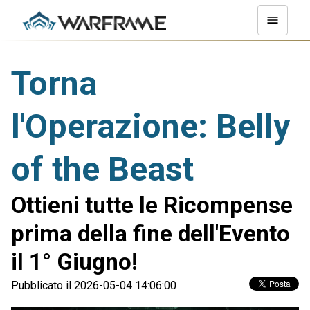
Torna
l'Operazione: Belly
of the Beast
Ottieni tutte le Ricompense
prima della fine dell'Evento
il 1° Giugno!
Pubblicato il 2026-05-04 14:06:00