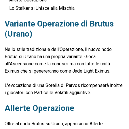
Lo Stalker si Unisce alla Mischia
Variante Operazione di Brutus
(Urano)
Nello stile tradizionale dell'Operazione, il nuovo nodo
Brutus su Urano ha una propria variante. Gioca
all'Ascensione come la conosci, ma con tutte le unità
Eximus che si genereranno come Jade Light Eximus.
L'evocazione di una Sorella di Parvos ricompenserà inoltre
i giocatori con Particelle Volatili aggiuntive.
Allerte Operazione
Oltre al nodo Brutus su Urano, appariranno Allerte