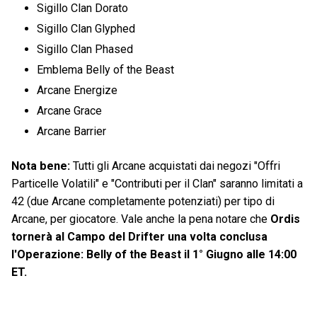
Sigillo Clan Dorato
Sigillo Clan Glyphed
Sigillo Clan Phased
Emblema Belly of the Beast
Arcane Energize
Arcane Grace
Arcane Barrier
Nota bene:
Tutti gli Arcane acquistati dai negozi "Offri
Particelle Volatili" e "Contributi per il Clan" saranno limitati a
42 (due Arcane completamente potenziati) per tipo di
Arcane, per giocatore. Vale anche la pena notare che
Ordis
tornerà al Campo del Drifter una volta conclusa
l'Operazione: Belly of the Beast il 1° Giugno alle 14:00
ET.