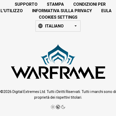
SUPPORTO
STAMPA
CONDIZIONI PER
L'UTILIZZO
INFORMATIVA SULLA PRIVACY
EULA
COOKIES SETTINGS
ITALIANO
©2026 Digital Extremes Ltd. Tutti i Diritti Riservati. Tutti i marchi sono di
proprietà dei rispettivi titolari.