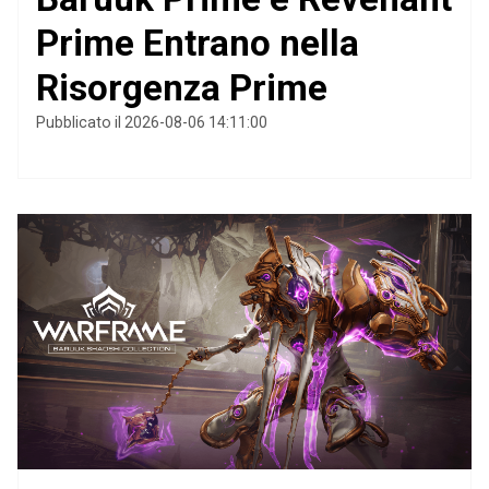
Prime Entrano nella
Risorgenza Prime
Pubblicato il 2026-08-06 14:11:00