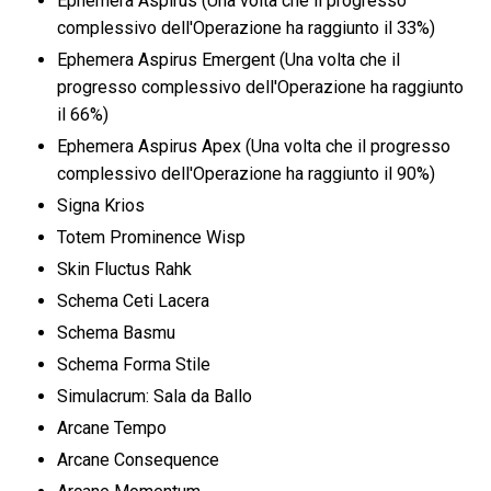
Ephemera Aspirus (Una volta che il progresso
complessivo dell'Operazione ha raggiunto il 33%)
Ephemera Aspirus Emergent (Una volta che il
progresso complessivo dell'Operazione ha raggiunto
il 66%)
Ephemera Aspirus Apex (Una volta che il progresso
complessivo dell'Operazione ha raggiunto il 90%)
Signa Krios
Totem Prominence Wisp
Skin Fluctus Rahk
Schema Ceti Lacera
Schema Basmu
Schema Forma Stile
Simulacrum: Sala da Ballo
Arcane Tempo
Arcane Consequence