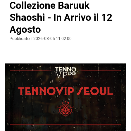
Collezione Baruuk
Shaoshi - In Arrivo il 12
Agosto
Pubblicato il 2026-08-05 11:02:00