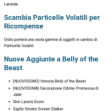
Larunda.
Scambia Particelle Volatili per
Ricompense
Ordis porterà una vasta gamma di oggetti in cambio di
Particelle Volatili:
Nuove Aggiunte a Belly of the
Beast
(NUOVISSIMO) Honoria Belly of the Beast
(NUOVISSIMA) Decorazione Orbiter Promessa di
Jade
Skin Lacera Scorn
Sigillo Smoke Screen Stalker