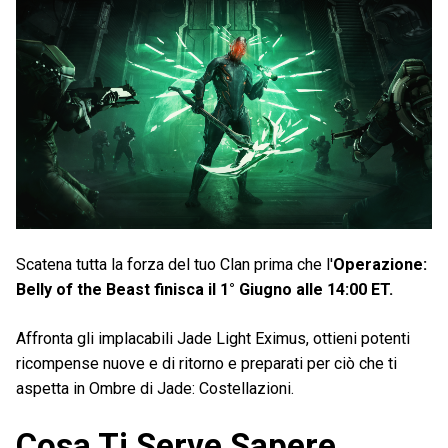
Scatena tutta la forza del tuo Clan prima che l'
Operazione:
Belly of the Beast finisca il 1° Giugno alle 14:00 ET.
Affronta gli implacabili Jade Light Eximus, ottieni potenti
ricompense nuove e di ritorno e preparati per ciò che ti
aspetta in Ombre di Jade: Costellazioni.
Cosa Ti Serve Sapere