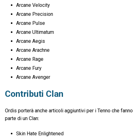
Arcane Velocity
Arcane Precision
Arcane Pulse
Arcane Ultimatum
Arcane Aegis
Arcane Arachne
Arcane Rage
Arcane Fury
Arcane Avenger
Contributi Clan
Ordis porterà anche articoli aggiuntivi per i Tenno che fanno
parte di un Clan:
Skin Hate Enlightened