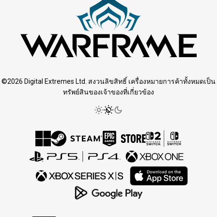
©2026 Digital Extremes Ltd. สงวนลิขสิทธิ์ เครื่องหมายการค้าทั้งหมดเป็น
ทรัพย์สินของเจ้าของที่เกี่ยวข้อง