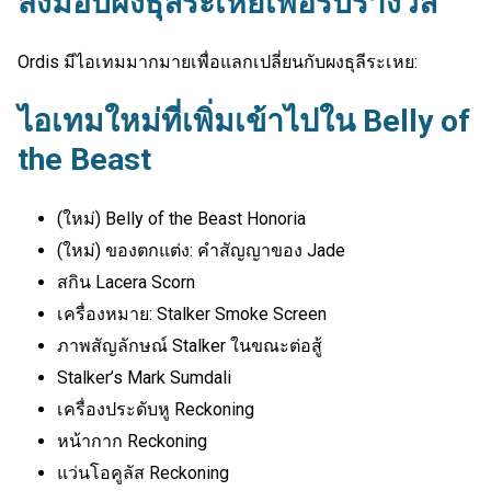
ส่งมอบผงธุลีระเหยเพื่อรับรางวัล
Ordis มีไอเทมมากมายเพื่อแลกเปลี่ยนกับผงธุลีระเหย:
ไอเทมใหม่ที่เพิ่มเข้าไปใน Belly of
the Beast
(ใหม่) Belly of the Beast Honoria
(ใหม่) ของตกแต่ง: คำสัญญาของ Jade
สกิน Lacera Scorn
เครื่องหมาย: Stalker Smoke Screen
ภาพสัญลักษณ์ Stalker ในขณะต่อสู้
Stalker’s Mark Sumdali
เครื่องประดับหู Reckoning
หน้ากาก Reckoning
แว่นโอคูลัส Reckoning