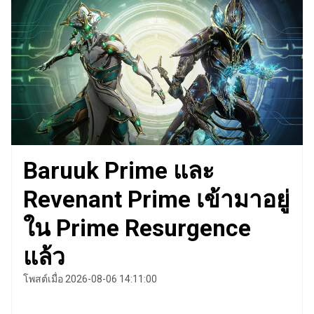
Baruuk Prime และ
Revenant Prime เข้ามาอยู่
ใน Prime Resurgence
แล้ว
โพสต์เมื่อ 2026-08-06 14:11:00