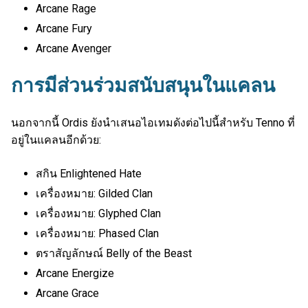
Arcane Rage
Arcane Fury
Arcane Avenger
การมีส่วนร่วมสนับสนุนในแคลน
นอกจากนี้ Ordis ยังนำเสนอไอเทมดังต่อไปนี้สำหรับ Tenno ที่
อยู่ในแคลนอีกด้วย:
สกิน Enlightened Hate
เครื่องหมาย: Gilded Clan
เครื่องหมาย: Glyphed Clan
เครื่องหมาย: Phased Clan
ตราสัญลักษณ์ Belly of the Beast
Arcane Energize
Arcane Grace