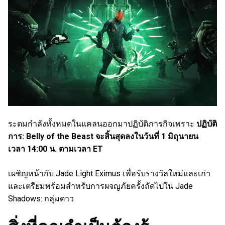
ระดมกำลังทั้งหมดในแคลนออกมาปฏิบัติภารกิจเพราะ
ปฏิบัติ
การ: Belly of the Beast จะสิ้นสุดลงในวันที่ 1 มิถุนายน
เวลา 14:00 น. ตามเวลา ET
เผชิญหน้ากับ Jade Light Eximus เพื่อรับรางวัลใหม่และเก่า
และเตรียมพร้อมสำหรับการผจญภัยครั้งถัดไปใน Jade
Shadows: กลุ่มดาว