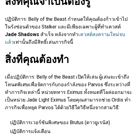
สิ่งที่คุณจำเป็นต้องรู้
ปฏิบัติการ: Belly of the Beast กำหนดให้คุณต้องก้าวเข้าไป
ในรังซ่อนตัวของ Stalker และมีเพียงเฉพาะผู้ที่ทำเควสต์
Jade Shadows
สำเร็จ หลังจากทำ
เควสต์สงครามใหม่จบ
แล้ว
เท่านั้นถึงมีสิทธิ์เล่นภารกิจนี้
สิ่งที่คุณต้องทำ
เมื่อปฏิบัติการ: Belly of the Beast เปิดให้เล่น ผู้เล่นจะเข้าถึง
โหนดพิเศษเพื่อจัดการกับกองกำลังของ Parvos ซึ่งระหว่างที่
ทำภารกิจเหล่านี้ หน่วยทหาร Eximus ทั้งหมดที่โผล่ออกมาจะ
เป็นหน่วย Jade Light Eximus โดยคุณสามารถช่วย Ordis ทำ
ภารกิจเพื่อหยุด Parvos ได้ด้วยวิธีใดวิธีหนึ่งจากสามวิธี:
ปฏิบัติการเวอร์ชันพิเศษของ Brutus (ดาวยูเรนัส)
ปฏิบัติการแจ้งเตือน