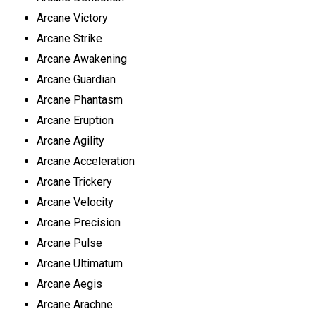
Arcane Victory
Arcane Strike
Arcane Awakening
Arcane Guardian
Arcane Phantasm
Arcane Eruption
Arcane Agility
Arcane Acceleration
Arcane Trickery
Arcane Velocity
Arcane Precision
Arcane Pulse
Arcane Ultimatum
Arcane Aegis
Arcane Arachne