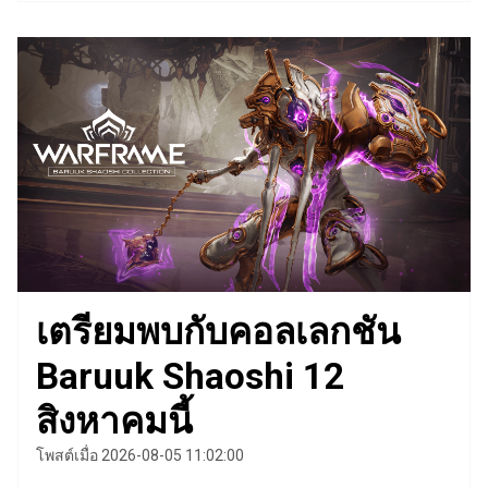
เตรียมพบกับคอลเลกชัน
Baruuk Shaoshi 12
สิงหาคมนี้
โพสต์เมื่อ 2026-08-05 11:02:00