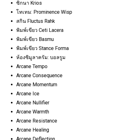
ซิกนา Krios
โทเทม: Prominence Wisp
สกิน Fluctus Rahk
พิมพ์เขียว Ceti Lacera
พิมพ์เขียว Basmu
พิมพ์เขียว Stance Forma
ห้องซิมูลาครัม: บอลรูม
Arcane Tempo
Arcane Consequence
Arcane Momentum
Arcane Ice
Arcane Nullifier
Arcane Warmth
Arcane Resistance
Arcane Healing
Arcane Deflection