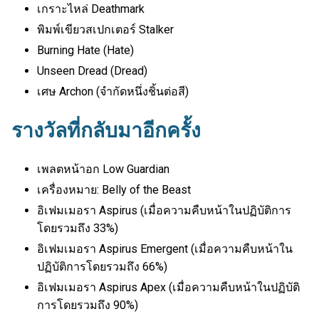
เกราะไหล่ Deathmark
พิมพ์เขียวสเปกเตอร์ Stalker
Burning Hate (Hate)
Unseen Dread (Dread)
เศษ Archon (จำกัดหนึ่งชิ้นต่อสี)
รางวัลที่กลับมาอีกครั้ง
เพลตหน้าอก Low Guardian
เครื่องหมาย: Belly of the Beast
อิเฟมเมอรา Aspirus (เมื่อความคืบหน้าในปฏิบัติการ
โดยรวมถึง 33%)
อิเฟมเมอรา Aspirus Emergent (เมื่อความคืบหน้าใน
ปฏิบัติการโดยรวมถึง 66%)
อิเฟมเมอรา Aspirus Apex (เมื่อความคืบหน้าในปฏิบัติ
การโดยรวมถึง 90%)