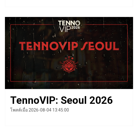
TennoVIP: Seoul 2026
โพสต์เมื่อ 2026-08-04 13:45:00