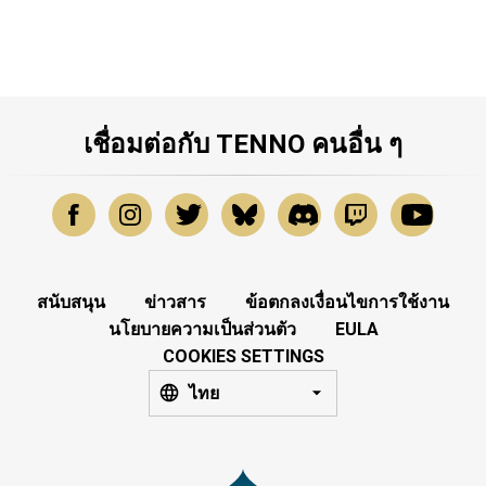
เชื่อมต่อกับ TENNO คนอื่น ๆ
สนับสนุน
ข่าวสาร
ข้อตกลงเงื่อนไขการใช้งาน
นโยบายความเป็นส่วนตัว
EULA
COOKIES SETTINGS
ไทย