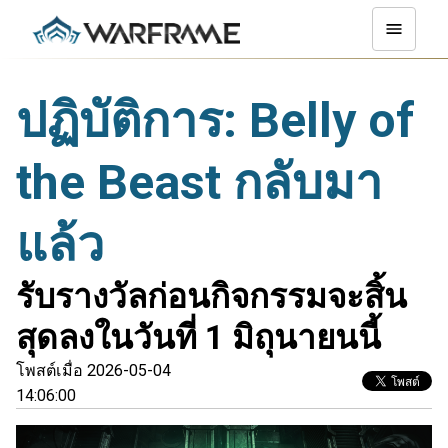
ปฏิบัติการ: Belly of
the Beast กลับมา
แล้ว
รับรางวัลก่อนกิจกรรมจะสิ้น
สุดลงในวันที่ 1 มิถุนายนนี้
โพสต์เมื่อ 2026-05-04
14:06:00