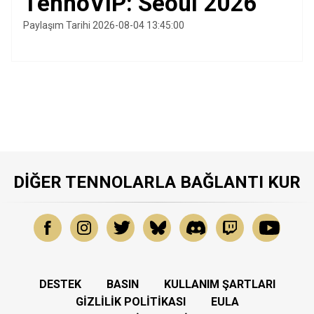
TennoVIP: Seoul 2026
Paylaşım Tarihi 2026-08-04 13:45:00
DIĞER TENNOLARLA BAĞLANTI KUR
DESTEK
BASIN
KULLANIM ŞARTLARI
GIZLILIK POLITIKASI
EULA