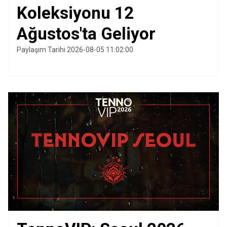
Koleksiyonu 12
Ağustos'ta Geliyor
Paylaşım Tarihi 2026-08-05 11:02:00