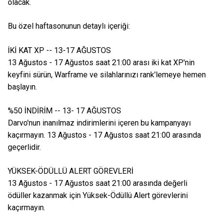
olacak.
Bu özel haftasonunun detaylı içeriği:
İKİ KAT XP -- 13-17 AĞUSTOS
13 Ağustos - 17 Ağustos saat 21:00 arası iki kat XP'nin
keyfini sürün, Warframe ve silahlarınızı rank'lemeye hemen
başlayın.
%50 İNDİRİM -- 13- 17 AĞUSTOS
Darvo'nun inanılmaz indirimlerini içeren bu kampanyayı
kaçırmayın. 13 Ağustos - 17 Ağustos saat 21:00 arasında
geçerlidir.
YÜKSEK-ÖDÜLLÜ ALERT GÖREVLERİ
13 Ağustos - 17 Ağustos saat 21:00 arasında değerli
ödüller kazanmak için Yüksek-Ödüllü Alert görevlerini
kaçırmayın.