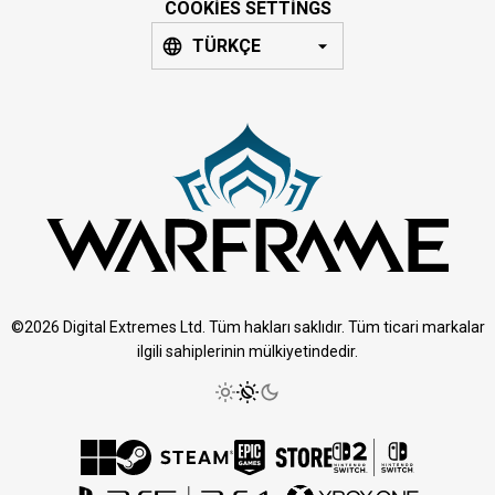
COOKIES SETTINGS
TÜRKÇE
©2026 Digital Extremes Ltd. Tüm hakları saklıdır. Tüm ticari markalar
ilgili sahiplerinin mülkiyetindedir.