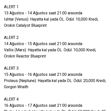
ALERT 1
13 Ağustos - 14 Ağustos saat 21:00 arasında
Ishtar (Venus): Hayatta kal yada ÖL. Ödül: 10,000 Kredi,
Orokin Catalyst Blueprint
ALERT 2
14 Ağustos - 15 Ağustos saat 21:00 arasında
Vallis (Mars): Hayatta kal yada ÖL. Ödül: 10,000 Kredi,
Orokin Reactor Blueprint
ALERT 3
15 Ağustos - 16 Ağustos saat 21:00 arasında
Proteus (Neptune): Hayatta kal yada ÖL. Ödül: 20,000 Kredi,
Gorgon Wraith
ALERT 4
16 Ağustos - 17 Ağustos saat 21:00 arasında