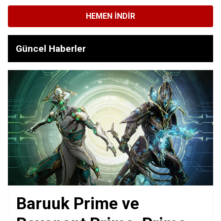
HEMEN İNDIR
Güncel Haberler
Baruuk Prime ve