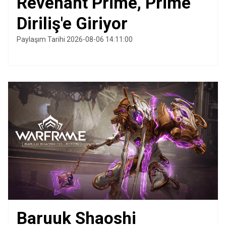
Revenant Prime, Prime
Diriliş'e Giriyor
Paylaşım Tarihi 2026-08-06 14:11:00
Baruuk Shaoshi