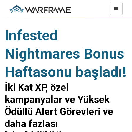
Infested
Nightmares Bonus
Haftasonu başladı!
İki Kat XP, özel
kampanyalar ve Yüksek
Ödüllü Alert Görevleri ve
daha fazlası