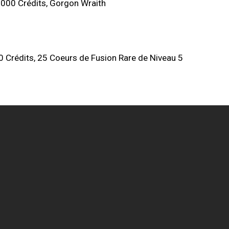
000 Crédits, Gorgon Wraith
 Crédits, 25 Coeurs de Fusion Rare de Niveau 5