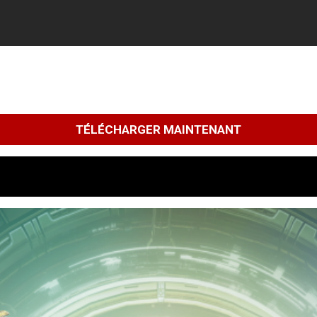
TÉLÉCHARGER MAINTENANT