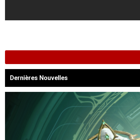
Dernières Nouvelles