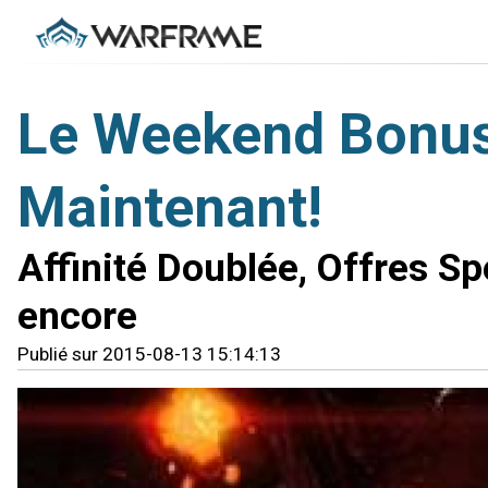
Le Weekend Bonus
Maintenant!
Affinité Doublée, Offres S
encore
Publié sur 2015-08-13 15:14:13