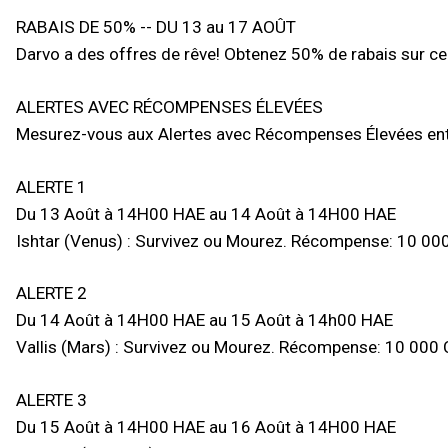
RABAIS DE 50% -- DU 13 au 17 AOÛT
Darvo a des offres de rêve! Obtenez 50% de rabais sur 
ALERTES AVEC RÉCOMPENSES ÉLEVÉES
Mesurez-vous aux Alertes avec Récompenses Élevées ent
ALERTE 1
Du 13 Août à 14H00 HAE au 14 Août à 14H00 HAE
Ishtar (Venus) : Survivez ou Mourez. Récompense: 10 000
ALERTE 2
Du 14 Août à 14H00 HAE au 15 Août à 14h00 HAE
Vallis (Mars) : Survivez ou Mourez. Récompense: 10 000 
ALERTE 3
Du 15 Août à 14H00 HAE au 16 Août à 14H00 HAE