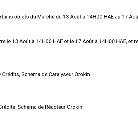
certains objets du Marché du 13 Août à 14H00 HAE au 17 Ao
re le 13 Août à 14H00 HAE et le 17 Août à 14H00 HAE, et 
 Crédits, Schéma de Catalyseur Orokin.
Crédits, Schéma de Réacteur Orokin