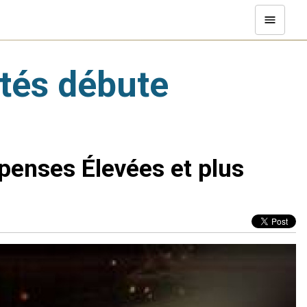
tés débute
penses Élevées et plus