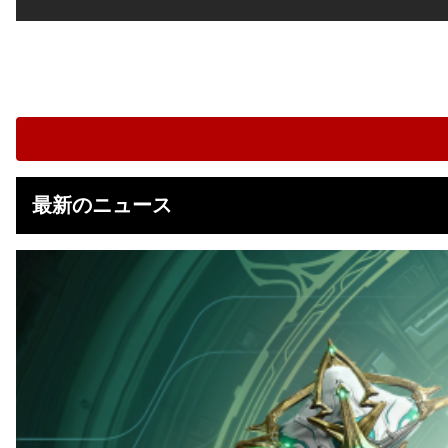
最新のニュース