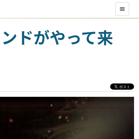
エンドがやって来