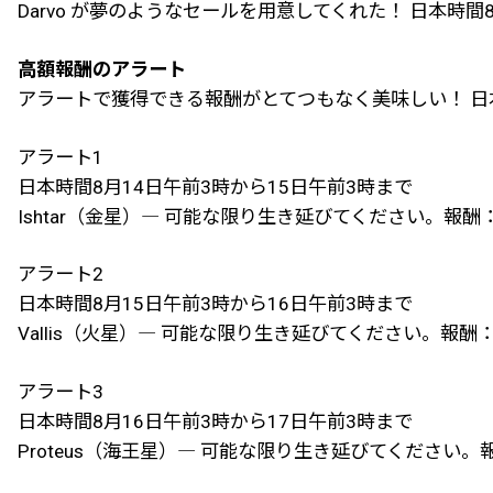
Darvo が夢のようなセールを用意してくれた！ 日本時
高額報酬のアラート
アラートで獲得できる報酬がとてつもなく美味しい！ 日本
アラート1
日本時間8月14日午前3時から15日午前3時まで
Ishtar（金星）― 可能な限り生き延びてください。報酬
アラート2
日本時間8月15日午前3時から16日午前3時まで
Vallis（火星）― 可能な限り生き延びてください。報酬
アラート3
日本時間8月16日午前3時から17日午前3時まで
Proteus（海王星）― 可能な限り生き延びてください。報酬：2