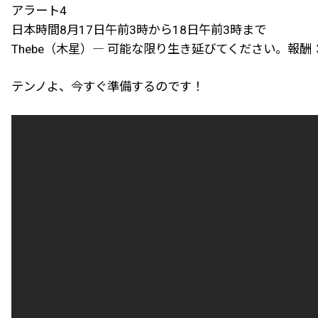
アラート4
日本時間8月17日午前3時から18日午前3時まで
Thebe（木星）― 可能な限り生き延びてください。報酬：
テンノよ、今すぐ準備するのです！