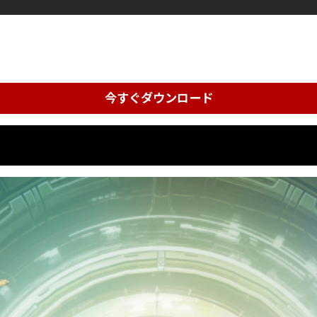
今すぐダウンロード