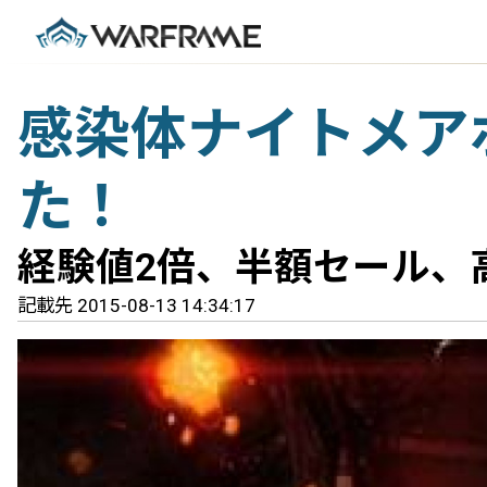
感染体ナイトメア
た！
経験値2倍、半額セール、
記載先 2015-08-13 14:34:17