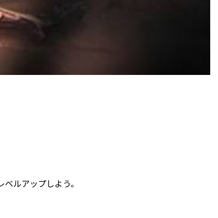
くレベルアップしよう。