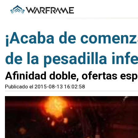
¡Acaba de comenza
de la pesadilla inf
Afinidad doble, ofertas es
Publicado el 2015-08-13 16:02:58