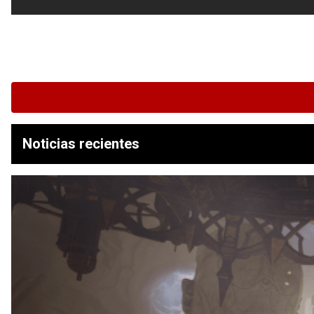
Noticias recientes