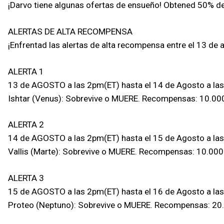
¡Darvo tiene algunas ofertas de ensueño! Obtened 50% de
ALERTAS DE ALTA RECOMPENSA
¡Enfrentad las alertas de alta recompensa entre el 13 de
ALERTA 1
13 de AGOSTO a las 2pm(ET) hasta el 14 de Agosto a la
Ishtar (Venus): Sobrevive o MUERE. Recompensas: 10.000 
ALERTA 2
14 de AGOSTO a las 2pm(ET) hasta el 15 de Agosto a la
Vallis (Marte): Sobrevive o MUERE. Recompensas: 10.000 
ALERTA 3
15 de AGOSTO a las 2pm(ET) hasta el 16 de Agosto a la
Proteo (Neptuno): Sobrevive o MUERE. Recompensas: 20