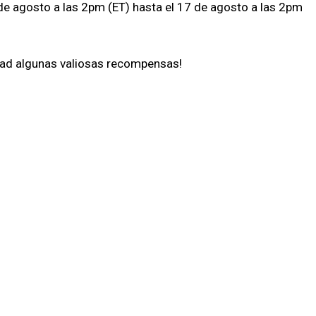
de agosto a las 2pm (ET) hasta el 17 de agosto a las 2pm
anad algunas valiosas recompensas!