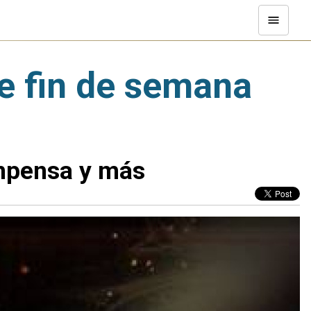
e fin de semana
ompensa y más