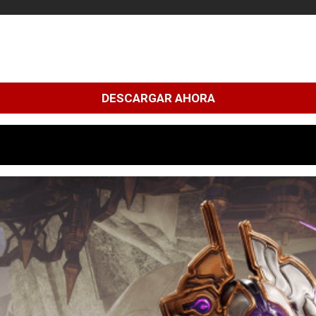
DESCARGAR AHORA