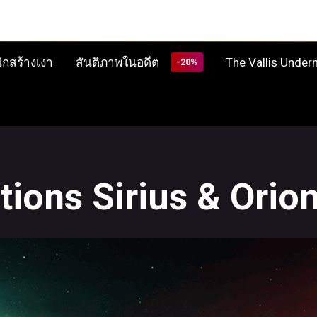
สันติภาพในอดีต
The Vallis Unde
ักสร้างเงา
-20%
tions Sirius & Orio