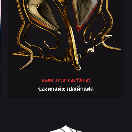
ของตกแต่งยานออร์บิเตอร์
ของตกแต่ง: เปลเด็กแฝด