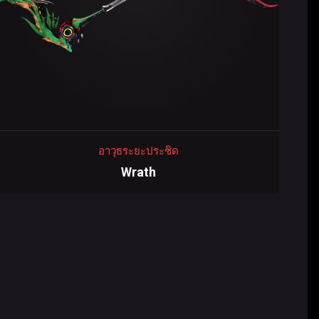
อาวุธระยะประชิด
Wrath