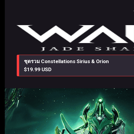
ชุดรวม Constellations Sirius & Orion
$19.99 USD