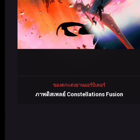
ของตกแต่งยานออร์บิเตอร์
ภาพดิสเพลย์ Constellations Fusion