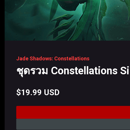
Jade Shadows: Constellations
ชุดรวม Constellations Si
$19.99 USD