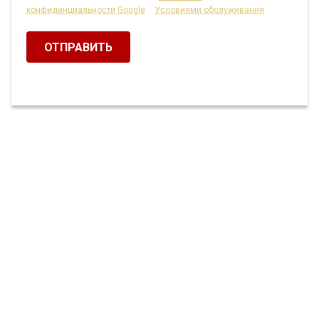
конфиденциальности Google
и
Условиями обслуживания
.