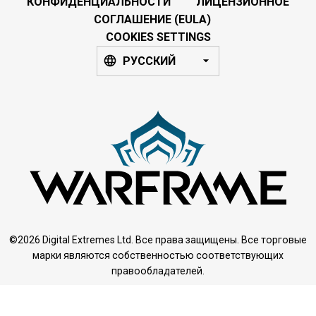
КОНФИДЕНЦИАЛЬНОСТИ
ЛИЦЕНЗИОННОЕ
СОГЛАШЕНИЕ (EULA)
COOKIES SETTINGS
РУССКИЙ
©2026 Digital Extremes Ltd. Все права защищены. Все торговые
марки являются собственностью соответствующих
правообладателей.