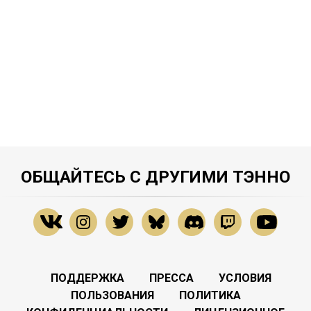
ОБЩАЙТЕСЬ С ДРУГИМИ ТЭННО
ПОДДЕРЖКА
ПРЕССА
УСЛОВИЯ
ПОЛЬЗОВАНИЯ
ПОЛИТИКА