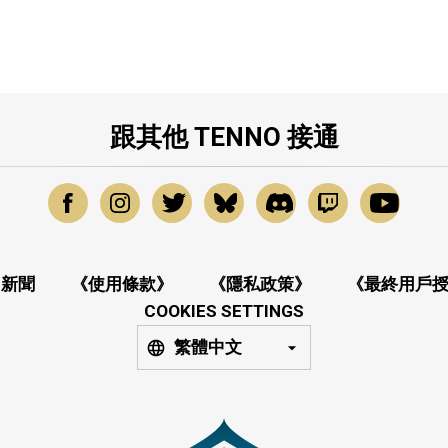
跟其他 TENNO 接通
新聞
《使用條款》
《隱私政策》
《最終用戶
COOKIES SETTINGS
繁體中文