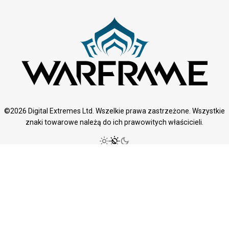
©2026 Digital Extremes Ltd. Wszelkie prawa zastrzeżone. Wszystkie
znaki towarowe należą do ich prawowitych właścicieli.