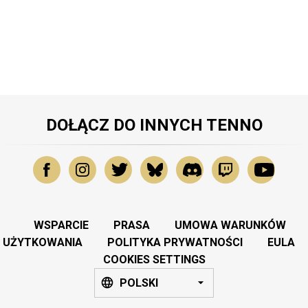
DOŁĄCZ DO INNYCH TENNO
WSPARCIE
PRASA
UMOWA WARUNKÓW
UŻYTKOWANIA
POLITYKA PRYWATNOŚCI
EULA
COOKIES SETTINGS
POLSKI