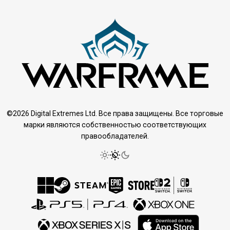
©2026 Digital Extremes Ltd. Все права защищены. Все торговые
марки являются собственностью соответствующих
правообладателей.