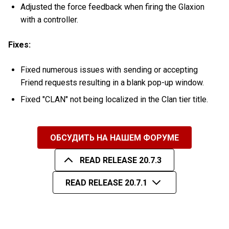
Adjusted the force feedback when firing the Glaxion
with a controller.
Fixes:
Fixed numerous issues with sending or accepting
Friend requests resulting in a blank pop-up window.
Fixed "CLAN" not being localized in the Clan tier title.
ОБСУДИТЬ НА НАШЕМ ФОРУМЕ
READ RELEASE 20.7.3
READ RELEASE 20.7.1