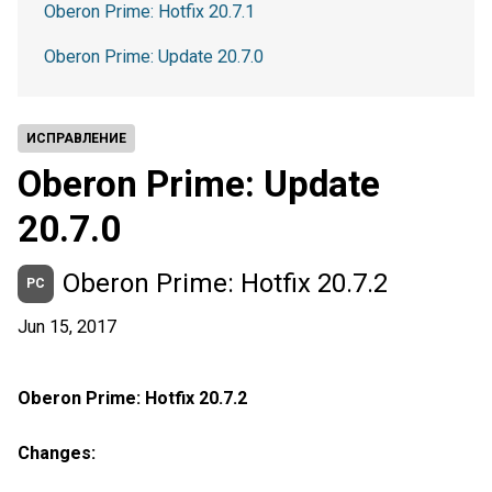
Oberon Prime: Hotfix 20.7.1
Oberon Prime: Update 20.7.0
ИСПРАВЛЕНИЕ
Oberon Prime: Update
20.7.0
Oberon Prime: Hotfix 20.7.2
PC
Jun 15, 2017
Oberon Prime: Hotfix 20.7.2
Changes: