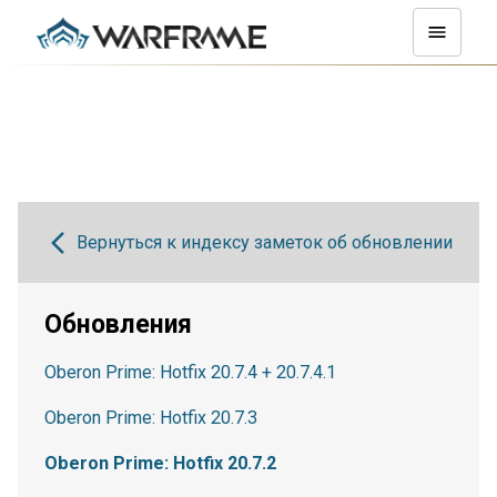
Вернуться к индексу заметок об обновлении
Обновления
Oberon Prime: Hotfix 20.7.4 + 20.7.4.1
Oberon Prime: Hotfix 20.7.3
Oberon Prime: Hotfix 20.7.2