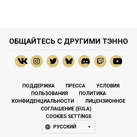
ОБЩАЙТЕСЬ С ДРУГИМИ ТЭННО
ПОДДЕРЖКА
ПРЕССА
УСЛОВИЯ
ПОЛЬЗОВАНИЯ
ПОЛИТИКА
КОНФИДЕНЦИАЛЬНОСТИ
ЛИЦЕНЗИОННОЕ
СОГЛАШЕНИЕ (EULA)
COOKIES SETTINGS
РУССКИЙ