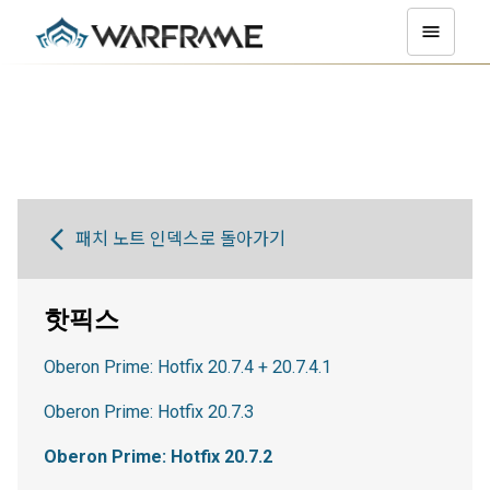
패치 노트 인덱스로 돌아가기
핫픽스
Oberon Prime: Hotfix 20.7.4 + 20.7.4.1
Oberon Prime: Hotfix 20.7.3
Oberon Prime: Hotfix 20.7.2