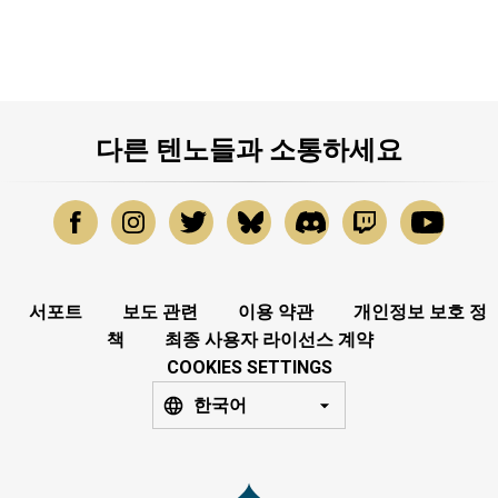
다른 텐노들과 소통하세요
서포트
보도 관련
이용 약관
개인정보 보호 정
책
최종 사용자 라이선스 계약
COOKIES SETTINGS
한국어