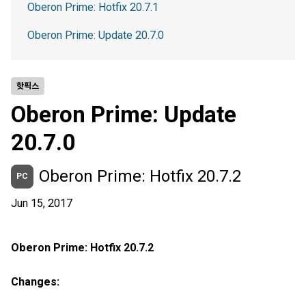
Oberon Prime: Hotfix 20.7.1
Oberon Prime: Update 20.7.0
핫픽스
Oberon Prime: Update
20.7.0
Oberon Prime: Hotfix 20.7.2
PC
Jun 15, 2017
Oberon Prime: Hotfix 20.7.2
Changes: