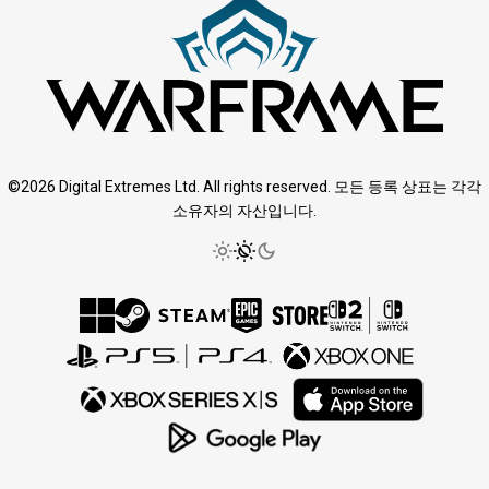
©2026 Digital Extremes Ltd. All rights reserved. 모든 등록 상표는 각각
소유자의 자산입니다.