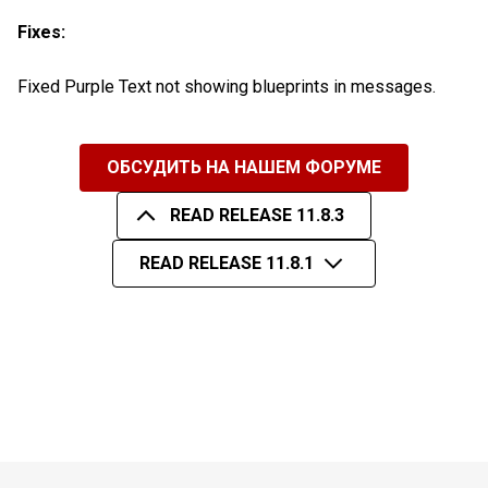
Fixes:
Fixed Purple Text not showing blueprints in messages.
ОБСУДИТЬ НА НАШЕМ ФОРУМЕ
READ RELEASE 11.8.3
READ RELEASE 11.8.1