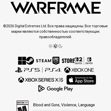
©2026 Digital Extremes Ltd. Все права защищены. Все торговые
марки являются собственностью соответствующих
правообладателей.
Blood and Gore, Violence, Language