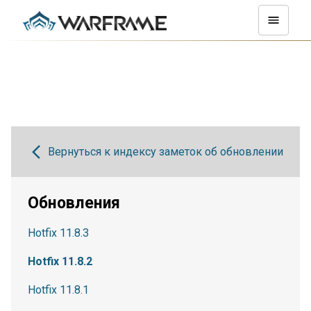
Вернуться к индексу заметок об обновлении
Обновления
Hotfix 11.8.3
Hotfix 11.8.2
Hotfix 11.8.1