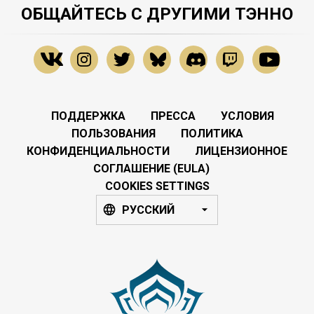
ОБЩАЙТЕСЬ С ДРУГИМИ ТЭННО
ПОДДЕРЖКА
ПРЕССА
УСЛОВИЯ
ПОЛЬЗОВАНИЯ
ПОЛИТИКА
КОНФИДЕНЦИАЛЬНОСТИ
ЛИЦЕНЗИОННОЕ
СОГЛАШЕНИЕ (EULA)
COOKIES SETTINGS
РУССКИЙ