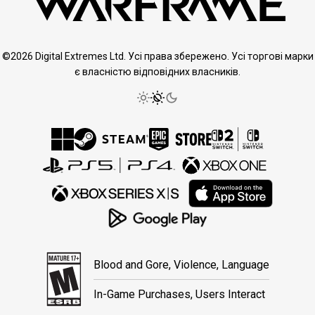
©2026 Digital Extremes Ltd. Усі права збережено. Усі торгові марки
є власністю відповідних власників.
Blood and Gore, Violence, Language
In-Game Purchases, Users Interact