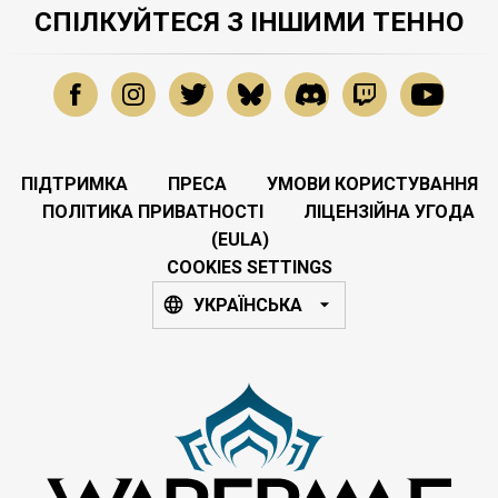
СПІЛКУЙТЕСЯ З ІНШИМИ ТЕННО
ПІДТРИМКА
ПРЕСА
УМОВИ КОРИСТУВАННЯ
ПОЛІТИКА ПРИВАТНОСТІ
ЛІЦЕНЗІЙНА УГОДА
(EULA)
COOKIES SETTINGS
УКРАЇНСЬКА