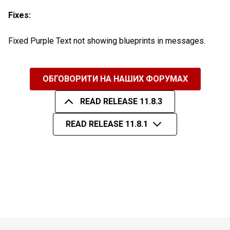
Fixes:
Fixed Purple Text not showing blueprints in messages.
ОБГОВОРИТИ НА НАШИХ ФОРУМАХ
READ RELEASE 11.8.3
READ RELEASE 11.8.1