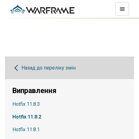
Назад до переліку змін
Виправлення
Hotfix 11.8.3
Hotfix 11.8.2
Hotfix 11.8.1