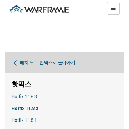
패치 노트 인덱스로 돌아가기
핫픽스
Hotfix 11.8.3
Hotfix 11.8.2
Hotfix 11.8.1