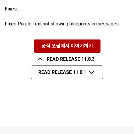
Fixes:
Fixed Purple Text not showing blueprints in messages.
공식 포럼에서 이야기하기
READ RELEASE 11.8.3
READ RELEASE 11.8.1