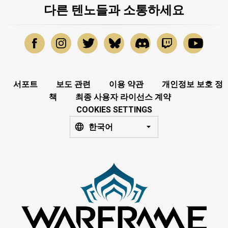
다른 텐노들과 소통하세요
서포트
보도 관련
이용 약관
개인정보 보호 정
책
최종 사용자 라이선스 계약
COOKIES SETTINGS
한국어