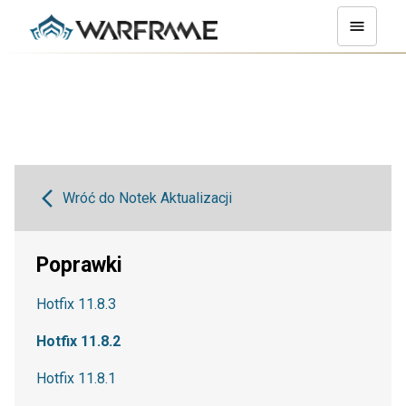
Wróć do Notek Aktualizacji
Poprawki
Hotfix 11.8.3
Hotfix 11.8.2
Hotfix 11.8.1