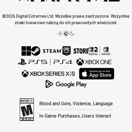
©2026 Digital Extremes Ltd. Wszelkie prawa zastrzeżone. Wszystkie
znaki towarowe należą do ich prawowitych właścicieli.
Blood and Gore, Violence, Language
In-Game Purchases, Users Interact