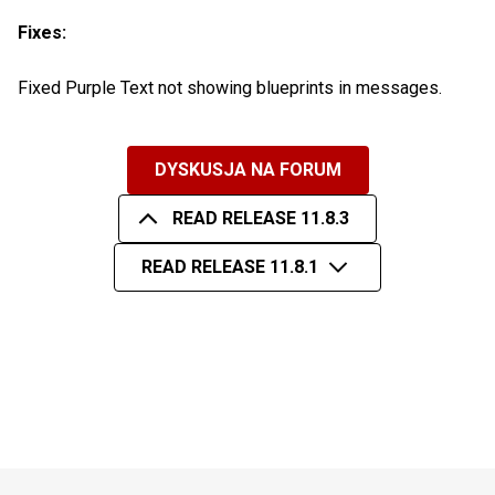
Fixes:
Fixed Purple Text not showing blueprints in messages.
DYSKUSJA NA FORUM
READ RELEASE 11.8.3
READ RELEASE 11.8.1