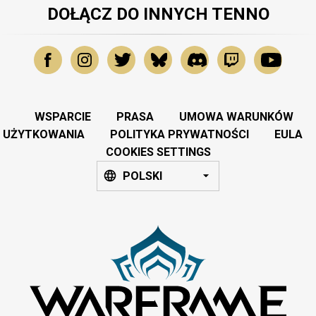
DOŁĄCZ DO INNYCH TENNO
WSPARCIE
PRASA
UMOWA WARUNKÓW
UŻYTKOWANIA
POLITYKA PRYWATNOŚCI
EULA
COOKIES SETTINGS
POLSKI