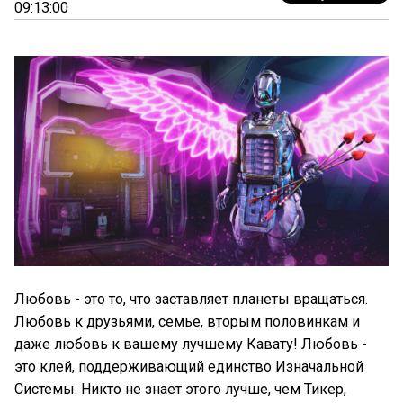
09:13:00
Любовь - это то, что заставляет планеты вращаться.
Любовь к друзьями, семье, вторым половинкам и
даже любовь к вашему лучшему Кавату! Любовь -
это клей, поддерживающий единство Изначальной
Системы. Никто не знает этого лучше, чем Тикер,