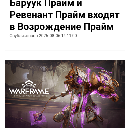
Баруук Прайм и
Ревенант Прайм входят
в Возрождение Прайм
Опубликовано 2026-08-06 14:11:00