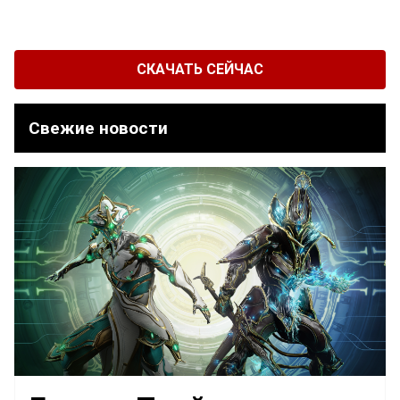
СКАЧАТЬ СЕЙЧАС
Свежие новости