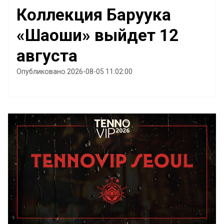
Коллекция Баруука
«Шаоши» выйдет 12
августа
Опубликовано 2026-08-05 11:02:00