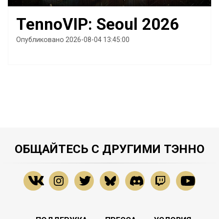
TennoVIP: Seoul 2026
Опубликовано 2026-08-04 13:45:00
ОБЩАЙТЕСЬ С ДРУГИМИ ТЭННО