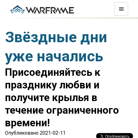
Звёздные дни
уже начались
Присоединяйтесь к
празднику любви и
получите крылья в
течение ограниченного
времени!
Опубликовано 2021-02-11