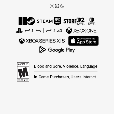
Blood and Gore, Violence, Language
In-Game Purchases, Users Interact