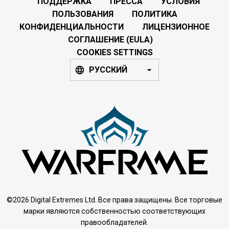
ПОДДЕРЖКА
ПРЕССА
УСЛОВИЯ
ПОЛЬЗОВАНИЯ
ПОЛИТИКА
КОНФИДЕНЦИАЛЬНОСТИ
ЛИЦЕНЗИОННОЕ
СОГЛАШЕНИЕ (EULA)
COOKIES SETTINGS
РУССКИЙ
©2026 Digital Extremes Ltd. Все права защищены. Все торговые
марки являются собственностью соответствующих
правообладателей.