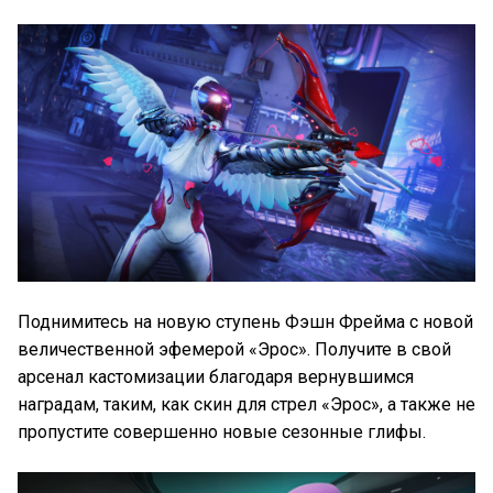
Поднимитесь на новую ступень Фэшн Фрейма с новой
величественной эфемерой «Эрос». Получите в свой
арсенал кастомизации благодаря вернувшимся
наградам, таким, как скин для стрел «Эрос», а также не
пропустите совершенно новые сезонные глифы.