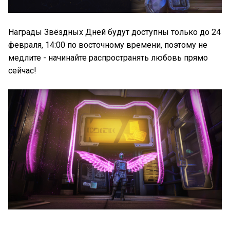
Награды Звёздных Дней будут доступны только до 24
февраля, 14:00 по восточному времени, поэтому не
медлите - начинайте распространять любовь прямо
сейчас!