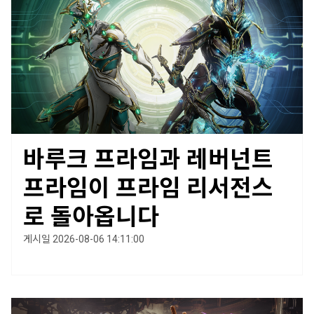
바루크 프라임과 레버넌트
프라임이 프라임 리서전스
로 돌아옵니다
게시일 2026-08-06 14:11:00