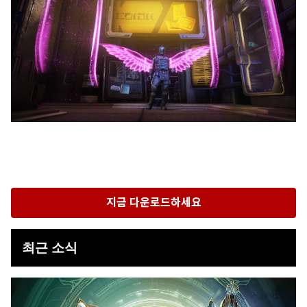
지금 다운로드하세요
최근 소식