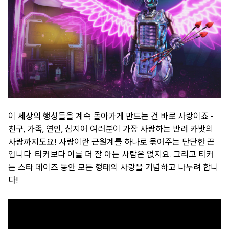
이 세상의 행성들을 계속 돌아가게 만드는 건 바로 사랑이죠 -
친구, 가족, 연인, 심지어 여러분이 가장 사랑하는 반려 카밧의
사랑까지도요! 사랑이란 근원계를 하나로 묶어주는 단단한 끈
입니다. 티커보다 이를 더 잘 아는 사람은 없지요. 그리고 티커
는 스타 데이즈 동안 모든 형태의 사랑을 기념하고 나누려 합니
다!