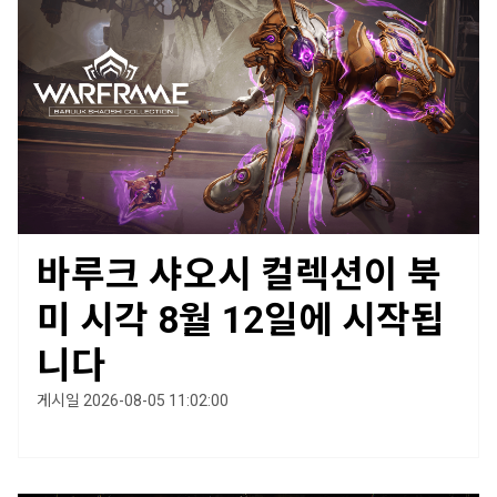
바루크 샤오시 컬렉션이 북
미 시각 8월 12일에 시작됩
니다
게시일 2026-08-05 11:02:00