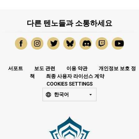
다른 텐노들과 소통하세요
서포트
보도 관련
이용 약관
개인정보 보호 정
책
최종 사용자 라이선스 계약
COOKIES SETTINGS
한국어