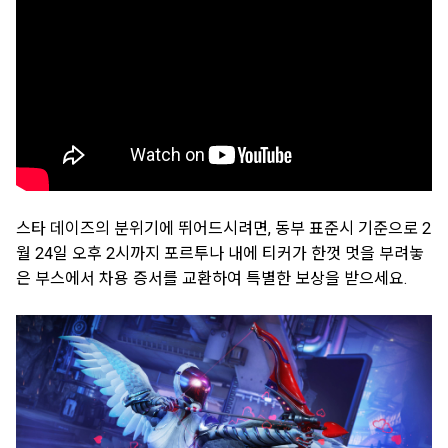
스타 데이즈의 분위기에 뛰어드시려면, 동부 표준시 기준으로 2
월 24일 오후 2시까지 포르투나 내에 티커가 한껏 멋을 부려놓
은 부스에서 차용 증서를 교환하여 특별한 보상을 받으세요.