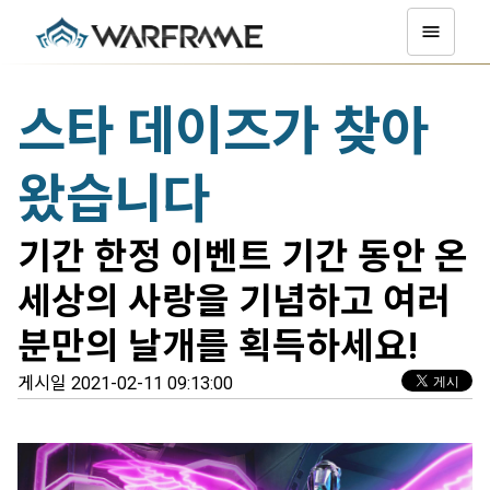
스타 데이즈가 찾아
왔습니다
기간 한정 이벤트 기간 동안 온
세상의 사랑을 기념하고 여러
분만의 날개를 획득하세요!
게시일 2021-02-11 09:13:00