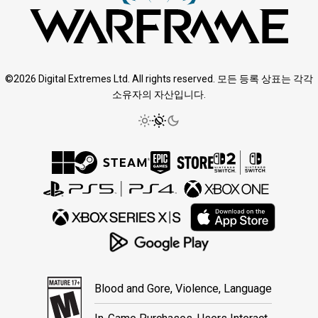
©2026 Digital Extremes Ltd. All rights reserved. 모든 등록 상표는 각각
소유자의 자산입니다.
Blood and Gore, Violence, Language