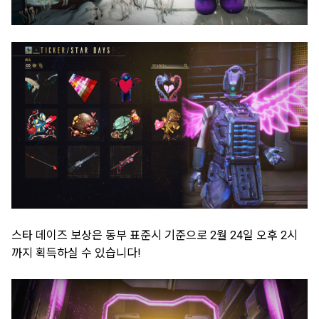
스타 데이즈 보상은 동부 표준시 기준으로 2월 24일 오후 2시
까지 획득하실 수 있습니다!