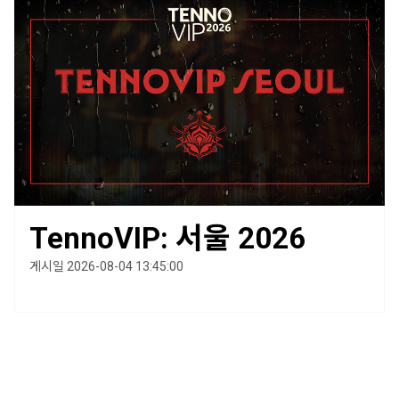
TennoVIP: 서울 2026
게시일 2026-08-04 13:45:00