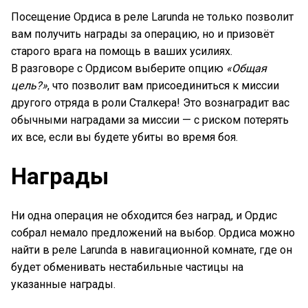
Посещение Ордиса в реле Larunda не только позволит
вам получить награды за операцию, но и призовёт
старого врага на помощь в ваших усилиях.
В разговоре с Ордисом выберите опцию
«Общая
цель?»
, что позволит вам присоединиться к миссии
другого отряда в роли Сталкера! Это вознаградит вас
обычными наградами за миссии — с риском потерять
их все, если вы будете убиты во время боя.
Награды
Ни одна операция не обходится без наград, и Ордис
собрал немало предложений на выбор. Ордиса можно
найти в реле Larunda в навигационной комнате, где он
будет обменивать нестабильные частицы на
указанные награды.