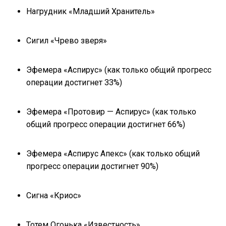
Нагрудник «Младший Хранитель»
Сигил «Чрево зверя»
Эфемера «Аспирус» (как только общий прогресс
операции достигнет 33%)
Эфемера «Протовир — Аспирус» (как только
общий прогресс операции достигнет 66%)
Эфемера «Аспирус Апекс» (как только общий
прогресс операции достигнет 90%)
Сигна «Криос»
Тотем Огонька «Известность»