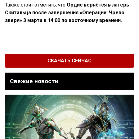
Также стоит отметить, что
Ордис вернётся в лагерь
Скитальца после завершения «Операции: Чрево
зверя» 3 марта в 14:00 по восточному времени.
СКАЧАТЬ СЕЙЧАС
Свежие новости