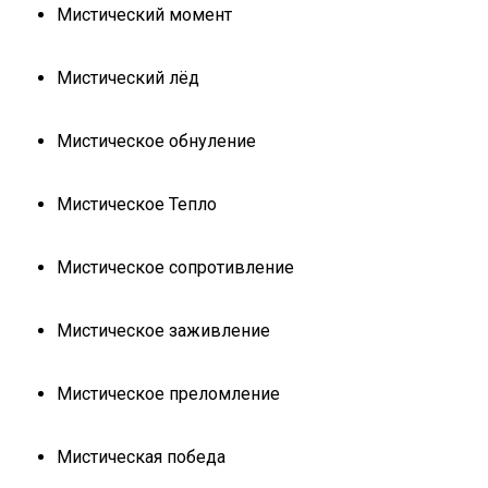
Мистический момент
Мистический лёд
Мистическое обнуление
Мистическое Тепло
Мистическое сопротивление
Мистическое заживление
Мистическое преломление
Мистическая победа