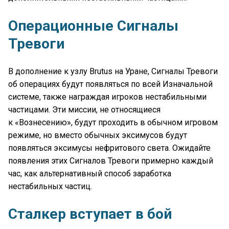
Операционные Сигналы
Тревоги
В дополнение к узлу Brutus на Уране, Сигналы Тревоги
об операциях будут появляться по всей Изначальной
системе, также награждая игроков нестабильными
частицами. Эти миссии, не относящиеся
к «Вознесению», будут проходить в обычном игровом
режиме, но вместо обычных эксимусов будут
появляться эксимусы нефритового света. Ожидайте
появления этих Сигналов Тревоги примерно каждый
час, как альтернативный способ заработка
нестабильных частиц.
Сталкер вступает в бой