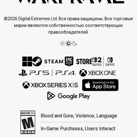
©2026 Digital Extremes Ltd. Все права защищены. Все торговые
марки являются собственностью соответствующих
правообладателей.
Blood and Gore, Violence, Language
In-Game Purchases, Users Interact