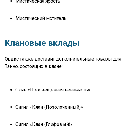
Мистическая ярость
Мистический мститель
Клановые вклады
Ордис также доставит дополнительные товары для
Тэнно, состоящих в клане:
Скин «Просвещённая ненависть»
Сигил «Клан (Позолоченный)»
Сигил «Клан (Глифовый)»