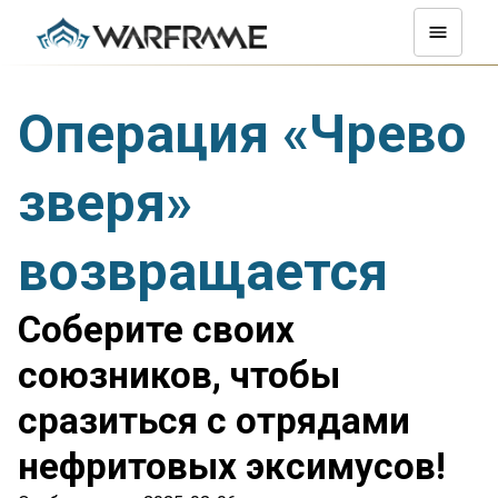
Операция «Чрево
зверя»
возвращается
Соберите своих
союзников, чтобы
сразиться с отрядами
нефритовых эксимусов!