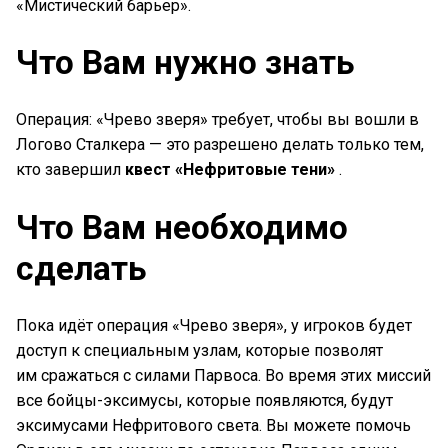
«Мистический барьер».
Что Вам нужно знать
Операция: «Чрево зверя» требует, чтобы вы вошли в
Логово Сталкера — это разрешено делать только тем,
кто завершил
квест «Нефритовые тени»
.
Что Вам необходимо
сделать
Пока идёт операция «Чрево зверя», у игроков будет
доступ к специальным узлам, которые позволят
им сражаться с силами Парвоса. Во время этих миссий
все бойцы-эксимусы, которые появляются, будут
эксимусами Нефритового света. Вы можете помочь