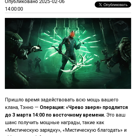
Опубликовано 2025-02-06
14:00:00
Пришло время задействовать всю мощь вашего
клана, Тэнно —
Операция: «Чрево зверя» продлится
до 3 марта 14:00 по восточному времени.
Это ваш
шанс получить мощные награды, такие как
«Мистическую зарядку», «Мистическую благодать» и