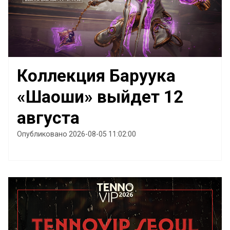
Коллекция Баруука
«Шаоши» выйдет 12
августа
Опубликовано 2026-08-05 11:02:00