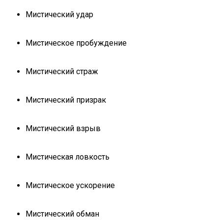
Мистический удар
Мистическое пробуждение
Мистический страж
Мистический призрак
Мистический взрыв
Мистическая ловкость
Мистическое ускорение
Мистический обман