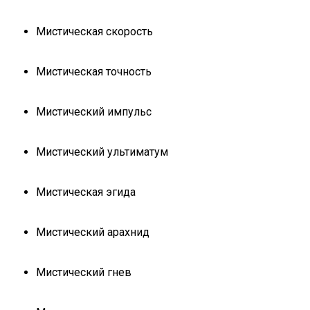
Мистическая скорость
Мистическая точность
Мистический импульс
Мистический ультиматум
Мистическая эгида
Мистический арахнид
Мистический гнев