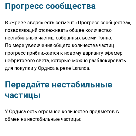
Прогресс сообщества
В «Чреве зверя» есть сегмент «Прогресс сообщества»,
позволяющий отслеживать общее количество
нестабильных частиц, собранных всеми Тэнно.
По мере увеличения общего количества частиц
прогресс приближается к новому варианту эфемер
нефритового света, которые можно разблокировать
для покупки у Ордиса в реле Larunda.
Передайте нестабильные
частицы
У Ордиса есть огромное количество предметов в
обмен на нестабильные частицы: