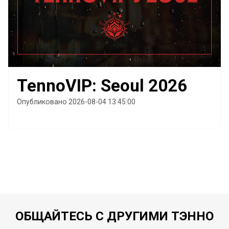
TennoVIP: Seoul 2026
Опубликовано 2026-08-04 13:45:00
ОБЩАЙТЕСЬ С ДРУГИМИ ТЭННО