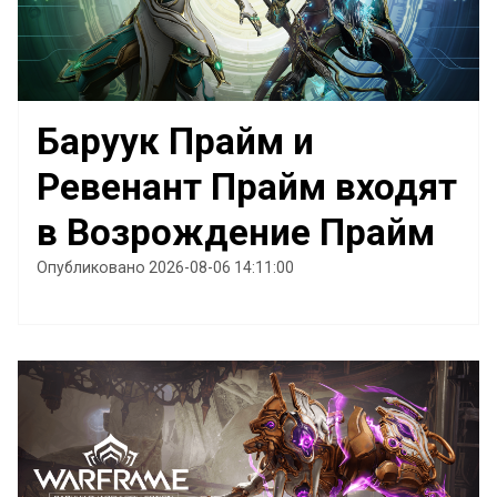
Баруук Прайм и
Ревенант Прайм входят
в Возрождение Прайм
Опубликовано 2026-08-06 14:11:00