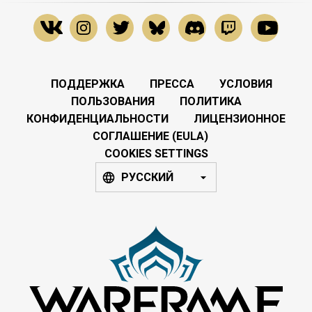
ПОДДЕРЖКА
ПРЕССА
УСЛОВИЯ
ПОЛЬЗОВАНИЯ
ПОЛИТИКА
КОНФИДЕНЦИАЛЬНОСТИ
ЛИЦЕНЗИОННОЕ
СОГЛАШЕНИЕ (EULA)
COOKIES SETTINGS
РУССКИЙ