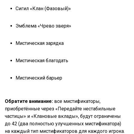
Сигил «Клан (Фазовый)»
Эмблема «Чрево зверя»
Мистическая зарядка
Мистическая благодать
Мистический барьер
Обратите внимание:
все мистификаторы,
приобретённые через «Передайте нестабильные
частицы» и «Клановые вклады», будут ограничены
до 42 (два полностью улучшенных мистификатора)
на каждый тип мистификаторов для каждого игрока.