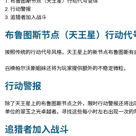
1. 布鲁图斯节点（天王星）行动代号变体
2. 行动警报
3. 追猎者加入战斗
布鲁图斯节点（天王星）行动代
按照传统的行动代号风格，天王星上的新节点布鲁图斯有
召唤帕尔沃斯姐妹还将为玩家提供额外的不稳定微粒。
行动警报
除了天王星上的布鲁图斯节点之外，限时行动警报还将出
单位的翠玉之光卓越者。寻找这些每小时左右出现一次的
追猎者加入战斗