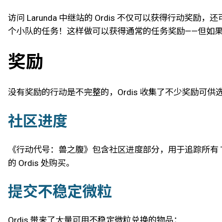
访问 Larunda 中继站的 Ordis 不仅可以获得行动奖
个小队的任务！这样做可以获得通常的任务奖励——但如
奖励
没有奖励的行动是不完整的，Ordis 收集了不少奖励可供选
社区进度
《行动代号：兽之腹》包含社区进度部分，用于追踪所有 Te
的 Ordis 处购买。
提交不稳定微粒
Ordis 带来了大量可用不稳定微粒兑换的物品：