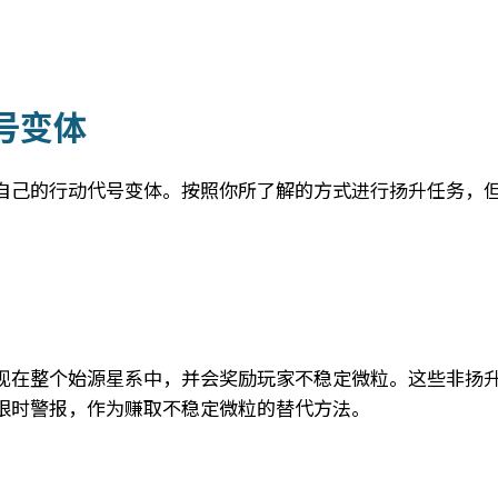
号变体
自己的行动代号变体。按照你所了解的方式进行扬升任务，
现在整个始源星系中，并会奖励玩家不稳定微粒。这些非扬
限时警报，作为赚取不稳定微粒的替代方法。