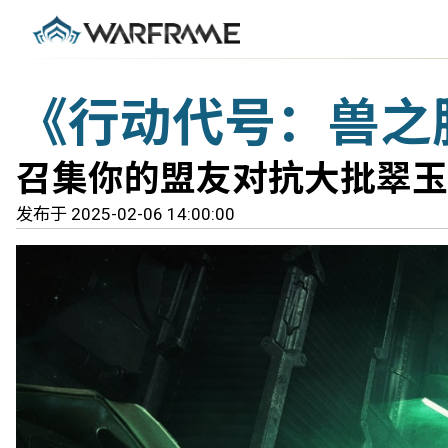
《行动代号：兽之
召集你的盟友对抗大批翠玉
发布于 2025-02-06 14:00:00