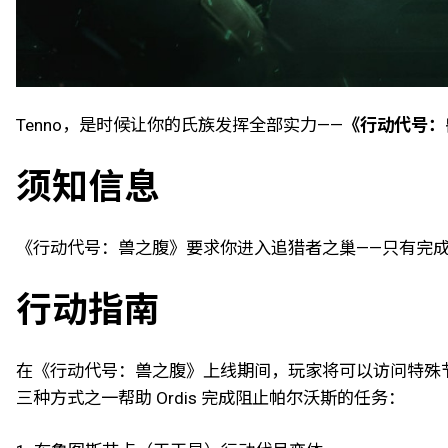
Tenno，是时候让你的氏族发挥全部实力——
《行动代号：兽
须知信息
《行动代号：兽之腹》要求你进入追猎者之巢——只有完
行动指南
在《行动代号：兽之腹》上线期间，玩家将可以访问特殊
三种方式之一帮助 Ordis 完成阻止帕尔沃斯的任务：