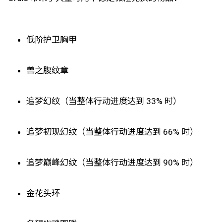
低阶护卫胸甲
兽之腹纹章
追梦幻纹（当整体行动进度达到 33% 时）
追梦初现幻纹（当整体行动进度达到 66% 时）
追梦巅峰幻纹（当整体行动进度达到 90% 时）
金花头环