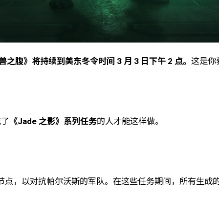
之腹》将持续到美东冬令时间 3 月 3 日下午 2 点。
这是你
成了
《Jade 之影》系列任务
的人才能这样做。
节点，以对抗帕尔沃斯的军队。在这些任务期间，所有生成