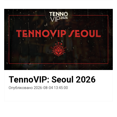
TennoVIP: Seoul 2026
Опубліковано 2026-08-04 13:45:00