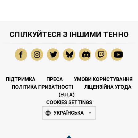
СПІЛКУЙТЕСЯ З ІНШИМИ ТЕННО
ПІДТРИМКА
ПРЕСА
УМОВИ КОРИСТУВАННЯ
ПОЛІТИКА ПРИВАТНОСТІ
ЛІЦЕНЗІЙНА УГОДА
(EULA)
COOKIES SETTINGS
УКРАЇНСЬКА