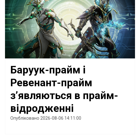
Баруук-прайм і
Ревенант-прайм
з’являються в прайм-
відродженні
Опубліковано 2026-08-06 14:11:00