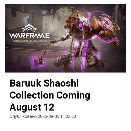
Baruuk Shaoshi
Collection Coming
August 12
Опубліковано 2026-08-05 11:02:00