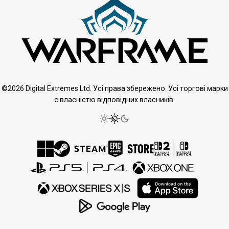
©2026 Digital Extremes Ltd. Усі права збережено. Усі торгові марки
є власністю відповідних власників.