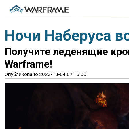
Ночи Наберуса 
Получите леденящие кро
Warframe!
Опубликовано 2023-10-04 07:15:00