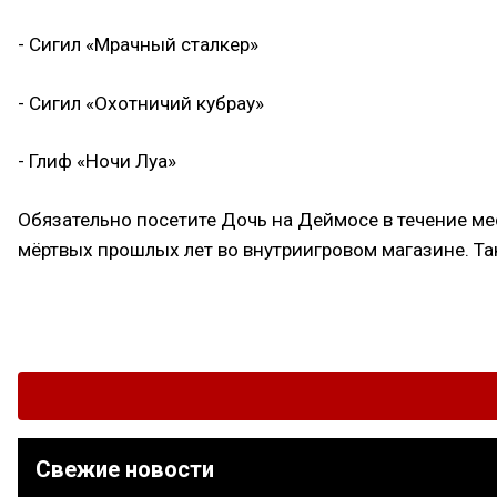
- Сигил «Мрачный сталкер»
- Сигил «Охотничий кубрау»
- Глиф «Ночи Луа»
Обязательно посетите Дочь на Деймосе в течение ме
мёртвых прошлых лет во внутриигровом магазине. Та
Свежие новости