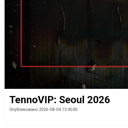
TennoVIP: Seoul 2026
Опубликовано 2026-08-04 13:45:00