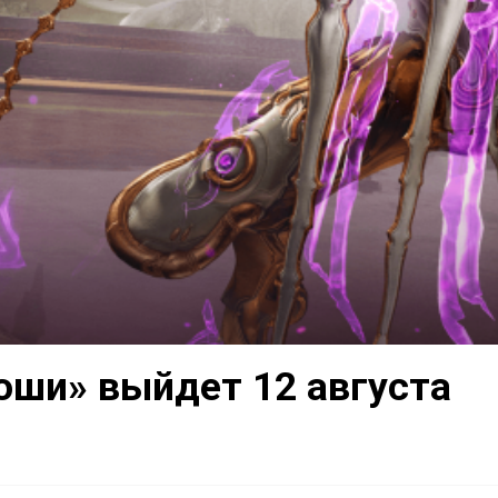
оши» выйдет 12 августа