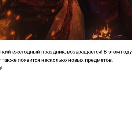
уткий ежегодный праздник, возвращается! В этом году
ду также появится несколько новых предметов,
!