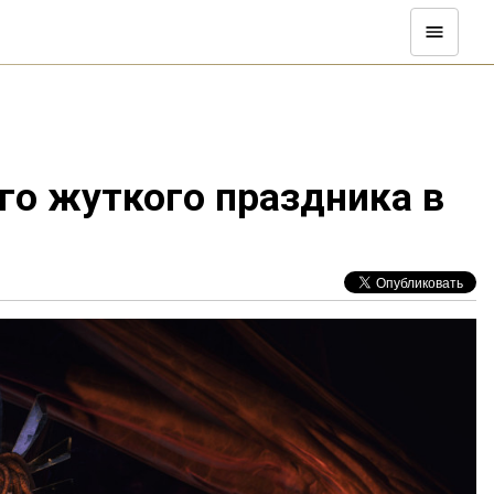
го жуткого праздника в