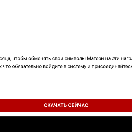
сяца, чтобы обменять свои символы Матери на эти наг
к что обязательно войдите в систему и присоединяйтес
СКАЧАТЬ СЕЙЧАС