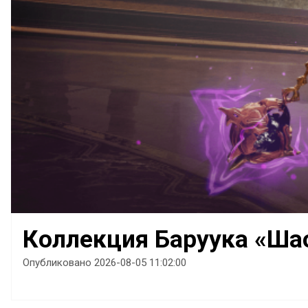
Коллекция Баруука «Ша
Опубликовано 2026-08-05 11:02:00