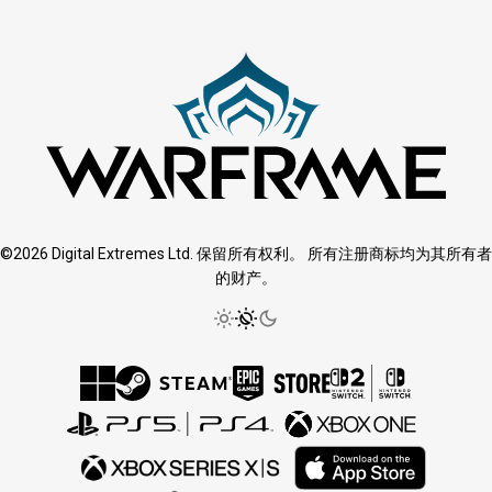
©2026 Digital Extremes Ltd. 保留所有权利。 所有注册商标均为其所有者
的财产。