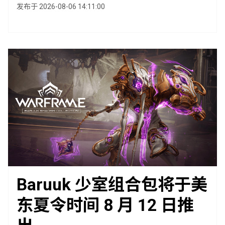
发布于 2026-08-06 14:11:00
Baruuk 少室组合包将于美
东夏令时间 8 月 12 日推