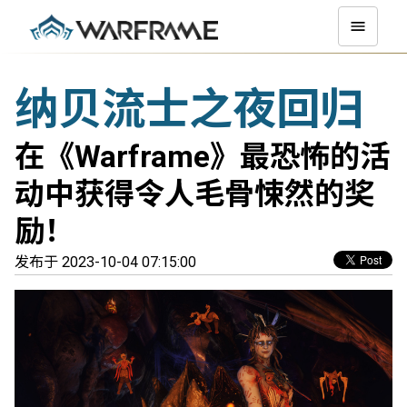
纳贝流士之夜回归
在《Warframe》最恐怖的活
动中获得令人毛骨悚然的奖
励！
发布于 2023-10-04 07:15:00