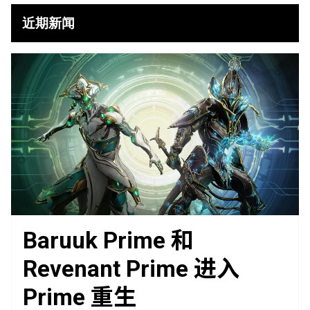
近期新闻
Baruuk Prime 和
Revenant Prime 进入
Prime 重生