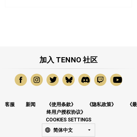
加入 TENNO 社区
客服
新闻
《使用条款》
《隐私政策》
《最
终用户授权协议》
COOKIES SETTINGS
简体中文