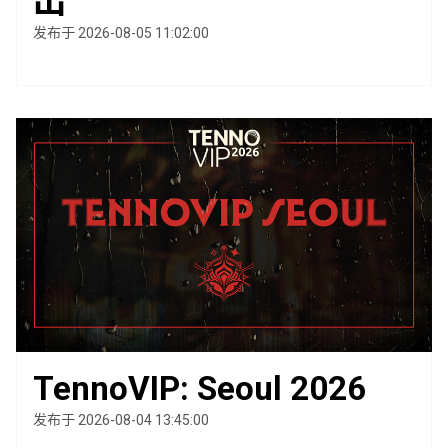
出
发布于 2026-08-05 11:02:00
TennoVIP: Seoul 2026
发布于 2026-08-04 13:45:00