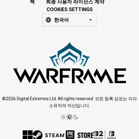
책
최종 사용자 라이선스 계약
COOKIES SETTINGS
한국어
©2026 Digital Extremes Ltd. All rights reserved. 모든 등록 상표는 각각
소유자의 자산입니다.