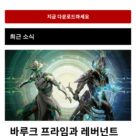
지금 다운로드하세요
최근 소식
바루크 프라임과 레버넌트