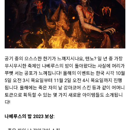
공기 중의 으스스한 한기가 느껴지시나요, 텐노? 일 년 중 가장
무시무시한 축제인 나베루스의 밤이 돌아왔다는 사실에 머리가
쭈뼛 서는 공포가 느껴집니다! 올해의 이벤트는 한국 시각 10월
5일 오전 3시 목요일부터 11월 2일 오전 4시 목요일까지 진행
됩니다. 올해에는 죽은 자의 날 감마코어 스킨 등과 같이 어머니
토큰으로 획득할 수 있는 몇 가지 새로운 아이템들도 소개됩니
다!
나베루스의 밤 2023 보상: