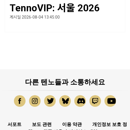
TennoVIP: 서울 2026
게시일 2026-08-04 13:45:00
다른 텐노들과 소통하세요
서포트
보도 관련
이용 약관
개인정보 보호 정