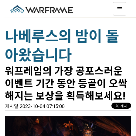
나베루스의 밤이 돌
아왔습니다
워프레임의 가장 공포스러운
이벤트 기간 동안 등골이 오싹
해지는 보상을 획득해보세요!
게시일 2023-10-04 07:15:00