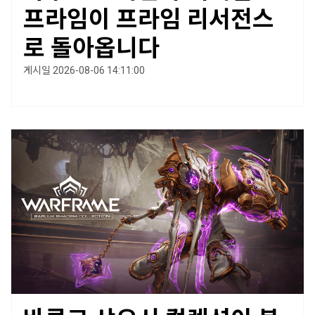
프라임이 프라임 리서전스
로 돌아옵니다
게시일 2026-08-06 14:11:00