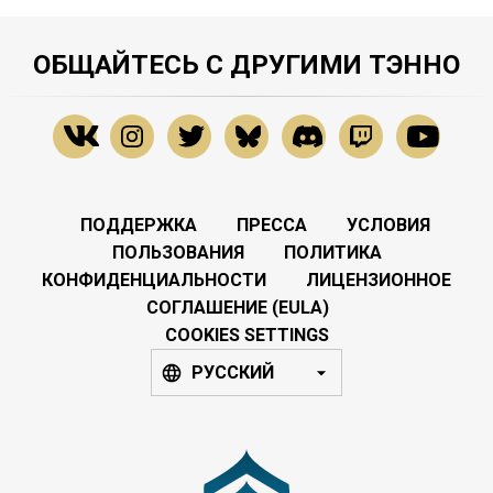
ОБЩАЙТЕСЬ С ДРУГИМИ ТЭННО
ПОДДЕРЖКА
ПРЕССА
УСЛОВИЯ
ПОЛЬЗОВАНИЯ
ПОЛИТИКА
КОНФИДЕНЦИАЛЬНОСТИ
ЛИЦЕНЗИОННОЕ
СОГЛАШЕНИЕ (EULA)
COOKIES SETTINGS
РУССКИЙ