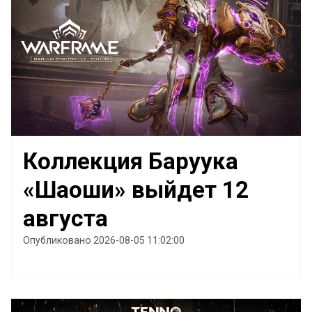
Коллекция Баруука
«Шаоши» выйдет 12
августа
Опубликовано 2026-08-05 11:02:00