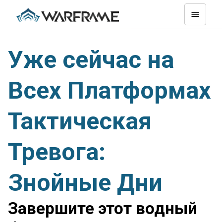
Уже сейчас на
Всех Платформах
Тактическая
Тревога:
Знойные Дни
Завершите этот водный