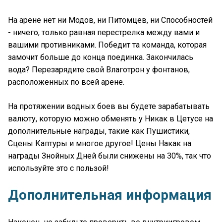
На арене нет ни Модов, ни Питомцев, ни Способностей
- ничего, только равная перестрелка между вами и
вашими противниками. Победит та команда, которая
замочит больше до конца поединка. Закончилась
вода? Перезарядите свой Влаготрон у фонтанов,
расположенных по всей арене.
На протяжении водных боев вы будете зарабатывать
валюту, которую можно обменять у Никак в Цетусе на
дополнительные награды, такие как Пушистики,
Сцены Каптуры и многое другое! Цены Накак на
награды Знойных Дней были снижены на 30%, так что
используйте это с пользой!
Дополнительная информация