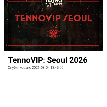
TennoVIP: Seoul 2026
Опубликовано 2026-08-04 13:45:00