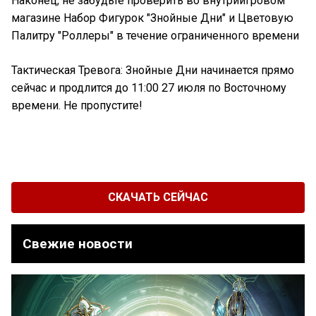
Наконец, не забудьте проверить во внутриигровом
магазине Набор Фигурок "Знойные Дни" и Цветовую
Палитру "Роллеры" в течение ограниченного времени
Тактическая Тревога: Знойные Дни начинается прямо
сейчас и продлится до 11:00 27 июля по Восточному
времени. Не пропустите!
СКАЧАТЬ СЕЙЧАС
Свежие новости