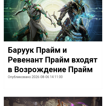
Баруук Прайм и
Ревенант Прайм входят
в Возрождение Прайм
Опубликовано 2026-08-06 14:11:00