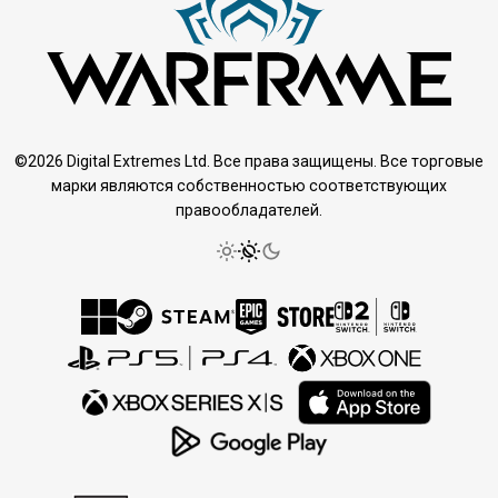
©2026 Digital Extremes Ltd. Все права защищены. Все торговые
марки являются собственностью соответствующих
правообладателей.