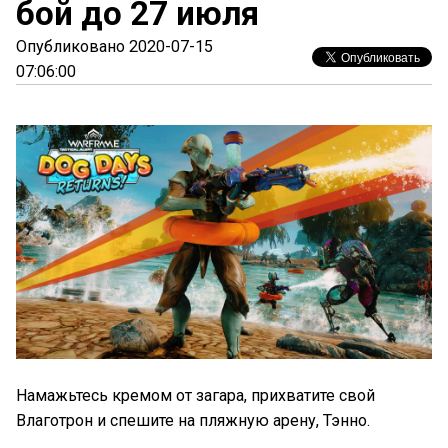
бой до 27 июля
Опубликовано 2020-07-15
07:06:00
Намажьтесь кремом от загара, прихватите свой
Влаготрон и спешите на пляжную арену, Тэнно.