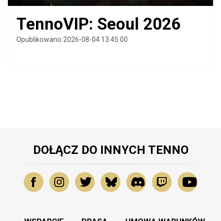
TennoVIP: Seoul 2026
Opublikowano 2026-08-04 13:45:00
DOŁĄCZ DO INNYCH TENNO