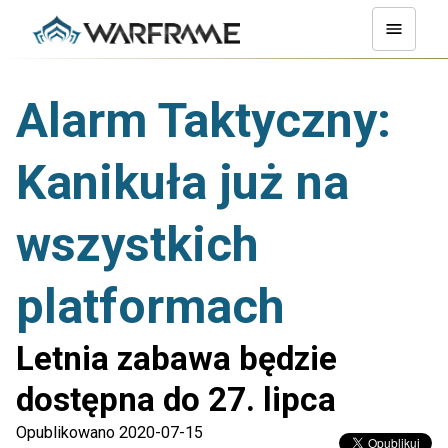
Alarm Taktyczny:
Kanikuła już na
wszystkich
platformach
Letnia zabawa będzie
dostępna do 27. lipca
Opublikowano 2020-07-15