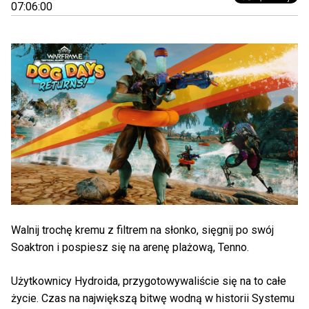
07:06:00
Walnij trochę kremu z filtrem na słonko, sięgnij po swój
Soaktron i pospiesz się na arenę plażową, Tenno.
Użytkownicy Hydroida, przygotowywaliście się na to całe
życie. Czas na największą bitwę wodną w historii Systemu