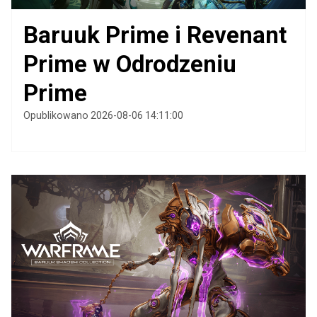
Baruuk Prime i Revenant
Prime w Odrodzeniu
Prime
Opublikowano 2026-08-06 14:11:00