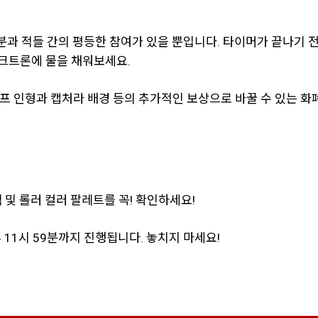
러분과 적들 간의 평등한 참여가 있을 뿐입니다. 타이머가 끝나기 
소크트론에 물을 채워보세요.
프 인형과 캡처라 배경 등의 추가적인 보상으로 바꿀 수 있는 화
 및 롤러 컬러 팔레트를 꼭! 확인하세요!
 11시 59분까지 진행됩니다. 놓치지 마세요!