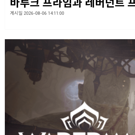
바루크 프라임과 레버넌트 
게시일 2026-08-06 14:11:00