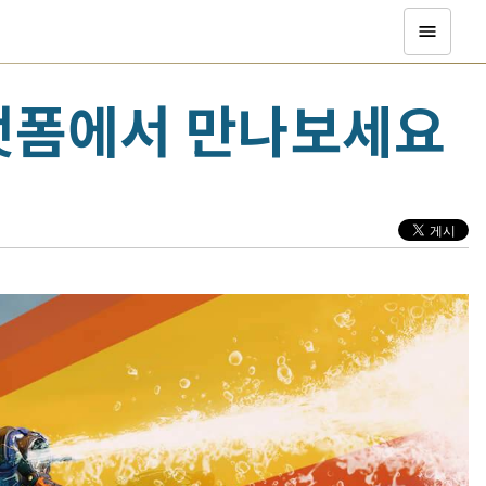
플랫폼에서 만나보세요