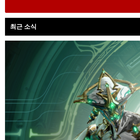
최근 소식