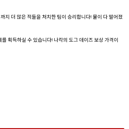
전까지 더 많은 적들을 처치한 팀이 승리합니다! 물이 다 떨어졌
폐를 획득하실 수 있습니다! 나칵의 도그 데이즈 보상 가격이