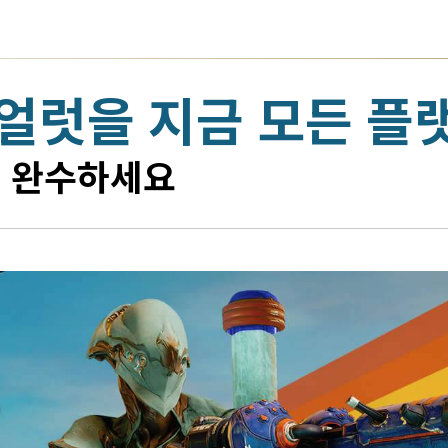
 얼럿을 지금 모든 
을 완수하세요