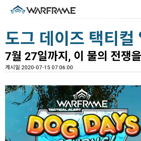
도그 데이즈 택티컬
7월 27일까지, 이 물의 전쟁
게시일 2020-07-15 07:06:00