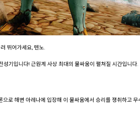
러 뛰어가세요, 텐노.
전성기입니다! 근원계 사상 최대의 물싸움이 펼쳐질 시간입니다.
크트론으로 해변 아레나에 입장해 이 물싸움에서 승리를 쟁취하고 