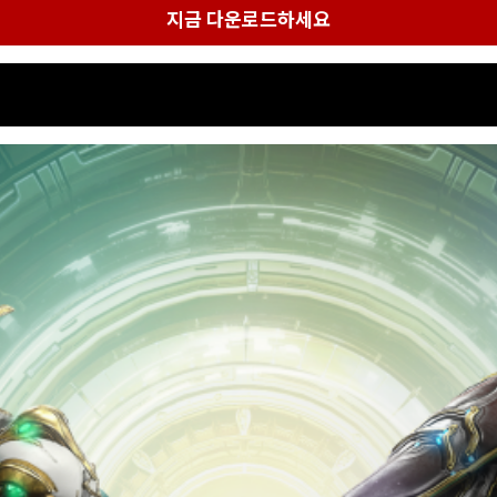
지금 다운로드하세요