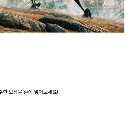
무수한 보상을 손에 넣어보세요!