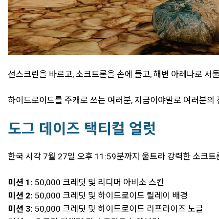
선스크린을 바르고, 소크트론을 손에 들고, 해변 아레나로 서둘
하이드로이드를 주캐로 쓰는 여러분, 지금이야말로 여러분의 
도그 데이즈 택티컬 얼럿
한국 시각 7월 27일 오후 11:59분까지 울트라 강력한 소
미션 1:
50,000 크레딧 및 리디머 아비소 스킨
미션 2:
50,000 크레딧 및 하이드로이드 릴레이 배경
미션 3:
50,000 크레딧 및 하이드로이드 리프라이즈 노글