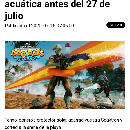
acuática antes del 27 de
julio
Publicado el 2020-07-15 07:06:00
Tenno, poneros protector solar, agarrad vuestra Soaktron y
corred a la arena de la playa.