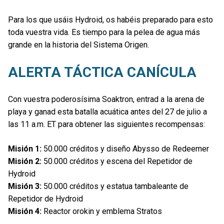
Para los que usáis Hydroid, os habéis preparado para esto
toda vuestra vida. Es tiempo para la pelea de agua más
grande en la historia del Sistema Origen.
ALERTA TÁCTICA CANÍCULA
Con vuestra poderosísima Soaktron, entrad a la arena de
playa y ganad esta batalla acuática antes del 27 de julio a
las 11 a.m. ET para obtener las siguientes recompensas:
Misión 1:
50.000 créditos y diseño Abysso de Redeemer
Misión 2:
50.000 créditos y escena del Repetidor de
Hydroid
Misión 3:
50.000 créditos y estatua tambaleante de
Repetidor de Hydroid
Misión 4:
Reactor orokin y emblema Stratos