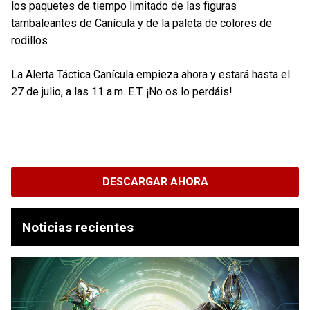
los paquetes de tiempo limitado de las figuras
tambaleantes de Canícula y de la paleta de colores de
rodillos
La Alerta Táctica Canícula empieza ahora y estará hasta el
27 de julio, a las 11 a.m. E.T. ¡No os lo perdáis!
DESCARGAR AHORA
Noticias recientes