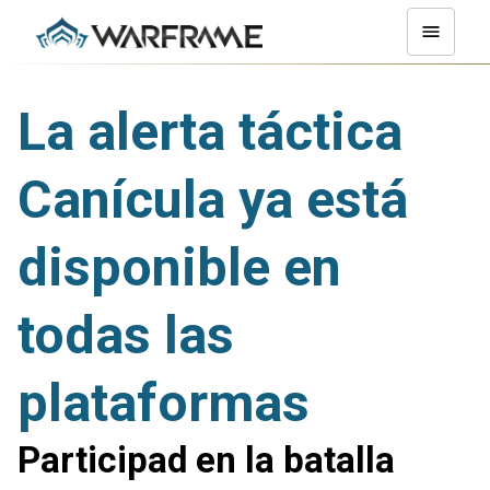
La alerta táctica
Canícula ya está
disponible en
todas las
plataformas
Participad en la batalla