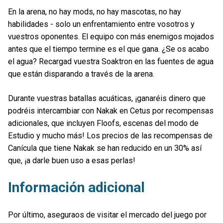
En la arena, no hay mods, no hay mascotas, no hay
habilidades - solo un enfrentamiento entre vosotros y
vuestros oponentes. El equipo con más enemigos mojados
antes que el tiempo termine es el que gana. ¿Se os acabo
el agua? Recargad vuestra Soaktron en las fuentes de agua
que están disparando a través de la arena.
Durante vuestras batallas acuáticas, ¡ganaréis dinero que
podréis intercambiar con Nakak en Cetus por recompensas
adicionales, que incluyen Floofs, escenas del modo de
Estudio y mucho más! Los precios de las recompensas de
Canícula que tiene Nakak se han reducido en un 30% así
que, ¡a darle buen uso a esas perlas!
Información adicional
Por último, aseguraos de visitar el mercado del juego por