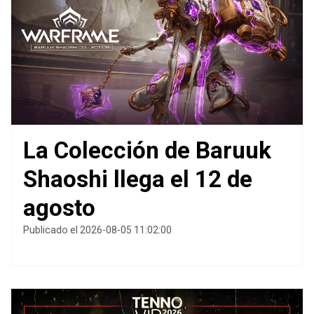
La Colección de Baruuk
Shaoshi llega el 12 de
agosto
Publicado el 2026-08-05 11:02:00