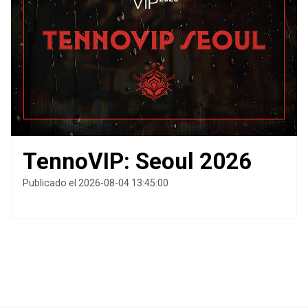
TennoVIP: Seoul 2026
Publicado el 2026-08-04 13:45:00