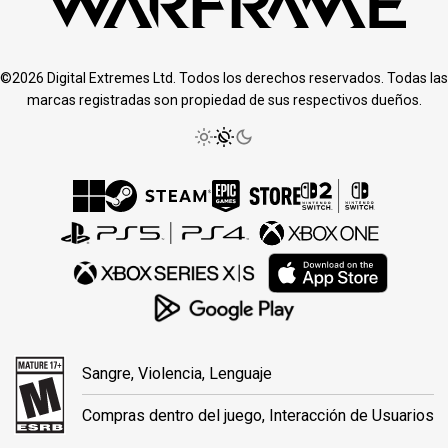
©2026 Digital Extremes Ltd. Todos los derechos reservados. Todas las
marcas registradas son propiedad de sus respectivos dueños.
Sangre, Violencia, Lenguaje
Compras dentro del juego, Interacción de Usuarios