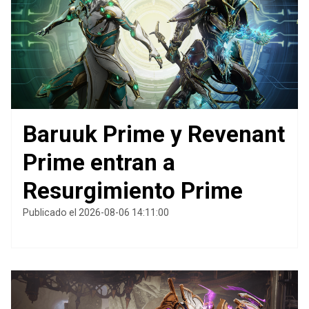
Baruuk Prime y Revenant
Prime entran a
Resurgimiento Prime
Publicado el 2026-08-06 14:11:00