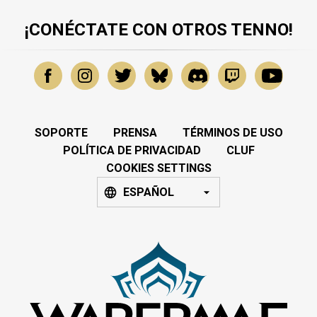
¡CONÉCTATE CON OTROS TENNO!
SOPORTE
PRENSA
TÉRMINOS DE USO
POLÍTICA DE PRIVACIDAD
CLUF
COOKIES SETTINGS
ESPAÑOL