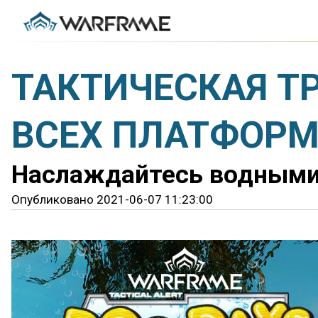
ТАКТИЧЕСКАЯ ТР
ВСЕХ ПЛАТФОР
Наслаждайтесь водными 
Опубликовано 2021-06-07 11:23:00