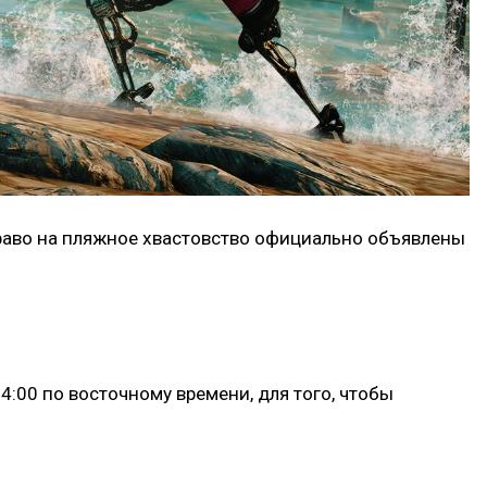
право на пляжное хвастовство официально объявлены
:00 по восточному времени, для того, чтобы