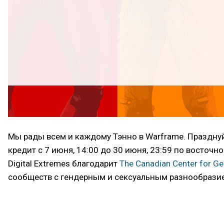
Мы рады всем и каждому Тэнно в Warframe. Празднуй
кредит с 7 июня, 14:00 до 30 июня, 23:59 по восточн
Digital Extremes благодарит
The Canadian Center for Ge
сообществ с гендерным и сексуальным разнообразие