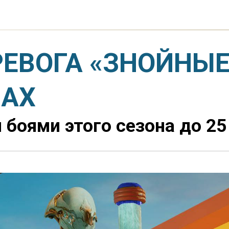
ЕВОГА «ЗНОЙНЫЕ
МАХ
боями этого сезона до 25