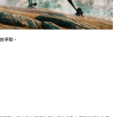
開放爭取。