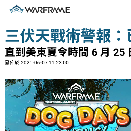
三伏天戰術警報：
直到美東夏令時間 6 月 2
發佈於 2021-06-07 11:23:00