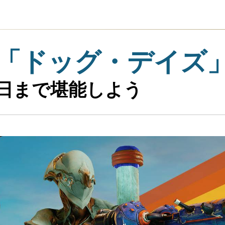
「ドッグ・デイズ
6日まで堪能しよう