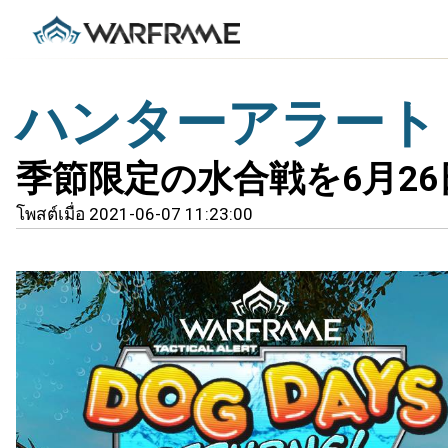
ハンターアラート
季節限定の水合戦を6月2
โพสต์เมื่อ 2021-06-07 11:23:00