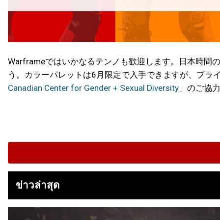
Warframeではいかなるテンノも歓迎します。日本時間
う。カラーパレットは6月限定で入手できますが、プライド月
Canadian Center for Gender + Sexual Diversity」
のご協
ข่าวล่าสุด