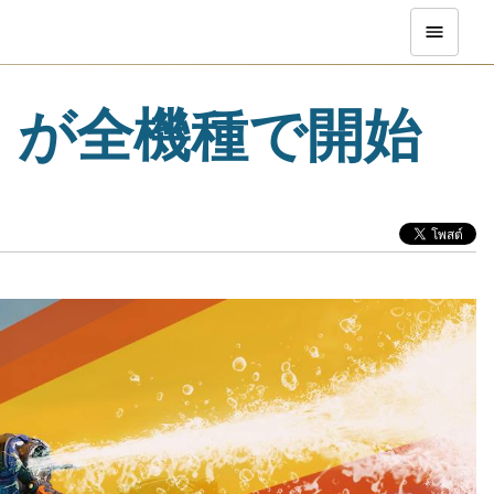
」が全機種で開始