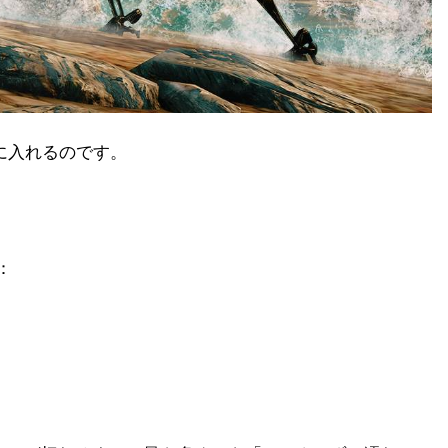
に入れるのです。
：