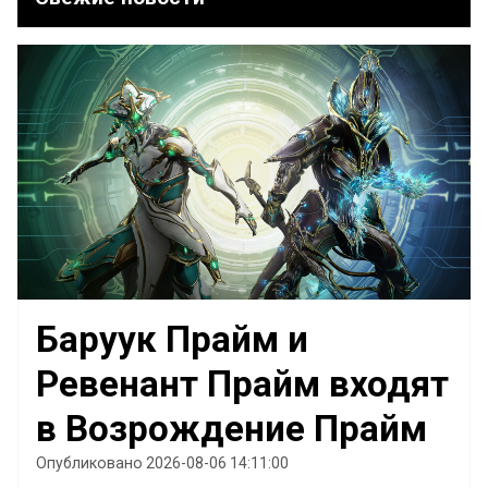
Баруук Прайм и
Ревенант Прайм входят
в Возрождение Прайм
Опубликовано 2026-08-06 14:11:00