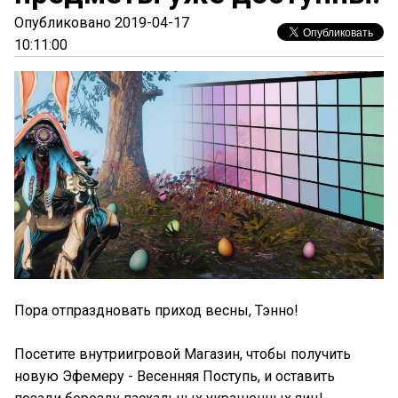
Опубликовано 2019-04-17
10:11:00
Пора отпраздновать приход весны, Тэнно!
Посетите внутриигровой Магазин, чтобы получить
новую Эфемеру - Весенняя Поступь, и оставить