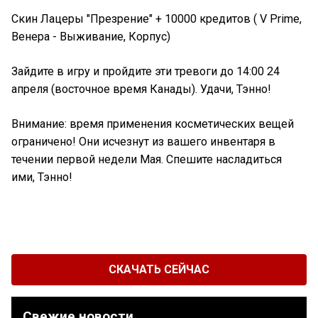
Скин Лацеры "Презрение" + 10000 кредитов ( V Prime,
Венера - Выживание, Корпус)
Зайдите в игру и пройдите эти тревоги до 14:00 24
апреля (восточное время Канады). Удачи, Тэнно!
Внимание: время применения косметических вещей
ограничено! Они исчезнут из вашего инвентаря в
течении первой недели Мая. Спешите насладиться
ими, Тэнно!
СКАЧАТЬ СЕЙЧАС
Свежие новости