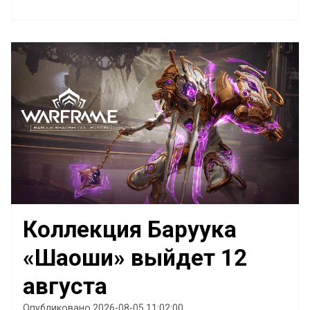
Коллекция Баруука
«Шаоши» выйдет 12
августа
Опубликовано 2026-08-05 11:02:00