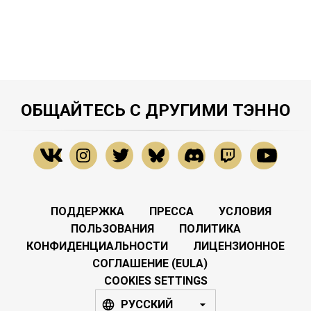
ОБЩАЙТЕСЬ С ДРУГИМИ ТЭННО
ПОДДЕРЖКА
ПРЕССА
УСЛОВИЯ
ПОЛЬЗОВАНИЯ
ПОЛИТИКА
КОНФИДЕНЦИАЛЬНОСТИ
ЛИЦЕНЗИОННОЕ
СОГЛАШЕНИЕ (EULA)
COOKIES SETTINGS
РУССКИЙ