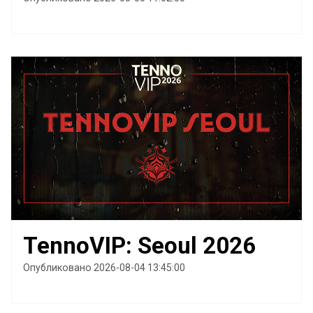
TennoVIP: Seoul 2026
Опубликовано 2026-08-04 13:45:00