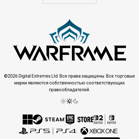
©2026 Digital Extremes Ltd. Все права защищены. Все торговые
марки являются собственностью соответствующих
правообладателей.