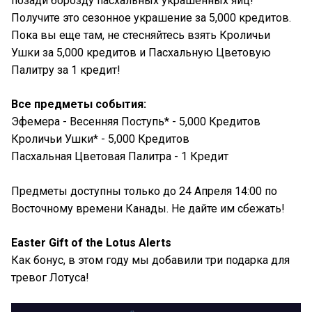
позади борозду пасхальных украшенных яиц!
Получите это сезонное украшение за 5,000 кредитов.
Пока вы еще там, не стесняйтесь взять Кроличьи
Ушки за 5,000 кредитов и Пасхальную Цветовую
Палитру за 1 кредит!
Все предметы события:
Эфемера - Весенняя Поступь* - 5,000 Кредитов
Кроличьи Ушки* - 5,000 Кредитов
Пасхальная Цветовая Палитра - 1 Кредит
Предметы доступны только до 24 Апреля 14:00 по
Восточному времени Канады. Не дайте им сбежать!
Easter Gift of the Lotus Alerts
Как бонус, в этом году мы добавили три подарка для
тревог Лотуса!