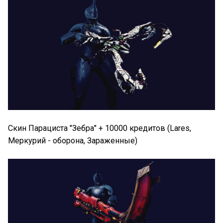
Скин Парациста "Зебра" + 10000 кредитов (Lares,
Меркурий - оборона, Зараженные)