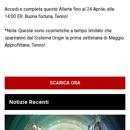
Accedi e completa queste Allerte fino al 24 Aprile, alle
14:00 ER. Buona fortuna, Tenno!
*Nota: Queste sono cosmetiche a tempo limitato che
spariranno dal Sistema Origin la prima settimana di Maggio.
Approfittane, Tenno!
SCARICA ORA
Notizie Recenti