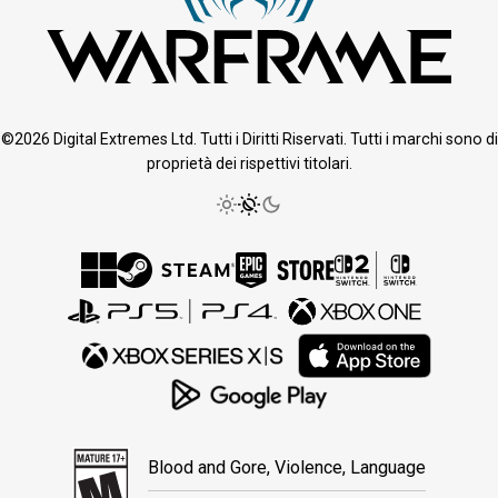
©2026 Digital Extremes Ltd. Tutti i Diritti Riservati. Tutti i marchi sono di
proprietà dei rispettivi titolari.
Blood and Gore, Violence, Language