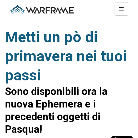
Metti un pò di
primavera nei tuoi
passi
Sono disponibili ora la
nuova Ephemera e i
precedenti oggetti di
Pasqua!