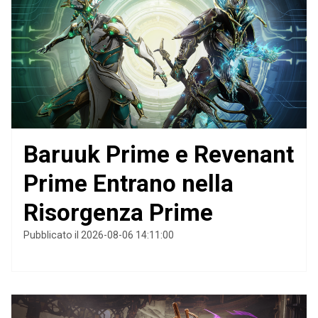
Baruuk Prime e Revenant
Prime Entrano nella
Risorgenza Prime
Pubblicato il 2026-08-06 14:11:00