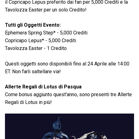
il Copricapo Lepus preferito dai fan per 5,000 Crediti e la
Tavolozza Easter per un solo Credito!
Tutti gli Oggetti Evento:
Ephemera Spring Step* - 5,000 Crediti
Copricapo Lepus* - 5,000 Crediti
Tavolozza Easter - 1 Credito
Questi oggetti sono disponibili fino al 24 Aprile alle 14:00
ET. Non farli saltellare via!
Allerte Regali di Lotus di Pasqua
Come bonus aggiunto quest'anno, sono presenti tre Allerte
Regali di Lotus in più!