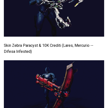
Skin Zebra Paracyst & 10K Crediti (Lares, Mercurio --
Difesa Infested)