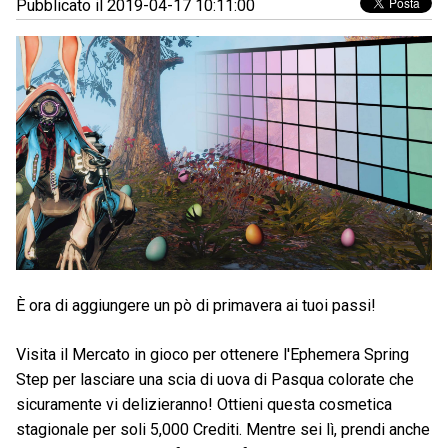
Pubblicato il 2019-04-17 10:11:00
È ora di aggiungere un pò di primavera ai tuoi passi!
Visita il Mercato in gioco per ottenere l'Ephemera Spring
Step per lasciare una scia di uova di Pasqua colorate che
sicuramente vi delizieranno! Ottieni questa cosmetica
stagionale per soli 5,000 Crediti. Mentre sei lì, prendi anche