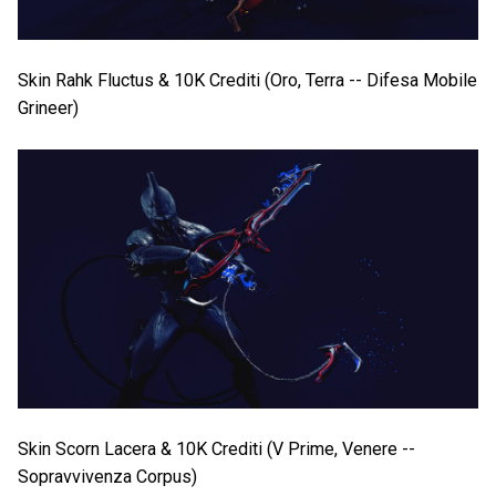
Skin Rahk Fluctus & 10K Crediti (Oro, Terra -- Difesa Mobile
Grineer)
Skin Scorn Lacera & 10K Crediti (V Prime, Venere --
Sopravvivenza Corpus)