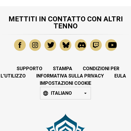
METTITI IN CONTATTO CON ALTRI
TENNO
SUPPORTO
STAMPA
CONDIZIONI PER
L'UTILIZZO
INFORMATIVA SULLA PRIVACY
EULA
IMPOSTAZIONI COOKIE
ITALIANO