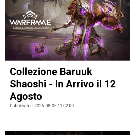
Collezione Baruuk
Shaoshi - In Arrivo il 12
Agosto
Pubblicato il 2026-08-05 11:02:00