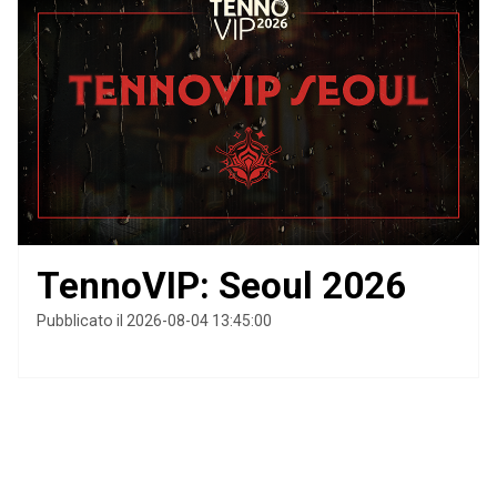
TennoVIP: Seoul 2026
Pubblicato il 2026-08-04 13:45:00