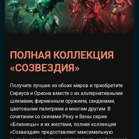
ПОЛНАЯ КОЛЛЕКЦИЯ
«СОЗВЕЗДИЯ»
Получите лучшее из обоих миров и приобретите
Сириуса и Ориона вместе с их альтернативными
шлемами, фирменным оружием, санданами,
цветовыми палитрами и многим другим. В
сочетании со скинами Рёку и Вены серии
«Близнецы» и их жестами, полная коллекция
«Созвездия» предоставляет максимальную