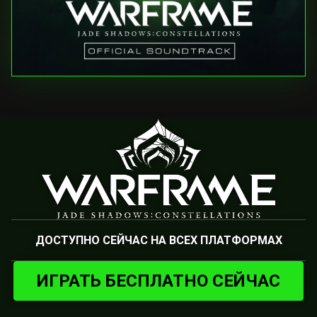
ДОСТУПНО СЕЙЧАС НА ВСЕХ ПЛАТФОРМАХ
ИГРАТЬ БЕСПЛАТНО СЕЙЧАС