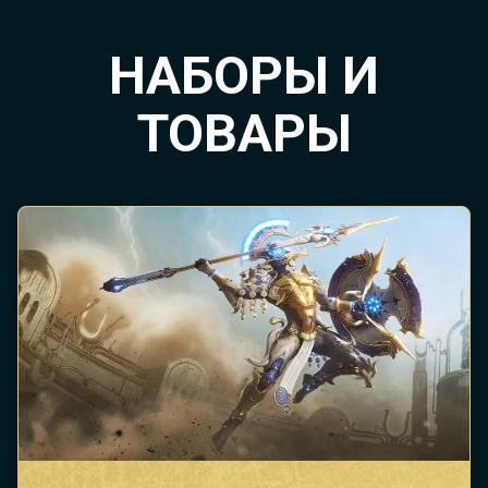
НАБОРЫ И
ТОВАРЫ