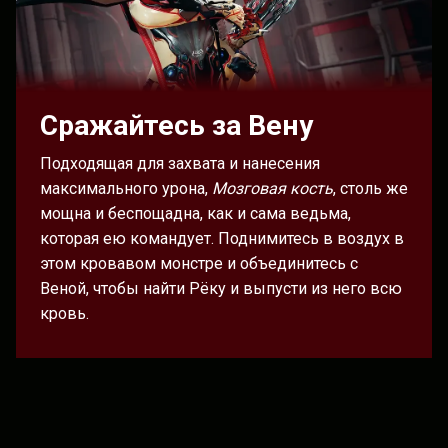
Сражайтесь за Вену
Подходящая для захвата и нанесения
максимального урона,
Мозговая кость
, столь же
мощна и беспощадна, как и сама ведьма,
которая ею командует. Поднимитесь в воздух в
этом кровавом монстре и объединитесь с
Веной, чтобы найти Рёку и выпусти из него всю
кровь.