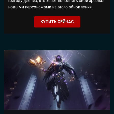
выгоду для тех, кто хочет пополнить свой арсенал
новыми персонажами из этого обновления.
КУПИТЬ СЕЙЧАС