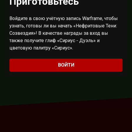
Приготовьтесь
Войдите в свою учётную запись Warframe, чтобы
узнать, готовы ли вы начать «Нефритовые Тени:
Созвездия»! В качестве награды за вход вы
также получите глиф «Сириус - Дуэль» и
цветовую палитру «Сириус».
ВОЙТИ