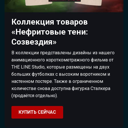
Коллекция товаров
«Нефритовые тени:
Созвездия»
В коллекции представлены дизайны из нашего
анимационного короткометражного фильма от
THE LINE Studio, которые размещены на двух
больших футболках с высоким воротником и
настенном постере. Также в ограниченном
количестве снова доступна фигурка Сталкера
(продаётся отдельно).
КУПИТЬ СЕЙЧАС