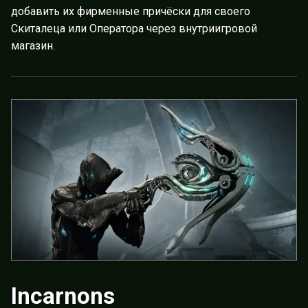
добавить их фирменные причёски для своего
Скиталеца или Оператора через внутриигровой
магазин.
Incarnons