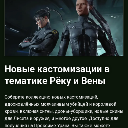
Новые кастомизации в
тематике Рёку и Вены
Соберите коллекцию новых кастомизаций,
вдохновлённых молчаливым убийцей и королевой
крови, включая сигны, дроны-уборщики, новые скины
для Лисета и оружия, и многое другое. Доступно для
получения на Проксиме Урана. Вы также можете