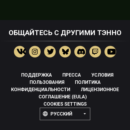
ОБЩАЙТЕСЬ С ДРУГИМИ ТЭННО
ПОДДЕРЖКА
ПРЕССА
УСЛОВИЯ
ПОЛЬЗОВАНИЯ
ПОЛИТИКА
КОНФИДЕНЦИАЛЬНОСТИ
ЛИЦЕНЗИОННОЕ
СОГЛАШЕНИЕ (EULA)
COOKIES SETTINGS
РУССКИЙ