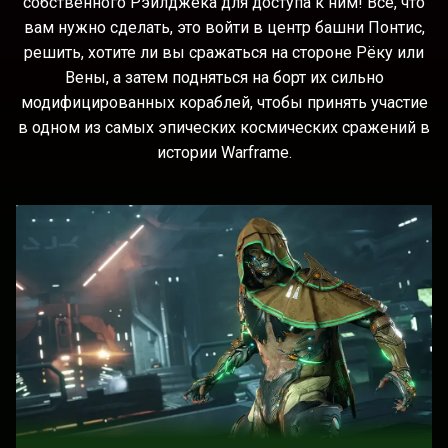
собственного Рэйлджека для доступа к ним! Всё, что
вам нужно сделать, это войти в центр башни Понтис,
решить, хотите ли вы сражаться на стороне Рёку или
Вены, а затем подняться на борт их сильно
модифицированных кораблей, чтобы принять участие
в одном из самых эпических космических сражений в
истории Warframe.