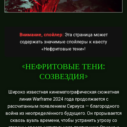
Внимание, спойлер:
Эта страница может
содержать значимые спойлеры к квесту
«Нефритовые тени»!
«НЕФРИТОВЫЕ ТЕНИ:
СОЗВЕЗДИЯ»
Широко известная кинематографическая сюжетная
линия Warframe 2024 года продолжается с
рассчитанным появлением Сириуса — благородного
война из неопределённого будущего. Он прорывается
сквозь вуаль времени, чтобы устранить угрозу со