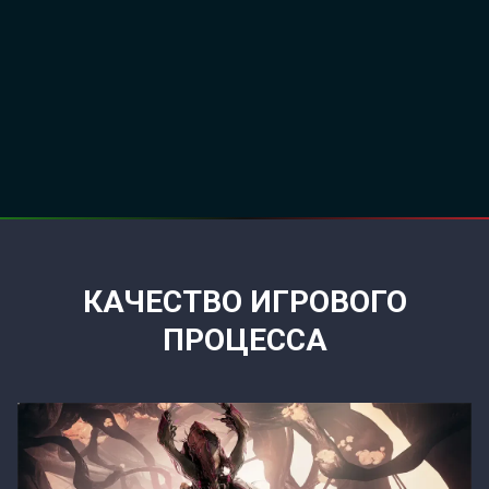
КАЧЕСТВО ИГРОВОГО
ПРОЦЕССА