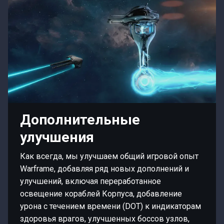
Дополнительные
улучшения
Как всегда, мы улучшаем общий игровой опыт
Warframe, добавляя ряд новых дополнений и
улучшений, включая переработанное
освещение кораблей Корпуса, добавление
урона с течением времени (DOT) к индикаторам
здоровья врагов, улучшенных боссов узлов,