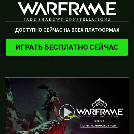
ДОСТУПНО СЕЙЧАС НА ВСЕХ ПЛАТФОРМАХ
ИГРАТЬ БЕСПЛАТНО СЕЙЧАС