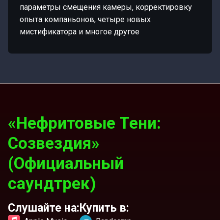
параметры смещения камеры, корректировку
опыта компаньонов, четыре новых
мистификатора и многое другое
«Нефритовые Тени:
Созвездия»
(Официальный
саундтрек)
Слушайте на:
Купить в: