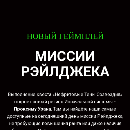
НОВЫЙ ГЕЙМПЛЕЙ
МИССИИ
РЭЙЛДЖЕКА
Выполнение квеста «Нефритовые Тени: Созвездия»
откроет новый регион Изначальной системы -
Проксиму Урана
. Там вы найдёте наши самые
доступные на сегодняшний день миссии Рэйлджека,
не требующие повышения ранга или даже наличия