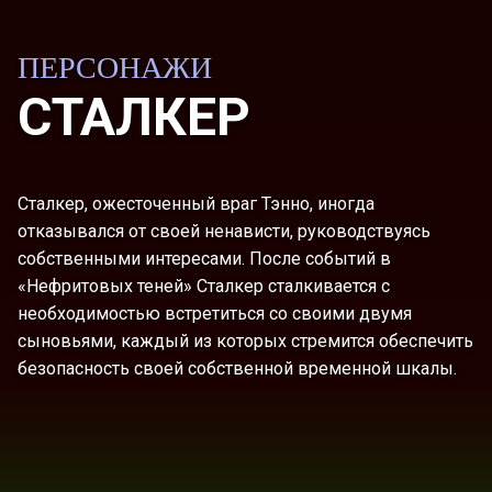
ПЕРСОНАЖИ
СТАЛКЕР
Сталкер, ожесточенный враг Тэнно, иногда
отказывался от своей ненависти, руководствуясь
собственными интересами. После событий в
«Нефритовых теней» Сталкер сталкивается с
необходимостью встретиться со своими двумя
сыновьями, каждый из которых стремится обеспечить
безопасность своей собственной временной шкалы.