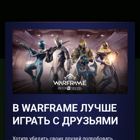
В WARFRAME ЛУЧШЕ
ИГРАТЬ С ДРУЗЬЯМИ
Хотите убедить своих друзей попробовать