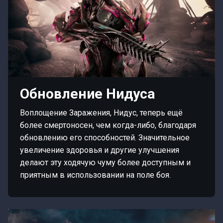
Обновление Нидуса
Воплощение Заражения, Нидус, теперь ещё
более смертоносен, чем когда-либо, благодаря
обновлению его способностей. Значительное
увеличение здоровья и другие улучшения
делают эту ходячую чуму более доступным и
приятным в использовании на поле боя.