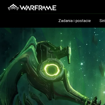
Zadania i postacie
Sir