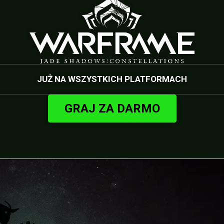
JUŻ NA WSZYSTKICH PLATFORMACH
GRAJ ZA DARMO