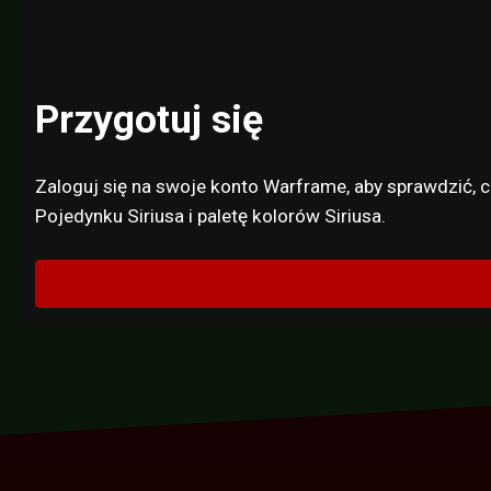
Przygotuj się
Zaloguj się na swoje konto Warframe, aby sprawdzić, 
Pojedynku Siriusa i paletę kolorów Siriusa.