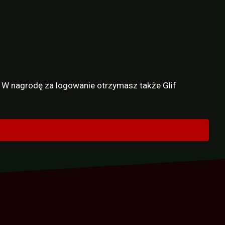
! W nagrodę za logowanie otrzymasz także Glif