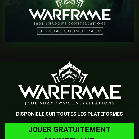
DISPONIBLE SUR TOUTES LES PLATEFORMES
JOUER GRATUITEMENT