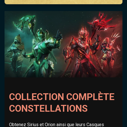
COLLECTION COMPLÈTE
CONSTELLATIONS
Obtenez Sirius et Orion ainsi que leurs Casques