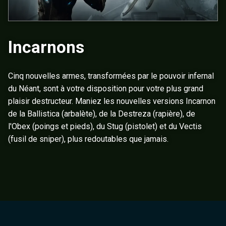
Incarnons
Cinq nouvelles armes, transformées par le pouvoir infernal
du Néant, sont à votre disposition pour votre plus grand
plaisir destructeur. Maniez les nouvelles versions Incarnon
de la Ballistica (arbalète), de la Destreza (rapière), de
l'Obex (poings et pieds), du Stug (pistolet) et du Vectis
(fusil de sniper), plus redoutables que jamais.