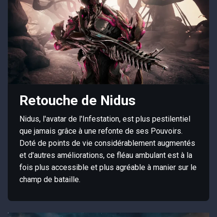
Retouche de Nidus
Nidus, l'avatar de l'Infestation, est plus pestilentiel
que jamais grâce à une refonte de ses Pouvoirs.
Doté de points de vie considérablement augmentés
et d'autres améliorations, ce fléau ambulant est à la
fois plus accessible et plus agréable à manier sur le
champ de bataille.