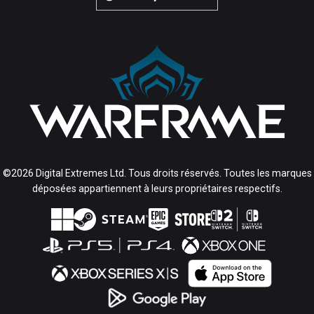
©2026 Digital Extremes Ltd. Tous droits réservés. Toutes les marques
déposées appartiennent à leurs propriétaires respectifs.