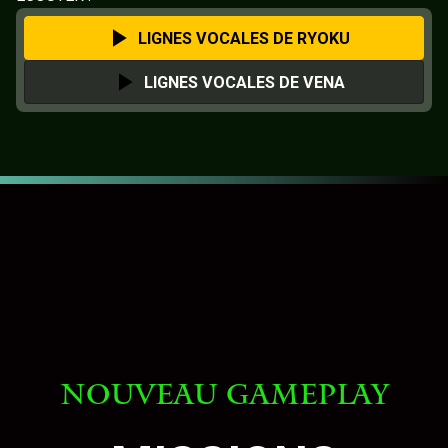
LIGNES VOCALES DE RYOKU
LIGNES VOCALES DE VENA
NOUVEAU GAMEPLAY