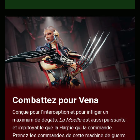
Combattez pour Vena
Conçue pour l'interception et pour infliger un
maximum de dégâts,
La Moelle
est aussi puissante
et impitoyable que la Harpie qui la commande.
Prenez les commandes de cette machine de guerre