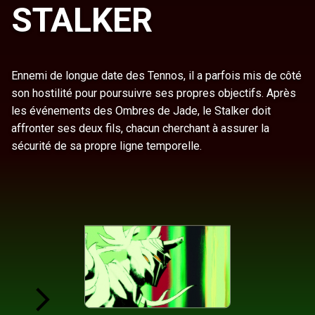
STALKER
Ennemi de longue date des Tennos, il a parfois mis de côté
son hostilité pour poursuivre ses propres objectifs. Après
les événements des Ombres de Jade, le Stalker doit
affronter ses deux fils, chacun cherchant à assurer la
sécurité de sa propre ligne temporelle.