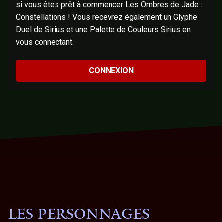
si vous êtes prêt à commencer Les Ombres de Jade :
Constellations ! Vous recevrez également un Glyphe
Duel de Sirius et une Palette de Couleurs Sirius en
vous connectant.
CONNEXION
LES PERSONNAGES