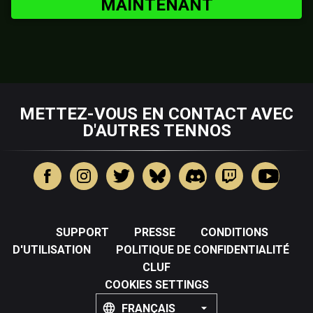
MAINTENANT
METTEZ-VOUS EN CONTACT AVEC
D'AUTRES TENNOS
SUPPORT
PRESSE
CONDITIONS
D'UTILISATION
POLITIQUE DE CONFIDENTIALITÉ
CLUF
COOKIES SETTINGS
FRANÇAIS