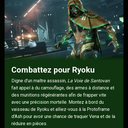
Combattez pour Ryoku
Digne d'un maître assassin,
La Voie de Santovan
fait appel à du camouflage, des armes à distance et
des munitions régénérantes afin de frapper vite
avec une précision mortelle. Montez à bord du
vaisseau de Ryoku et alliez-vous à la Protoframe
d'Ash pour avoir une chance de traquer Vena et de la
réduire en pièces.