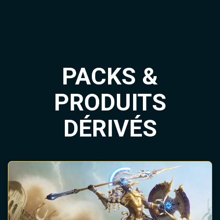
PACKS &
PRODUITS
DÉRIVÉS