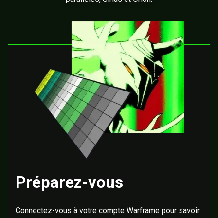
Préparez-vous
Connectez-vous à votre compte Warframe pour savoir