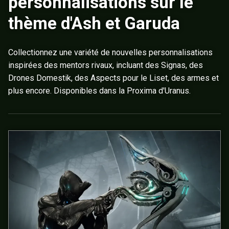
personnalisations sur le
thème d'Ash et Garuda
Collectionnez une variété de nouvelles personnalisations
inspirées des mentors rivaux, incluant des Signas, des
Drones Domestik, des Aspects pour le Liset, des armes et
plus encore. Disponibles dans la Proxima d'Uranus.