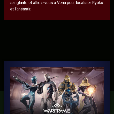
sanglante et alliez-vous à Vena pour localiser Ryoku
et l'anéantir.