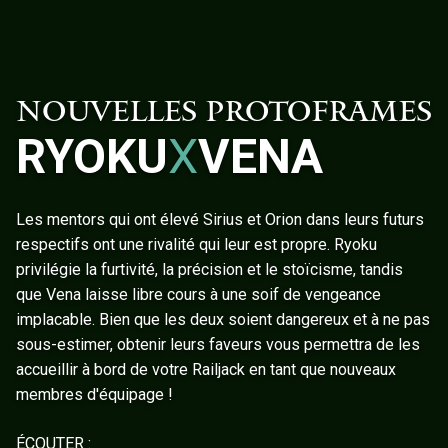
NOUVELLES PROTOFRAMES
RYOKU
X
VENA
Les mentors qui ont élevé Sirius et Orion dans leurs futurs
respectifs ont une rivalité qui leur est propre. Ryoku
privilégie la furtivité, la précision et le stoïcisme, tandis
que Vena laisse libre cours à une soif de vengeance
implacable. Bien que les deux soient dangereux et à ne pas
sous-estimer, obtenir leurs faveurs vous permettra de les
accueillir à bord de votre Railjack en tant que nouveaux
membres d'équipage !
ÉCOUTER :