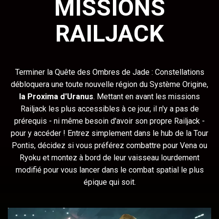
MISSIONS
RAILJACK
Terminer la Quête des Ombres de Jade : Constellations
débloquera une toute nouvelle région du Système Origine,
la Proxima d'Uranus
. Mettant en avant les missions
Railjack les plus accessibles à ce jour, il n'y a pas de
prérequis - ni même besoin d'avoir son propre Railjack -
pour y accéder ! Entrez simplement dans le hub de la Tour
Pontis, décidez si vous préférez combattre pour Vena ou
Ryoku et montez à bord de leur vaisseau lourdement
modifié pour vous lancer dans le combat spatial le plus
épique qui soit.