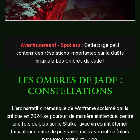
Avertissement - Spoilers :
Cette page peut
contenir des révélations importantes sur la Quête
originale Les Ombres de Jade !
LES OMBRES DE JADE :
CONSTELLATIONS
L'arc narratif cinématique de Warframe acclamé par la
critique en 2024 se poursuit de manière inattendue, centré
une fois de plus sur le Stalker avec un conflit éternel
faisant rage entre de puissants rivaux venant de futurs
parallèles, Sirius et Orion.