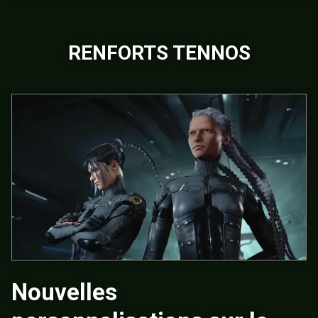
RENFORTS TENNOS
Nouvelles