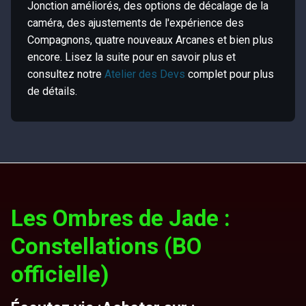
Jonction améliorés, des options de décalage de la
caméra, des ajustements de l'expérience des
Compagnons, quatre nouveaux Arcanes et bien plus
encore. Lisez la suite pour en savoir plus et
consultez notre
Atelier des Devs
complet pour plus
de détails.
Les Ombres de Jade :
Constellations (BO
officielle)