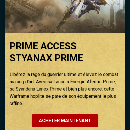
PRIME ACCESS
STYANAX PRIME
Libérez la rage du guerrier ultime et élevez le combat
au rang d'art. Avec sa Lance à Énergie Afentis Prime,
sa Syandana Lanex Prime et bien plus encore, cette
Warframe hoplite se pare de son équipement le plus
raffiné.
ACHETER MAINTENANT