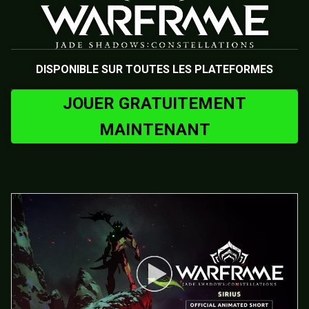
DISPONIBLE SUR TOUTES LES PLATEFORMES
JOUER GRATUITEMENT
MAINTENANT