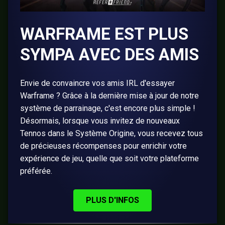
WARFRAME EST PLUS
SYMPA AVEC DES AMIS
Envie de convaincre vos amis IRL d'essayer
Warframe ? Grâce à la dernière mise à jour de notre
système de parrainage, c'est encore plus simple !
Désormais, lorsque vous invitez de nouveaux
Tennos dans le Système Origine, vous recevez tous
de précieuses récompenses pour enrichir votre
expérience de jeu, quelle que soit votre plateforme
préférée.
PLUS D'INFOS