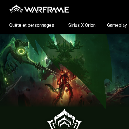
Quête et personnages
Sirius X Orion
Gameplay