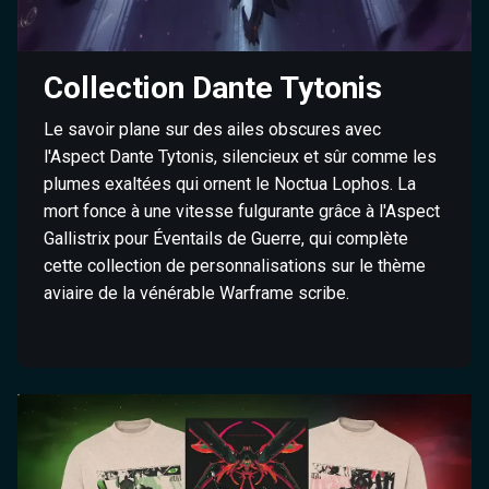
Collection Dante Tytonis
Le savoir plane sur des ailes obscures avec
l'Aspect Dante Tytonis, silencieux et sûr comme les
plumes exaltées qui ornent le Noctua Lophos. La
mort fonce à une vitesse fulgurante grâce à l'Aspect
Gallistrix pour Éventails de Guerre, qui complète
cette collection de personnalisations sur le thème
aviaire de la vénérable Warframe scribe.