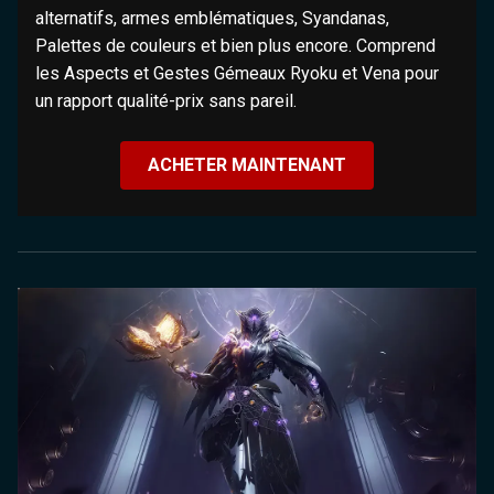
alternatifs, armes emblématiques, Syandanas,
Palettes de couleurs et bien plus encore. Comprend
les Aspects et Gestes Gémeaux Ryoku et Vena pour
un rapport qualité-prix sans pareil.
ACHETER MAINTENANT