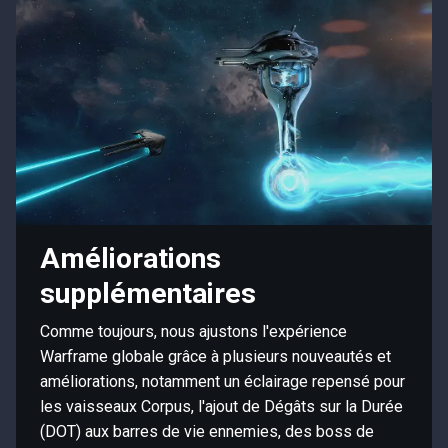
Améliorations
supplémentaires
Comme toujours, nous ajustons l'expérience
Warframe globale grâce à plusieurs nouveautés et
améliorations, notamment un éclairage repensé pour
les vaisseaux Corpus, l'ajout de Dégâts sur la Durée
(DOT) aux barres de vie ennemies, des boss de