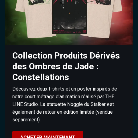
Collection Produits Dérivés
des Ombres de Jade :
Constellations
Découvrez deux t-shirts et un poster inspirés de
notre court métrage d'animation réalisé par THE
LINE Studio. La statuette Noggle du Stalker est
également de retour en édition limitée (vendue
séparément).
ACHETER MAINTENANT