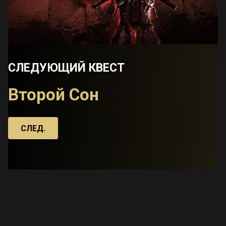
СЛЕДУЮЩИЙ КВЕСТ
Второй Сон
СЛЕД.