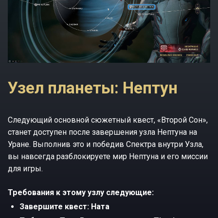
Узел планеты: Нептун
Следующий основной сюжетный квест, «Второй Сон»,
станет доступен после завершения узла Нептуна на
Уране. Выполнив это и победив Спектра внутри Узла,
вы навсегда разблокируете мир Нептуна и его миссии
для игры.
Требования к этому узлу следующие:
Завершите квест: Ната