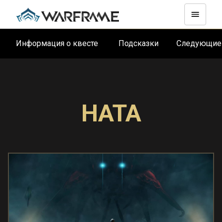
Информация о квесте
Подсказки
Следующие
НАТА