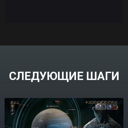
СЛЕДУЮЩИЕ ШАГИ