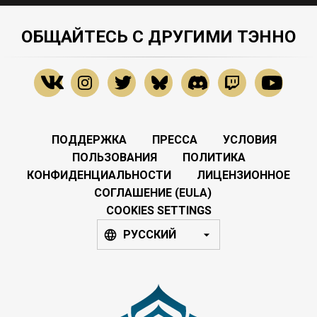
ОБЩАЙТЕСЬ С ДРУГИМИ ТЭННО
ПОДДЕРЖКА
ПРЕССА
УСЛОВИЯ
ПОЛЬЗОВАНИЯ
ПОЛИТИКА
КОНФИДЕНЦИАЛЬНОСТИ
ЛИЦЕНЗИОННОЕ
СОГЛАШЕНИЕ (EULA)
COOKIES SETTINGS
РУССКИЙ