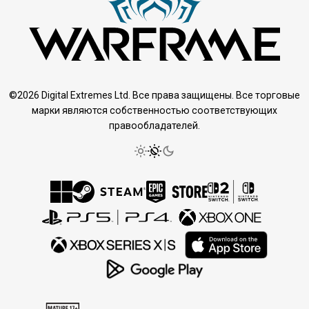
©2026 Digital Extremes Ltd. Все права защищены. Все торговые
марки являются собственностью соответствующих
правообладателей.