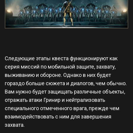
Следующие этапы квеста функционируют как
серия миссий по мобильной защите, захвату,
выживанию и обороне. Однако в них будет
гораздо больше сюжета и диалогов, чем обычно.
Вам нужно будет защищать различные объекты,
отражать атаки Гринир и нейтрализовать
специального отмеченного врага, прежде чем
взаимодействовать с ним для завершения
захвата.