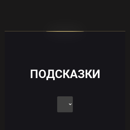
ПОДСКАЗКИ