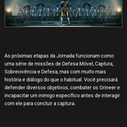
As próximas etapas da Jornada funcionam como
uma série de missões de Defesa Móvel, Captura,
Sobrevivência e Defesa, mas com muito mais
história e diálogo do que o habitual. Você precisará
defender diversos objetivos, combater os Grineer e
incapacitar um inimigo específico antes de interagir
com ele para concluir a captura.