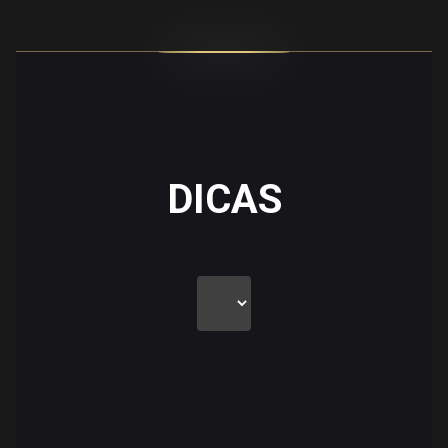
DICAS