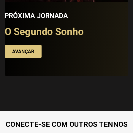
PRÓXIMA JORNADA
O Segundo Sonho
AVANÇAR
CONECTE-SE COM OUTROS TENNOS