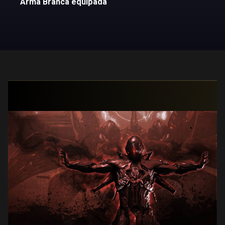
Arma Branca equipada