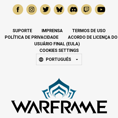
SUPORTE
IMPRENSA
TERMOS DE USO
POLÍTICA DE PRIVACIDADE
ACORDO DE LICENÇA DO
USUÁRIO FINAL (EULA)
COOKIES SETTINGS
PORTUGUÊS