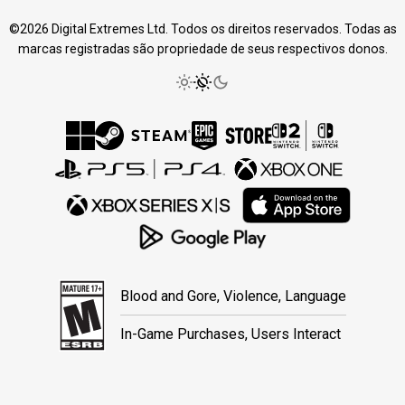
©2026 Digital Extremes Ltd. Todos os direitos reservados. Todas as
marcas registradas são propriedade de seus respectivos donos.
Blood and Gore, Violence, Language
In-Game Purchases, Users Interact