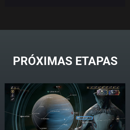
PRÓXIMAS ETAPAS