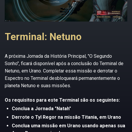
Terminal: Netuno
A próxima Jornada da História Principal, "O Segundo
Sonho", ficará disponível após a conclusão do Terminal de
Netuno, em Urano. Completar essa missão e derrotar o
Espectro no Terminal desbloqueará permanentemente o
planeta Netuno e suas missões.
Os requisitos para este Terminal são os seguintes:
Conclua a Jornada "Natah"
Derrote o Tyl Regor na missão Titania, em Urano
Conclua uma missão em Urano usando apenas sua