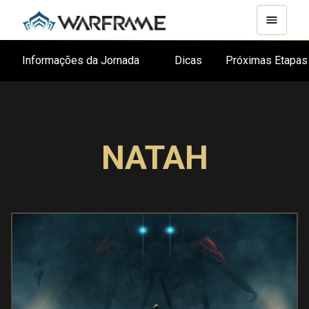
Informações da Jornada
Dicas
Próximas Etapa
NATAH