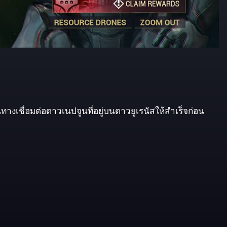
ทางเชื่อมต่อดาวเนปจูนที่อยู่บนดาวยูเรนัสให้สำเร็จก่อน