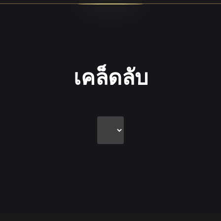
เคล็ดลับ