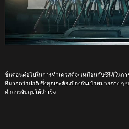
ขั้นตอนต่อไปในการทำเควสต์จะเหมือนกับซีรีส์ในการ
ที่มากกว่าปกติ ซึ่งคุณจะต้องป้องกันเป้าหมายต่าง ๆ ข
ทำการจับกุมให้สำเร็จ