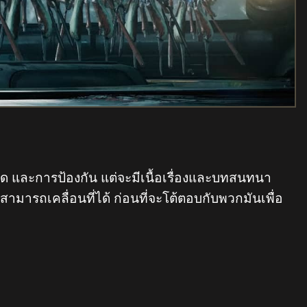
ด และการป้องกัน แต่จะมีเนื้อเรื่องและบทสนทนา
สามารถเคลื่อนที่ได้ ก่อนที่จะโต้ตอบกับพวกมันเพื่อ