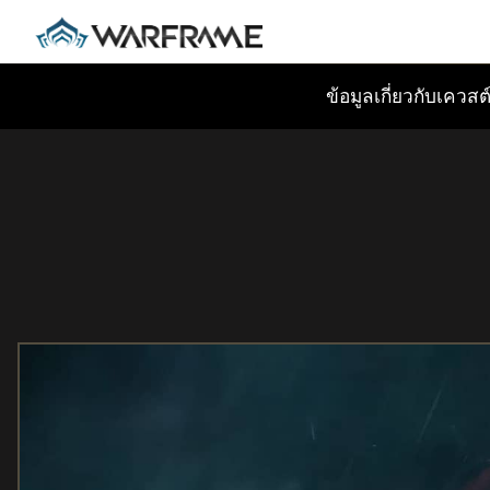
ข้อมูลเกี่ยวกับเควสต