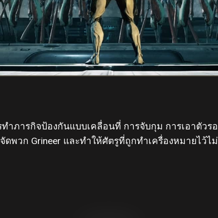
ทำภารกิจป้องกันแบบเคลื่อนที่ การจับกุม การเอาตัวรอ
จัดพวก Grineer และทำให้ศัตรูที่ถูกทำเครื่องหมายไว้ไม่