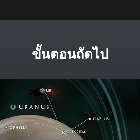
ขั้นตอนถัดไป