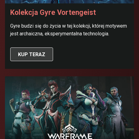
Kolekcja Gyre Vortengeist
Gyre budzi się do życia w tej kolekcji, której motywem
jest archaiczna, eksperymentalna technologia.
KUP TERAZ