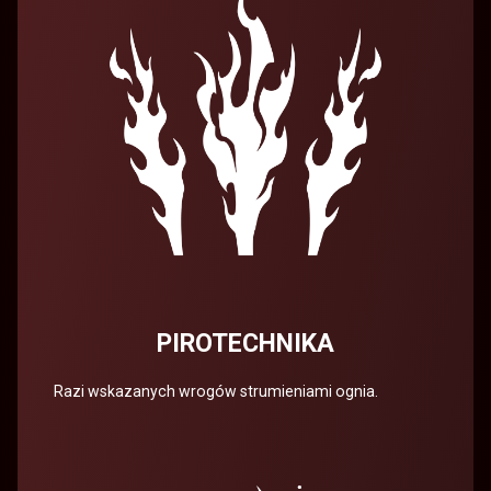
PIROTECHNIKA
Razi wskazanych wrogów strumieniami ognia.