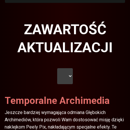
ZAWARTOŚĆ
AKTUALIZACJI
Temporalne Archimedia
Jeszcze bardziej wymagająca odmiana Głębokich
Archimediów, która pozwoli Wam dostosować misję dzięki
naklejkom Peely Pix, nakładającym specjalne efekty. Te