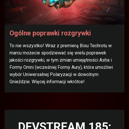
Ogólne poprawki rozgrywki
To nie wszystko! Wraz z premierą Bisu Techrotu w
marcu możecie spodziewać się wielu poprawek
jakości rozgrywki, w tym zmian umiejętności Asha i
Formy Omni (wcześniej Formy Aury), która umożliwi
wybór Uniwersalnej Polaryzacji w dowolnym
Gnieździe. Więcej informacji wkrótce!
DEVSTREAM 185: