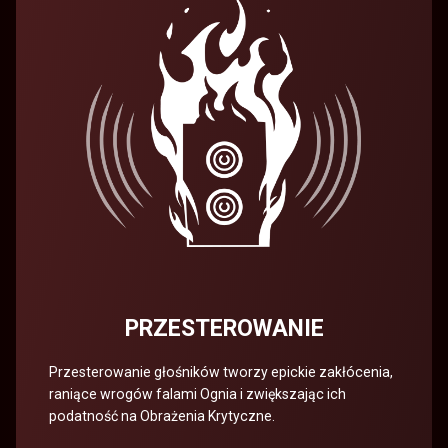
PRZESTEROWANIE
Przesterowanie głośników tworzy epickie zakłócenia,
raniące wrogów falami Ognia i zwiększając ich
podatność na Obrażenia Krytyczne.