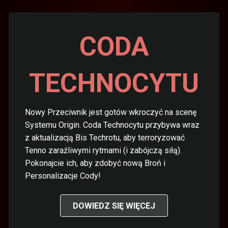
CODA
TECHNOCYTU
Nowy Przeciwnik jest gotów wkroczyć na scenę
Systemu Origin. Coda Technocytu przybywa wraz
z aktualizacją Bis Techrotu, aby terroryzować
Tenno zaraźliwymi rytmami (i zabójczą siłą).
Pokonajcie ich, aby zdobyć nową Broń i
Personalizacje Cody!
DOWIEDZ SIĘ WIĘCEJ