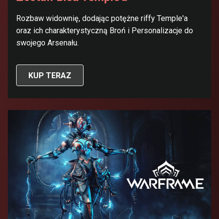
Rozbaw widownię, dodając potężne riffy Temple'a
oraz ich charakterystyczną Broń i Personalizacje do
swojego Arsenału.
KUP TERAZ