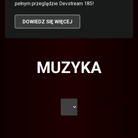
pełnym przeglądzie Devstream 185!
DOWIEDZ SIĘ WIĘCEJ
MUZYKA