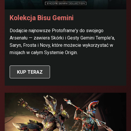
Kolekcja Bisu Gemini
Dodajcie najnowsze Protoframe'y do swojego
Arsenału — zawiera Skórki i Gesty Gemini Temple'a,
Saryn, Frosta i Novy, które możecie wykorzystać w
misjach w całym Systemie Origin.
KUP TERAZ