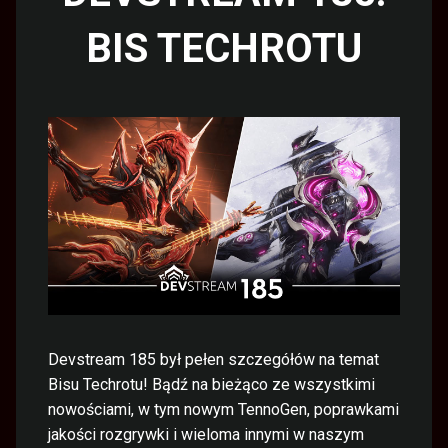
BIS TECHROTU
Devstream 185 był pełen szczegółów na temat
Bisu Techrotu! Bądź na bieżąco ze wszystkimi
nowościami, w tym nowym TennoGen, poprawkami
jakości rozgrywki i wieloma innymi w naszym