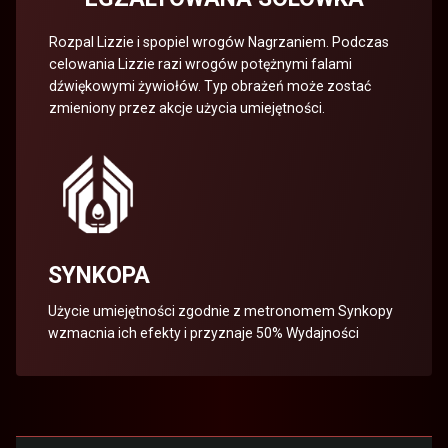
Rozpal Lizzie i spopiel wrogów Nagrzaniem. Podczas
celowania Lizzie razi wrogów potężnymi falami
dźwiękowymi żywiołów. Typ obrażeń może zostać
zmieniony przez akcje użycia umiejętności.
SYNKOPA
Użycie umiejętności zgodnie z metronomem Synkopy
wzmacnia ich efekty i przyznaje 50% Wydajności