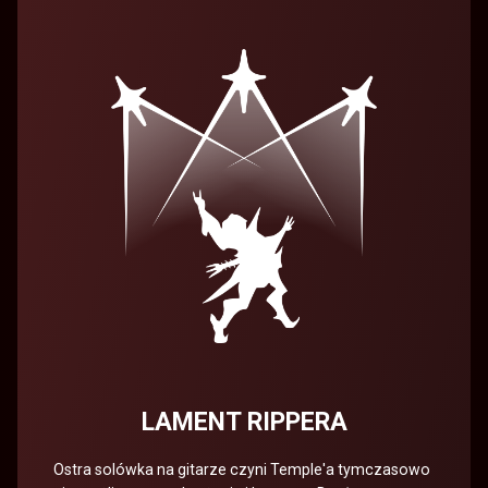
LAMENT RIPPERA
Ostra solówka na gitarze czyni Temple'a tymczasowo