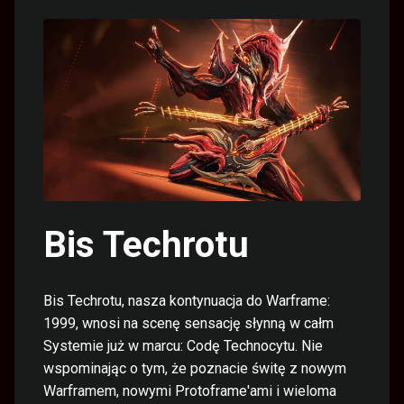
Bis Techrotu
Bis Techrotu, nasza kontynuacja do Warframe:
1999, wnosi na scenę sensację słynną w całm
Systemie już w marcu: Codę Technocytu. Nie
wspominając o tym, że poznacie świtę z nowym
Warframem, nowymi Protoframe'ami i wieloma