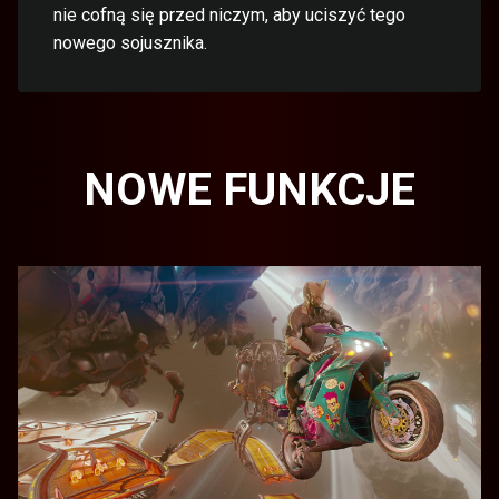
nie cofną się przed niczym, aby uciszyć tego
nowego sojusznika.
NOWE FUNKCJE