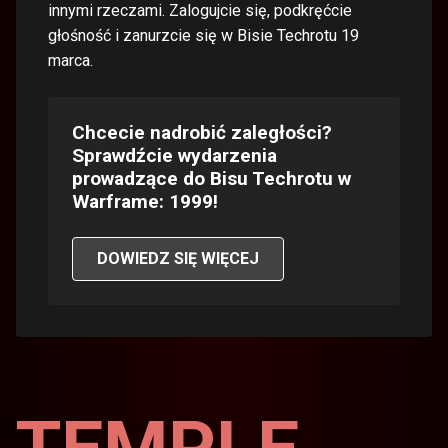
innymi rzeczami. Zalogujcie się, podkręćcie
głośność i zanurzcie się w Bisie Techrotu 19
marca.
Chcecie nadrobić zaległości?
Sprawdźcie wydarzenia
prowadzące do Bisu Techrotu w
Warframe: 1999!
DOWIEDZ SIĘ WIĘCEJ