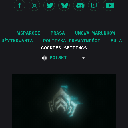
WSPARCIE
PRASA
UMOWA WARUNKÓW
UŻYTKOWANIA
POLITYKA PRYWATNOŚCI
EULA
COOKIES SETTINGS
POLSKI