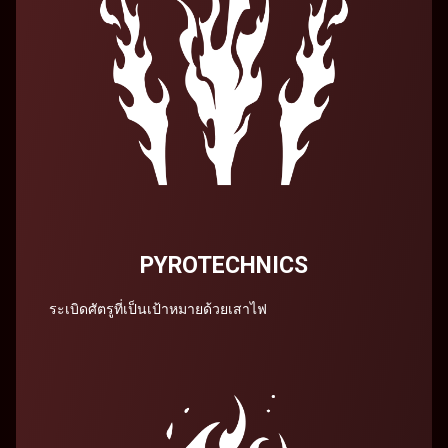
PYROTECHNICS
ระเบิดศัตรูที่เป็นเป้าหมายด้วยเสาไฟ