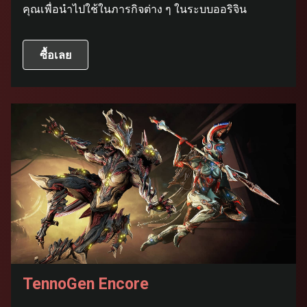
คุณเพื่อนำไปใช้ในภารกิจต่าง ๆ ในระบบออริจิน
ซื้อเลย
TennoGen Encore