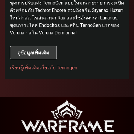
ชุดการปรับแต่ง TennoGen แบบใหม่หลายรายการจะเปิด
ตัวพร้อมกับ Techrot Encore รวมถึงสกิน Styanax Huzarr
ใหม่ล่าสุด, ไซอันดานา Rau และไซอันดานา Lunarius,
ชุดเกราะไหล่ Endocitos และสกิน TennoGen แรกของ
Voruna - สกิน Voruna Demionna!
ดูข้อมูลเพิ่มเติม
เรียนรู้เพิ่มเติมเกี่ยวกับ Tennogen