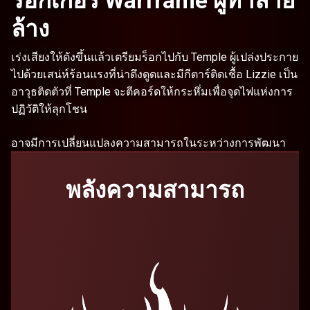
ร็อกเกอร์ Warframe ผู้ทำลาย
ล้าง
เร่งเสียงให้ดังขึ้นแล้วเตรียมร็อกไปกับ Temple ผู้เปล่งประกาย
ไปด้วยเสน่ห์ร้อนแรงที่น่าดึงดูดและมีกีตาร์ติดเชื้อ Lizzie เป็น
อาวุธติดตัวที่ Temple จะตีคอร์ดให้กระหึ่มเพื่อจุดไฟแห่งการ
ปฏิวัติให้ลุกโชน
อาจมีการเปลี่ยนแปลงความสามารถในระหว่างการพัฒนา
พลังความสามารถ