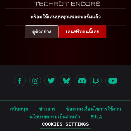
พร้อมให้เล่นบนทุกแพลตฟอร์มแล้ว
ดูตัวอย่าง
เล่นฟรีตอนนี้เลย
สนับสนุน
ข่าวสาร
ข้อตกลงเงื่อนไขการใช้งาน
นโยบายความเป็นส่วนตัว
EULA
COOKIES SETTINGS