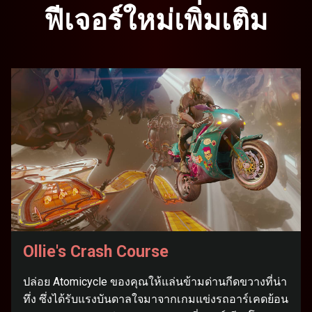
ฟีเจอร์ใหม่เพิ่มเติม
Ollie's Crash Course
ปล่อย Atomicycle ของคุณให้แล่นข้ามด่านกีดขวางที่น่า
ทึ่ง ซึ่งได้รับแรงบันดาลใจมาจากเกมแข่งรถอาร์เคดย้อน