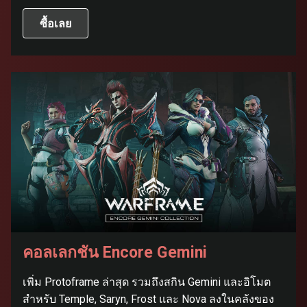
ซื้อเลย
คอลเลกชัน Encore Gemini
เพิ่ม Protoframe ล่าสุด รวมถึงสกิน Gemini และอิโมต
สำหรับ Temple, Saryn, Frost และ Nova ลงในคลังของ