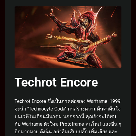
Techrot Encore
Techrot Encore ซึ่งเป็นภาคต่อของ Warframe: 1999
จะนำ "Technocyte Coda" มาสร้างความตื่นตาตื่นใจ
บนเวทีในเดือนมีนาคม นอกจากนี้ คุณยังจะได้พบ
กับ Warframe ตัวใหม่ Protoframe คนใหม่ และอื่น ๆ
อีกมากมาย ดังนั้น อย่าลืมเสียบปลั๊ก เพิ่มเสียง และ