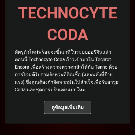
TECHNOCYTE
CODA
ศัตรูตัวใหม่พร้อมจะขึ้นเวทีในระบบออริจินแล้ว
ตอนนี้ Technocyte Coda ก้าวเข้ามาใน Techrot
Encore เพื่อสร้างความหวาดกลัวให้กับ Tenno ด้วย
การโจมตีไปตามจังหวะที่ติดเชื้อ (และพลังที่ร้าย
แรง) ซึ่งคุณต้องกำจัดพวกมันให้สำเร็จเพื่อรับอาวุธ
Coda และชุดการปรับแต่งแบบใหม่
ดูข้อมูลเพิ่มเติม