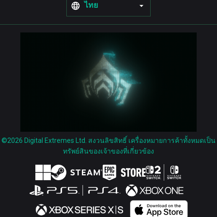
ไทย
©2026 Digital Extremes Ltd. สงวนลิขสิทธิ์ เครื่องหมายการค้าทั้งหมดเป็น
ทรัพย์สินของเจ้าของที่เกี่ยวข้อง