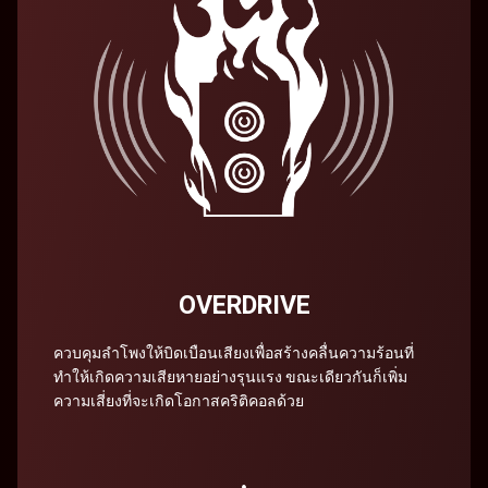
OVERDRIVE
ควบคุมลำโพงให้บิดเบือนเสียงเพื่อสร้างคลื่นความร้อนที่
ทำให้เกิดความเสียหายอย่างรุนแรง ขณะเดียวกันก็เพิ่ม
ความเสี่ยงที่จะเกิดโอกาสคริติคอลด้วย