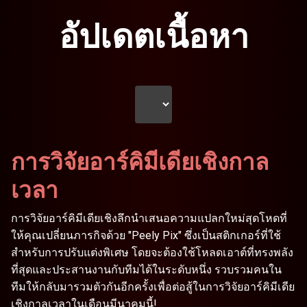
อัปเดตเนื้อหา
การวิจัยอาร์คิมีเดียเชิงกาล
เวลา
การวิจัยอาร์คิมีเดียเชิงลึกนำเสนอความแปลกใหม่สุดโหดที่
ให้คุณเปลี่ยนภารกิจด้วย "Peely Pix" ซึ่งเป็นสติกเกอร์ที่ใช้
สำหรับการปรับแต่งพิเศษ โดยจะต้องใช้โหลดเอาต์ที่ทรงพลัง
ที่สุดและประสานงานกับทีมได้ในระดับหนึ่ง รวบรวมคนใน
ทีมให้กลับมารวมตัวกันอีกครั้งเพื่อต่อสู้ในการวิจัยอาร์คิมีเดีย
เชิงกาลเวลาในเดือนมีนาคมนี้!