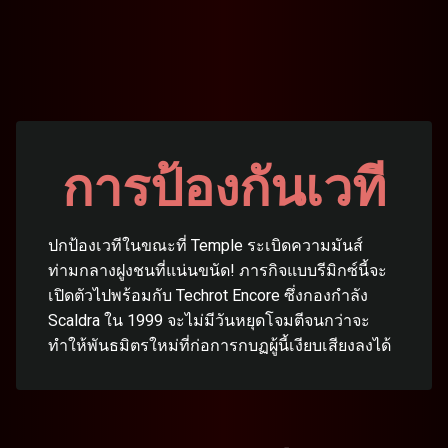
การป้องกันเวที
ปกป้องเวทีในขณะที่ Temple ระเบิดความมันส์
ท่ามกลางฝูงชนที่แน่นขนัด! ภารกิจแบบรีมิกซ์นี้จะ
เปิดตัวไปพร้อมกับ Techrot Encore ซึ่งกองกำลัง
Scaldra ใน 1999 จะไม่มีวันหยุดโจมตีจนกว่าจะ
ทำให้พันธมิตรใหม่ที่ก่อการกบฏผู้นี้เงียบเสียงลงได้