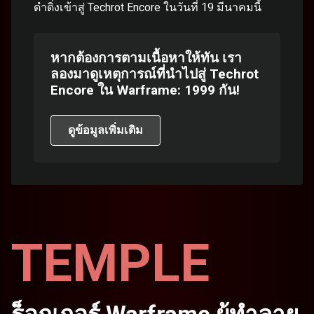
ดำดิ่งเข้าสู่ Techrot Encore ในวันที่ 19 มีนาคมนี้
หากต้องการตามเนื้อหาให้ทัน เรา
ลองมาดูเหตุการณ์ที่นำไปสู่ Techrot
Encore ใน Warframe: 1999 กัน!
ดูข้อมูลเพิ่มเติม
TEMPLE