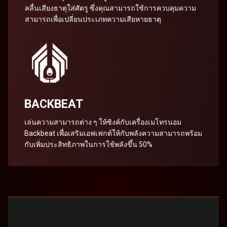
คลื่นเสียงธาตุใส่ศัตรู ซึ่งคุณสามารถใช้การควบคุมความ
สามารถเพื่อเปลี่ยนประเภทความเสียหายธาตุ
BACKBEAT
เล่นความสามารถต่าง ๆ ให้ซิงค์กับเครื่องเมโทรนอม
Backbeat เพื่อเสริมเอฟเฟกต์ให้กับพลังความสามารถพร้อม
กับเพิ่มประสิทธิภาพในการใช้พลังขึ้น 50%