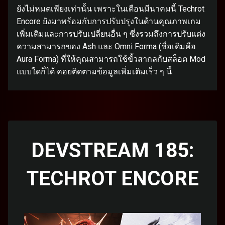
ยังไม่หมดเพียงเท่านั้น เพราะในเดือนมีนาคมนี้ Techrot
Encore ยังมาพร้อมกับการปรับปรุงในด้านคุณภาพเกม
เพิ่มเติมและการปรับเปลี่ยนอื่น ๆ ซึ่งรวมถึงการปรับแต่ง
ความสามารถของ Ash และ Omni Forma (ชื่อเดิมคือ
Aura Forma) ที่ให้คุณสามารถใช้ขั้วสากลกับสล็อต Mod
แบบใดก็ได้ คอยติดตามข้อมูลเพิ่มเติมเร็ว ๆ นี้
DEVSTREAM 185:
TECHROT ENCORE