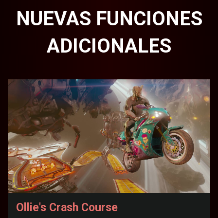
NUEVAS FUNCIONES
ADICIONALES
Ollie's Crash Course