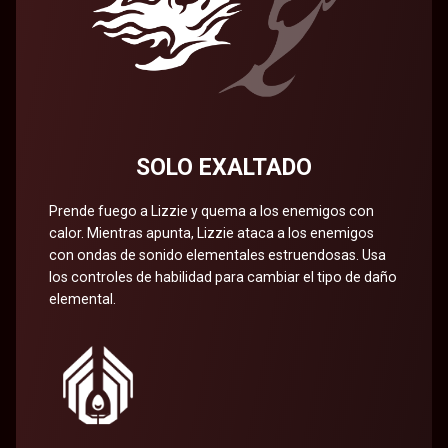
SOLO EXALTADO
Prende fuego a Lizzie y quema a los enemigos con
calor. Mientras apunta, Lizzie ataca a los enemigos
con ondas de sonido elementales estruendosas. Usa
los controles de habilidad para cambiar el tipo de daño
elemental.