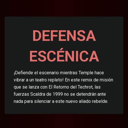
DEFENSA
ESCÉNICA
¡Defiende el escenario mientras Temple hace
vibrar a un teatro repleto! En este remix de misión
que se lanza con El Retorno del Techrot, las
fuerzas Scaldra de 1999 no se detendrán ante
nada para silenciar a este nuevo aliado rebelde.