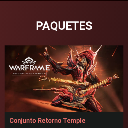
PAQUETES
Conjunto Retorno Temple