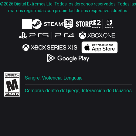
©2026 Digital Extremes Ltd. Todos los derechos reservados. Todas las
marcas registradas son propiedad de sus respectivos dueños.
Sangre, Violencia, Lenguaje
Compras dentro del juego, Interacción de Usuarios