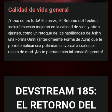
Calidad de vida general
¡Y eso no es todo! En marzo, El Retorno del Techrot
incluirá muchas mejoras en la calidad de vida y otros
ajustes, como un retoque de las habilidades de Ash y
una Forma Omni (anteriormente Forma de Aura) que te
permite aplicar una polaridad universal a cualquier
ranura de mod. ¡No te pierdas más información pronto!
DEVSTREAM 185:
EL RETORNO DEL