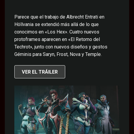
Parece que el trabajo de Albrecht Entrati en
Höllvania se extendió más allá de lo que
conocimos en «Los Hex». Cuatro nuevos
protoframes aparecen en «El Retorno del
Techrot», junto con nuevos diseños y gestos
Géminis para Saryn, Frost, Nova y Temple.
VER EL TRÁILER