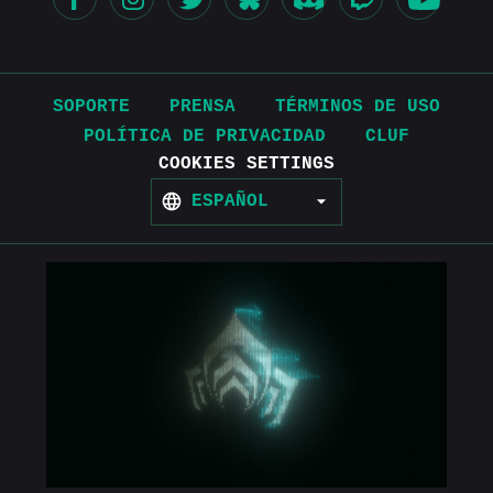
SOPORTE
PRENSA
TÉRMINOS DE USO
POLÍTICA DE PRIVACIDAD
CLUF
COOKIES SETTINGS
ESPAÑOL