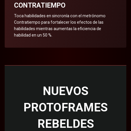
CONTRATIEMPO
Toca habilidades en sincronía con el metrónomo
Contratiempo para fortalecer los efectos de las
habilidades mientras aumentas la eficiencia de
habilidad en un 50 %.
NUEVOS
PROTOFRAMES
REBELDES