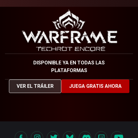
DISPONIBLE YA EN TODAS LAS
PLATAFORMAS
VER EL TRÁILER
JUEGA GRATIS AHORA