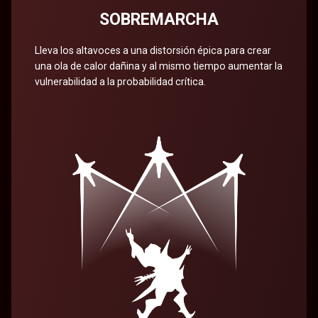
SOBREMARCHA
Lleva los altavoces a una distorsión épica para crear
una ola de calor dañina y al mismo tiempo aumentar la
vulnerabilidad a la probabilidad crítica.