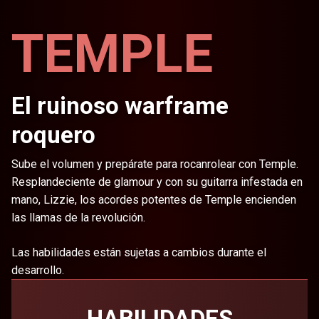
TEMPLE
El ruinoso warframe
roquero
Sube el volumen y prepárate para rocanrolear con Temple.
Resplandeciente de glamour y con su guitarra infestada en
mano, Lizzie, los acordes potentes de Temple encienden
las llamas de la revolución.
Las habilidades están sujetas a cambios durante el
desarrollo.
HABILIDADES