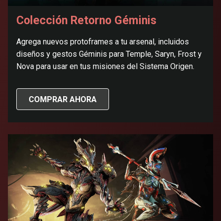
Colección Retorno Géminis
Agrega nuevos protoframes a tu arsenal, incluidos
diseños y gestos Géminis para Temple, Saryn, Frost y
Nova para usar en tus misiones del Sistema Origen.
COMPRAR AHORA