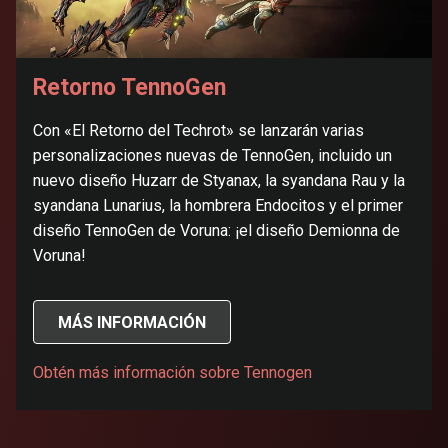
Retorno TennoGen
Con «El Retorno del Techrot» se lanzarán varias
personalizaciones nuevas de TennoGen, incluido un
nuevo diseño Huzarr de Styanax, la syandana Rau y la
syandana Lunarius, la hombrera Endocitos y el primer
diseño TennoGen de Voruna: ¡el diseño Demionna de
Voruna!
MÁS INFORMACIÓN
Obtén más información sobre Tennogen