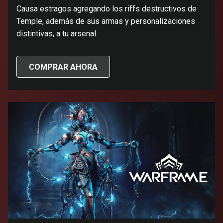
Causa estragos agregando los riffs destructivos de
Temple, además de sus armas y personalizaciones
distintivas, a tu arsenal.
COMPRAR AHORA