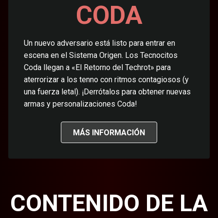
CODA
Un nuevo adversario está listo para entrar en
escena en el Sistema Origen. Los Tecnocitos
Coda llegan a «El Retorno del Techrot» para
aterrorizar a los tenno con ritmos contagiosos (y
una fuerza letal). ¡Derrótalos para obtener nuevas
armas y personalizaciones Coda!
MÁS INFORMACIÓN
CONTENIDO DE LA