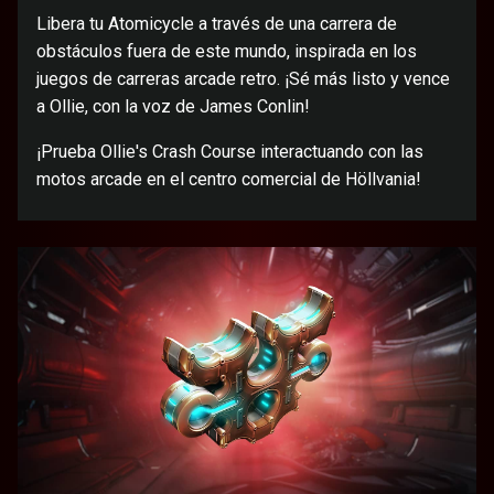
Libera tu Atomicycle a través de una carrera de
obstáculos fuera de este mundo, inspirada en los
juegos de carreras arcade retro. ¡Sé más listo y vence
a Ollie, con la voz de James Conlin!
¡Prueba Ollie's Crash Course interactuando con las
motos arcade en el centro comercial de Höllvania!