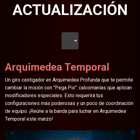
ACTUALIZACIÓN
Arquimedea Temporal
Un giro castigador en Arquimedea Profunda que te permite
cambiar la misión con "Pega Pix": calcomanías que aplican
modificadores especiales. Esto requerirá tus
configuraciones más poderosas y un poco de coordinación
de equipo. ¡Reúne a la banda para luchar en Arquimedea
Temporal este marzo!