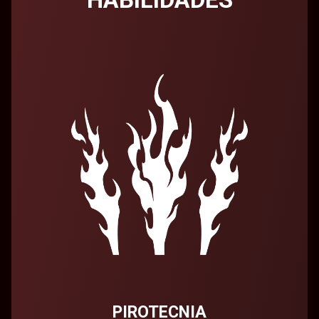
PIROTECNIA