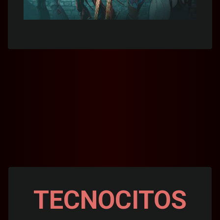
TECNOCITOS