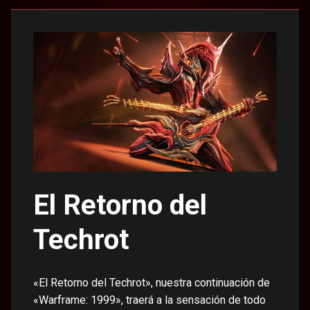
El Retorno del
Techrot
«El Retorno del Techrot», nuestra continuación de
«Warframe: 1999», traerá a la sensación de todo