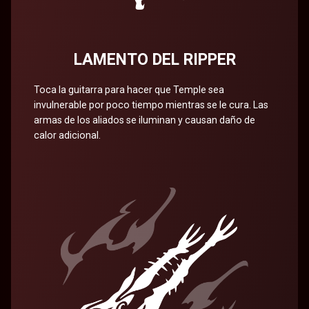
LAMENTO DEL RIPPER
Toca la guitarra para hacer que Temple sea
invulnerable por poco tiempo mientras se le cura. Las
armas de los aliados se iluminan y causan daño de
calor adicional.