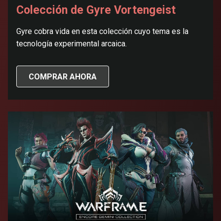
Colección de Gyre Vortengeist
Gyre cobra vida en esta colección cuyo tema es la
tecnología experimental arcaica.
COMPRAR AHORA