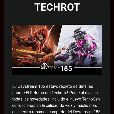
TECHROT
¡El Devstream 185 estuvo repleto de detalles
sobre «El Retorno del Techrot»! Ponte al día con
todas las novedades, incluido el nuevo TennoGen,
correcciones en la calidad de vida y mucho más
en nuestro resumen completo del Devstream 185.