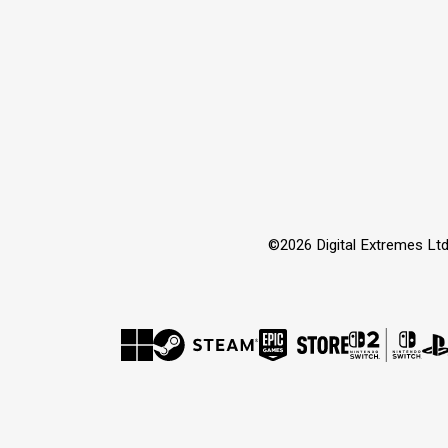
©2026 Digital Extremes Ltd