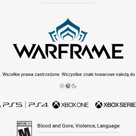
. Wszelkie prawa zastrzeżone. Wszystkie znaki towarowe należą do i
Blood and Gore, Violence, Language