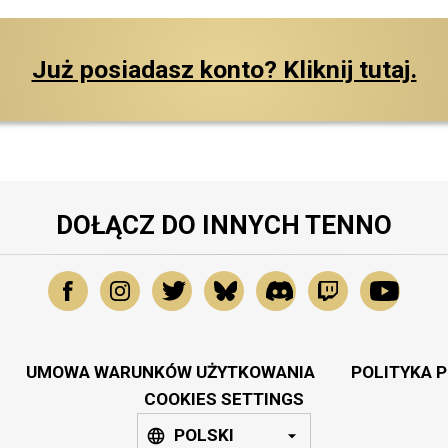
Już posiadasz konto? Kliknij tutaj.
DOŁĄCZ DO INNYCH TENNO
UMOWA WARUNKÓW UŻYTKOWANIA
POLITYKA 
COOKIES SETTINGS
POLSKI