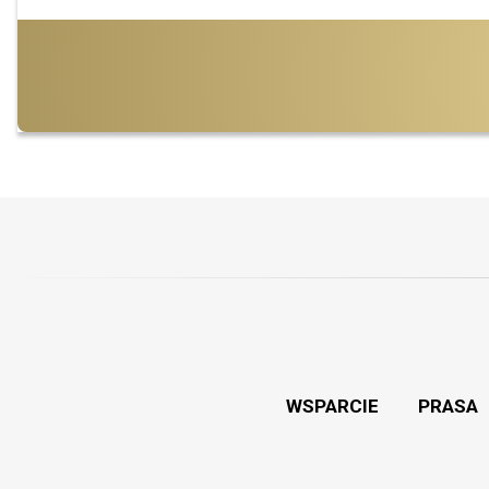
WSPARCIE
PRASA