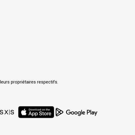
urs propriétaires respectifs.