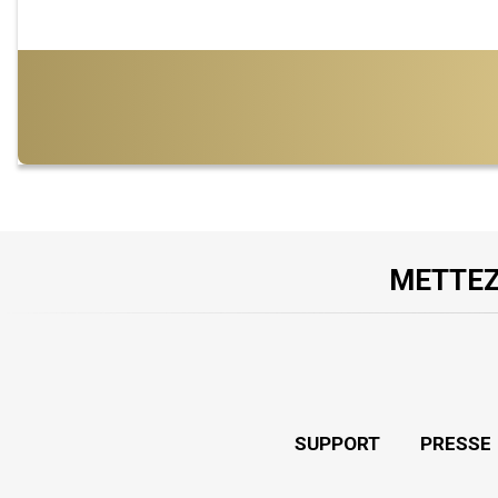
METTEZ
SUPPORT
PRESSE