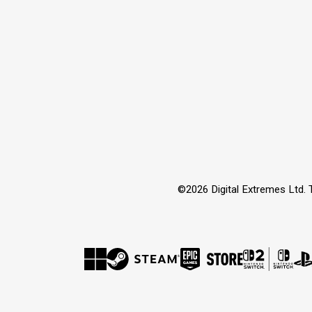
©2026 Digital Extremes Ltd. 