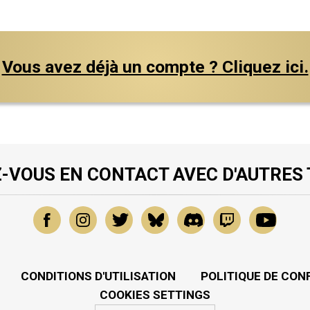
Vous avez déjà un compte ? Cliquez ici.
-VOUS EN CONTACT AVEC D'AUTRES
CONDITIONS D'UTILISATION
POLITIQUE DE CON
COOKIES SETTINGS