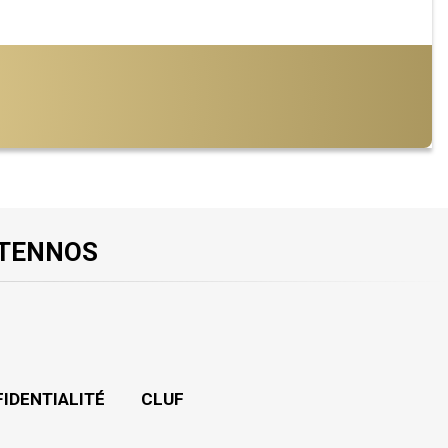
 TENNOS
FIDENTIALITÉ
CLUF