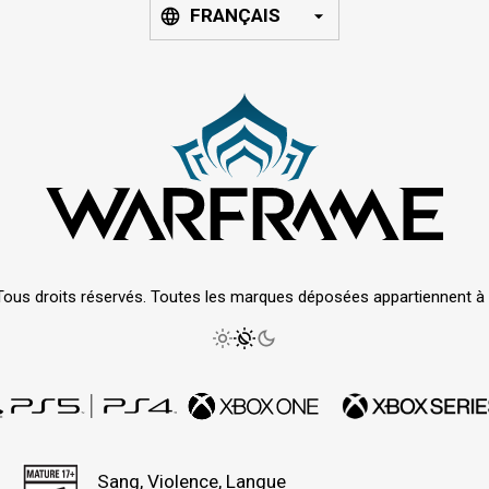
FRANÇAIS
Tous droits réservés. Toutes les marques déposées appartiennent à le
Sang, Violence, Langue