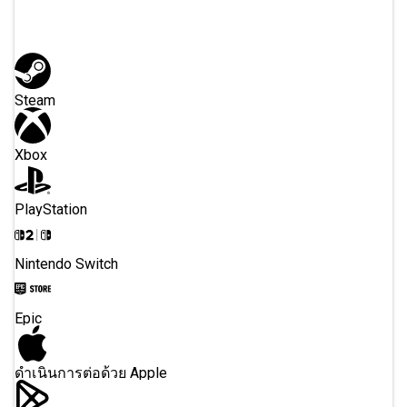
หรือลงทะเบียนด้วย
Steam
Xbox
PlayStation
Nintendo Switch
Epic
ดำเนินการต่อด้วย Apple