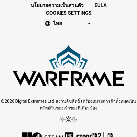
นโยบายความเป็นส่วนตัว
EULA
COOKIES SETTINGS
ไทย
©2026 Digital Extremes Ltd. สงวนลิขสิทธิ์ เครื่องหมายการค้าทั้งหมดเป็น
ทรัพย์สินของเจ้าของที่เกี่ยวข้อง