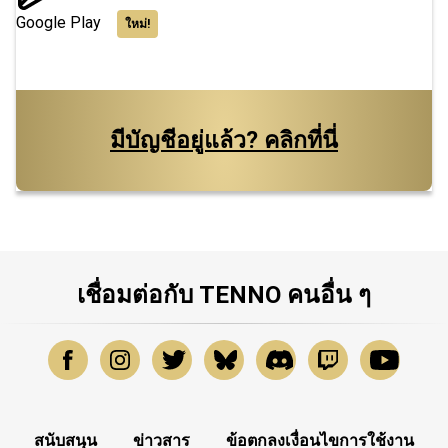
Google Play
ใหม่!
มีบัญชีอยู่แล้ว? คลิกที่นี่
เชื่อมต่อกับ TENNO คนอื่น ๆ
สนับสนุน
ข่าวสาร
ข้อตกลงเงื่อนไขการใช้งาน