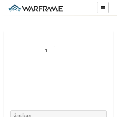
ลงทะเบียนใช้งาน
บน PC
ที่อยู่อีเมล
(กรอกข้อมูล)