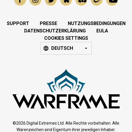
SUPPORT
PRESSE
NUTZUNGSBEDINGUNGEN
DATENSCHUTZERKLÄRUNG
EULA
COOKIES SETTINGS
DEUTSCH
©2026 Digital Extremes Ltd. Alle Rechte vorbehalten. Alle
Warenzeichen sind Eigentum ihrer jeweiligen Inhaber.