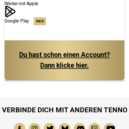
Weiter mit Apple
Google Play
NEU!
Du hast schon einen Account?
Dann klicke hier.
VERBINDE DICH MIT ANDEREN TENNO