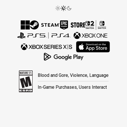
Blood and Gore, Violence, Language
In-Game Purchases, Users Interact